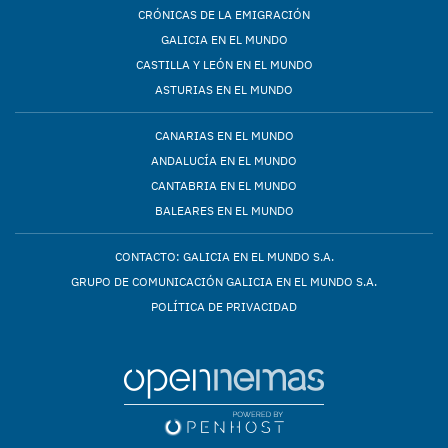
CRÓNICAS DE LA EMIGRACIÓN
GALICIA EN EL MUNDO
CASTILLA Y LEÓN EN EL MUNDO
ASTURIAS EN EL MUNDO
CANARIAS EN EL MUNDO
ANDALUCÍA EN EL MUNDO
CANTABRIA EN EL MUNDO
BALEARES EN EL MUNDO
CONTACTO: GALICIA EN EL MUNDO S.A.
GRUPO DE COMUNICACIÓN GALICIA EN EL MUNDO S.A.
POLÍTICA DE PRIVACIDAD