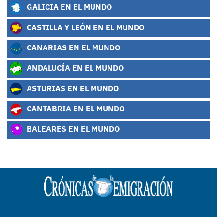
GALICIA EN EL MUNDO
CASTILLA Y LEÓN EN EL MUNDO
CANARIAS EN EL MUNDO
ANDALUCÍA EN EL MUNDO
ASTURIAS EN EL MUNDO
CANTABRIA EN EL MUNDO
BALEARES EN EL MUNDO