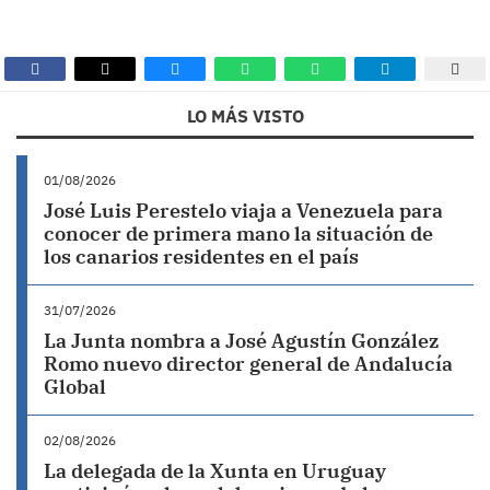
LO MÁS VISTO
01/08/2026
José Luis Perestelo viaja a Venezuela para
conocer de primera mano la situación de
los canarios residentes en el país
31/07/2026
La Junta nombra a José Agustín González
Romo nuevo director general de Andalucía
Global
02/08/2026
La delegada de la Xunta en Uruguay