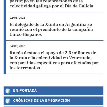
participó en las celebraciones de la
colectividad gallega por el Día de Galicia
02/08/2026
El delegado de la Xunta en Argentina se
reunió con el presidente de la compañía
Cinco Hispanos
04/08/2026
Rueda destaca el apoyo de 2,5 millones de
la Xunta a la colectividad en Venezuela,
con partidas específicas para afectados por
los terremotos
EN PORTADA
CRÓNICAS DE LA EMIGRACIÓN