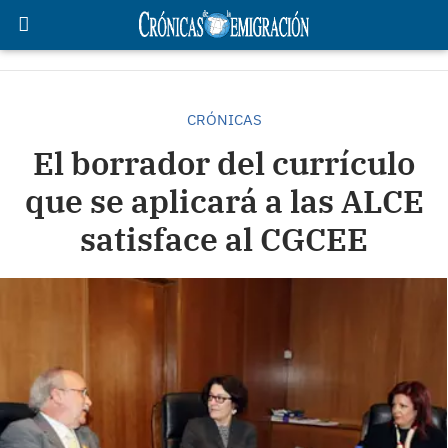
CRÓNICAS
El borrador del currículo
que se aplicará a las ALCE
satisface al CGCEE