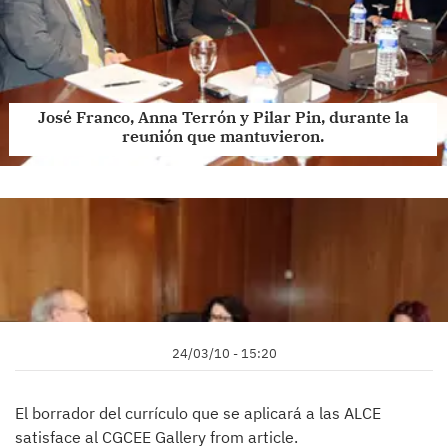
José Franco, Anna Terrón y Pilar Pin, durante la
reunión que mantuvieron.
24/03/10 - 15:20
El borrador del currículo que se aplicará a las ALCE
satisface al CGCEE Gallery from article.