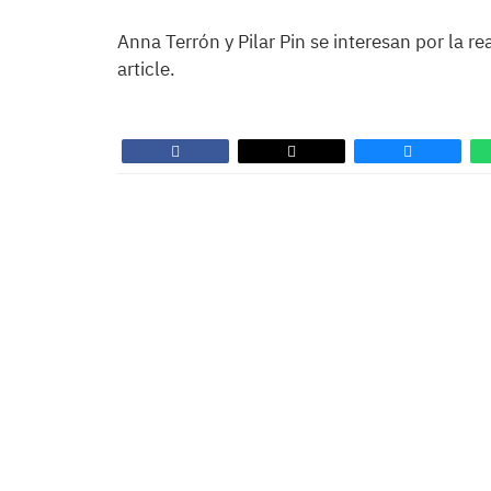
Anna Terrón y Pilar Pin se interesan por la re
article.