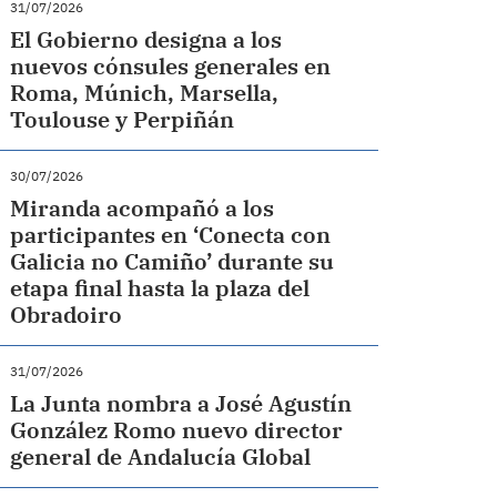
31/07/2026
El Gobierno designa a los
nuevos cónsules generales en
Roma, Múnich, Marsella,
Toulouse y Perpiñán
30/07/2026
Miranda acompañó a los
participantes en ‘Conecta con
Galicia no Camiño’ durante su
etapa final hasta la plaza del
Obradoiro
31/07/2026
La Junta nombra a José Agustín
González Romo nuevo director
general de Andalucía Global