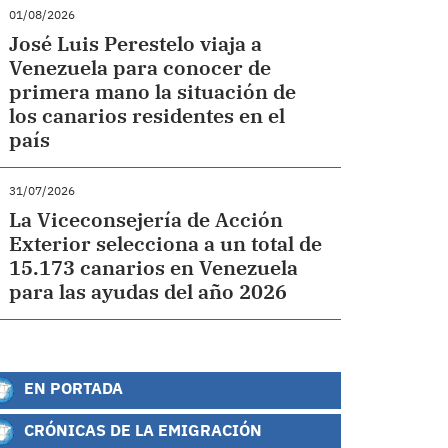
01/08/2026
José Luis Perestelo viaja a
Venezuela para conocer de
primera mano la situación de
los canarios residentes en el
país
31/07/2026
La Viceconsejería de Acción
Exterior selecciona a un total de
15.173 canarios en Venezuela
para las ayudas del año 2026
EN PORTADA
CRÓNICAS DE LA EMIGRACIÓN