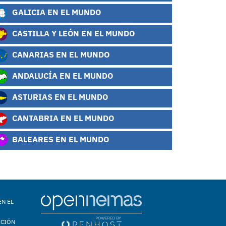
GALICIA EN EL MUNDO
CASTILLA Y LEÓN EN EL MUNDO
CANARIAS EN EL MUNDO
ANDALUCÍA EN EL MUNDO
ASTURIAS EN EL MUNDO
CANTABRIA EN EL MUNDO
BALEARES EN EL MUNDO
EN EL
ACIÓN