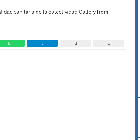
alidad sanitaria de la colectividad Gallery from