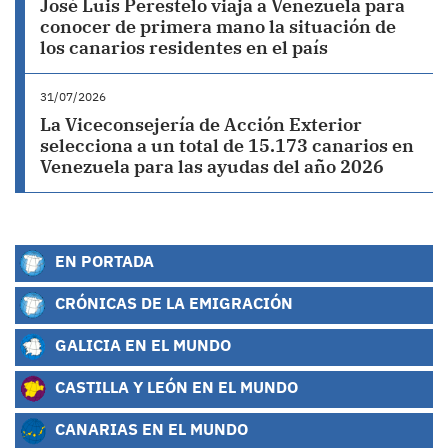
José Luis Perestelo viaja a Venezuela para
conocer de primera mano la situación de
los canarios residentes en el país
31/07/2026
La Viceconsejería de Acción Exterior
selecciona a un total de 15.173 canarios en
Venezuela para las ayudas del año 2026
EN PORTADA
CRÓNICAS DE LA EMIGRACIÓN
GALICIA EN EL MUNDO
CASTILLA Y LEÓN EN EL MUNDO
CANARIAS EN EL MUNDO