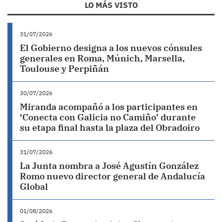
LO MÁS VISTO
31/07/2026
El Gobierno designa a los nuevos cónsules
generales en Roma, Múnich, Marsella,
Toulouse y Perpiñán
30/07/2026
Miranda acompañó a los participantes en
‘Conecta con Galicia no Camiño’ durante
su etapa final hasta la plaza del Obradoiro
31/07/2026
La Junta nombra a José Agustín González
Romo nuevo director general de Andalucía
Global
01/08/2026