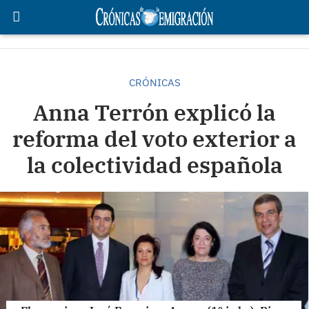
CRÓNICAS
Anna Terrón explicó la
reforma del voto exterior a
la colectividad española