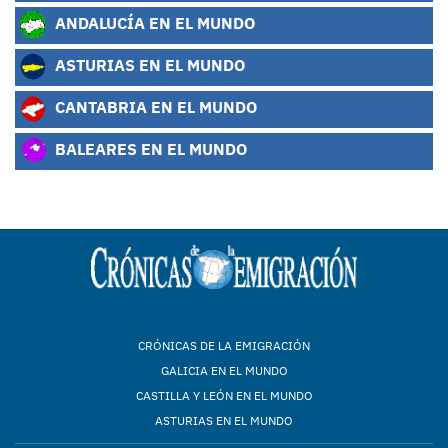
ANDALUCÍA EN EL MUNDO
ASTURIAS EN EL MUNDO
CANTABRIA EN EL MUNDO
BALEARES EN EL MUNDO
CRÓNICAS DE LA EMIGRACIÓN
GALICIA EN EL MUNDO
CASTILLA Y LEÓN EN EL MUNDO
ASTURIAS EN EL MUNDO