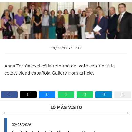
11/04/11 - 13:33
Anna Terrón explicó la reforma del voto exterior a la
colectividad española Gallery from article.
LO MÁS VISTO
02/08/2026