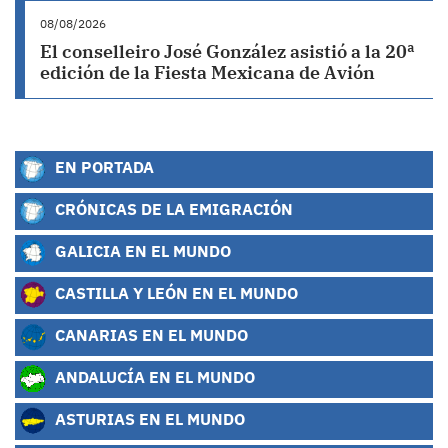
08/08/2026
El conselleiro José González asistió a la 20ª
edición de la Fiesta Mexicana de Avión
EN PORTADA
CRÓNICAS DE LA EMIGRACIÓN
GALICIA EN EL MUNDO
CASTILLA Y LEÓN EN EL MUNDO
CANARIAS EN EL MUNDO
ANDALUCÍA EN EL MUNDO
ASTURIAS EN EL MUNDO