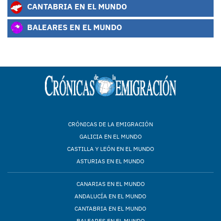
CANTABRIA EN EL MUNDO
BALEARES EN EL MUNDO
CRÓNICAS DE LA EMIGRACIÓN
GALICIA EN EL MUNDO
CASTILLA Y LEÓN EN EL MUNDO
ASTURIAS EN EL MUNDO
CANARIAS EN EL MUNDO
ANDALUCÍA EN EL MUNDO
CANTABRIA EN EL MUNDO
BALEARES EN EL MUNDO