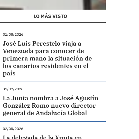
LO MÁS VISTO
01/08/2026
José Luis Perestelo viaja a
Venezuela para conocer de
primera mano la situación de
los canarios residentes en el
país
31/07/2026
La Junta nombra a José Agustín
González Romo nuevo director
general de Andalucía Global
02/08/2026
La delegada de la Xunta en