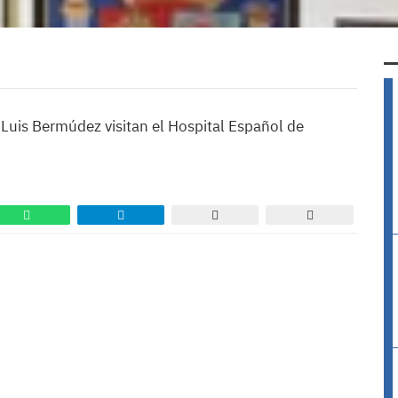
 Luis Bermúdez visitan el Hospital Español de