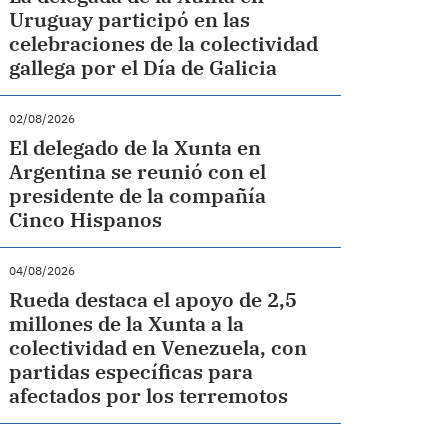
Uruguay participó en las
celebraciones de la colectividad
gallega por el Día de Galicia
02/08/2026
El delegado de la Xunta en
Argentina se reunió con el
presidente de la compañía
Cinco Hispanos
04/08/2026
Rueda destaca el apoyo de 2,5
millones de la Xunta a la
colectividad en Venezuela, con
partidas específicas para
afectados por los terremotos