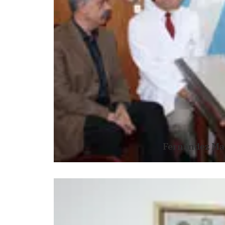
Fernández Maíl