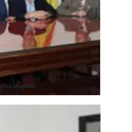
s del Hospital.