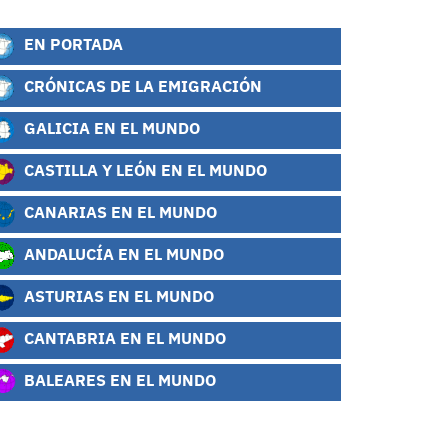
EN PORTADA
CRÓNICAS DE LA EMIGRACIÓN
GALICIA EN EL MUNDO
CASTILLA Y LEÓN EN EL MUNDO
CANARIAS EN EL MUNDO
ANDALUCÍA EN EL MUNDO
ASTURIAS EN EL MUNDO
CANTABRIA EN EL MUNDO
BALEARES EN EL MUNDO