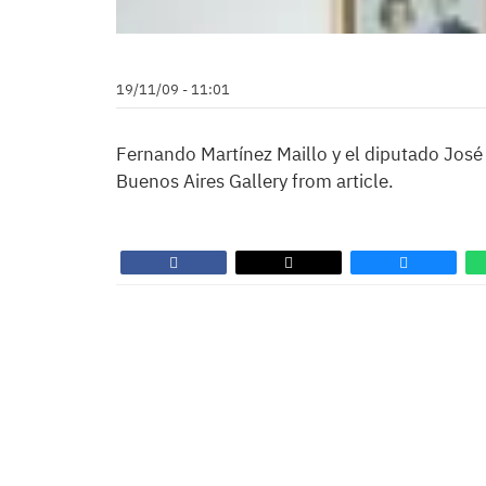
19/11/09 - 11:01
Fernando Martínez Maillo y el diputado José
Buenos Aires Gallery from article.