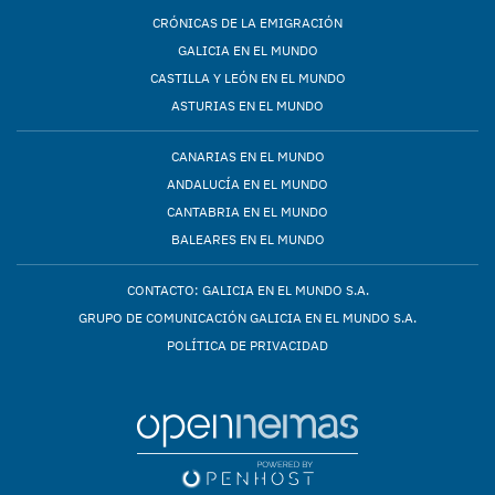
CRÓNICAS DE LA EMIGRACIÓN
GALICIA EN EL MUNDO
CASTILLA Y LEÓN EN EL MUNDO
ASTURIAS EN EL MUNDO
CANARIAS EN EL MUNDO
ANDALUCÍA EN EL MUNDO
CANTABRIA EN EL MUNDO
BALEARES EN EL MUNDO
CONTACTO: GALICIA EN EL MUNDO S.A.
GRUPO DE COMUNICACIÓN GALICIA EN EL MUNDO S.A.
POLÍTICA DE PRIVACIDAD