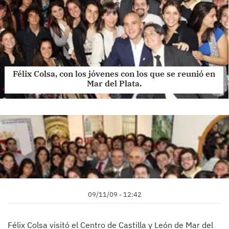
Félix Colsa, con los jóvenes con los que se reunió en
Mar del Plata.
09/11/09 - 12:42
Félix Colsa visitó el Centro de Castilla y León de Mar del