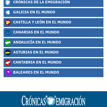
CRÓNICAS DE LA EMIGRACIÓN
GALICIA EN EL MUNDO
CASTILLA Y LEÓN EN EL MUNDO
CANARIAS EN EL MUNDO
ANDALUCÍA EN EL MUNDO
ASTURIAS EN EL MUNDO
CANTABRIA EN EL MUNDO
BALEARES EN EL MUNDO