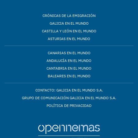
CRÓNICAS DE LA EMIGRACIÓN
GALICIA EN EL MUNDO
CASTILLA Y LEÓN EN EL MUNDO
ASTURIAS EN EL MUNDO
CANARIAS EN EL MUNDO
ANDALUCÍA EN EL MUNDO
CANTABRIA EN EL MUNDO
BALEARES EN EL MUNDO
CONTACTO: GALICIA EN EL MUNDO S.A.
GRUPO DE COMUNICACIÓN GALICIA EN EL MUNDO S.A.
POLÍTICA DE PRIVACIDAD