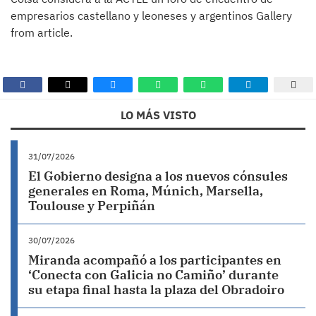
empresarios castellano y leoneses y argentinos Gallery
from article.
LO MÁS VISTO
31/07/2026
El Gobierno designa a los nuevos cónsules
generales en Roma, Múnich, Marsella,
Toulouse y Perpiñán
30/07/2026
Miranda acompañó a los participantes en
‘Conecta con Galicia no Camiño’ durante
su etapa final hasta la plaza del Obradoiro