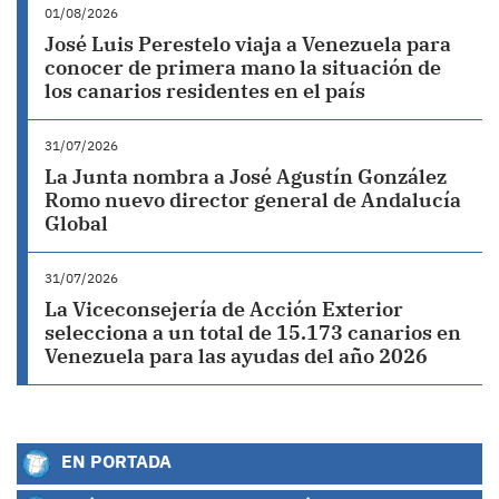
01/08/2026
José Luis Perestelo viaja a Venezuela para
conocer de primera mano la situación de
los canarios residentes en el país
31/07/2026
La Junta nombra a José Agustín González
Romo nuevo director general de Andalucía
Global
31/07/2026
La Viceconsejería de Acción Exterior
selecciona a un total de 15.173 canarios en
Venezuela para las ayudas del año 2026
EN PORTADA