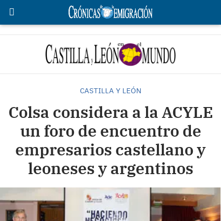
CASTILLA Y LEÓN
Colsa considera a la ACYLE
un foro de encuentro de
empresarios castellano y
leoneses y argentinos