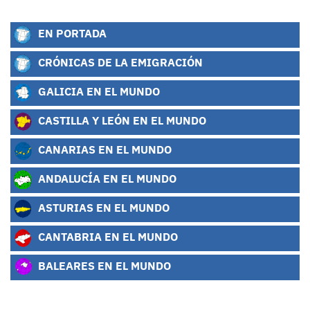
EN PORTADA
CRÓNICAS DE LA EMIGRACIÓN
GALICIA EN EL MUNDO
CASTILLA Y LEÓN EN EL MUNDO
CANARIAS EN EL MUNDO
ANDALUCÍA EN EL MUNDO
ASTURIAS EN EL MUNDO
CANTABRIA EN EL MUNDO
BALEARES EN EL MUNDO