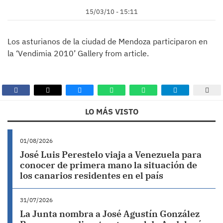
15/03/10 - 15:11
Los asturianos de la ciudad de Mendoza participaron en
la ‘Vendimia 2010’ Gallery from article.
LO MÁS VISTO
01/08/2026
José Luis Perestelo viaja a Venezuela para
conocer de primera mano la situación de
los canarios residentes en el país
31/07/2026
La Junta nombra a José Agustín González