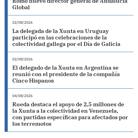
Romo nuevo director general de Andalucía
Global
02/08/2026
La delegada de la Xunta en Uruguay
participó en las celebraciones de la
colectividad gallega por el Día de Galicia
02/08/2026
El delegado de la Xunta en Argentina se
reunió con el presidente de la compañía
Cinco Hispanos
04/08/2026
Rueda destaca el apoyo de 2,5 millones de
la Xunta a la colectividad en Venezuela,
con partidas específicas para afectados por
los terremotos