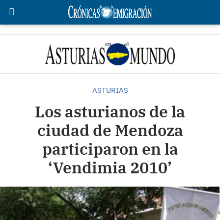
ASTURIAS
Los asturianos de la
ciudad de Mendoza
participaron en la
‘Vendimia 2010’