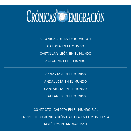
CRÓNICAS DE LA EMIGRACIÓN
GALICIA EN EL MUNDO
CASTILLA Y LEÓN EN EL MUNDO
ASTURIAS EN EL MUNDO
CANARIAS EN EL MUNDO
ANDALUCÍA EN EL MUNDO
CANTABRIA EN EL MUNDO
BALEARES EN EL MUNDO
CONTACTO: GALICIA EN EL MUNDO S.A.
GRUPO DE COMUNICACIÓN GALICIA EN EL MUNDO S.A.
POLÍTICA DE PRIVACIDAD