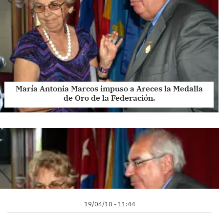
María Antonia Marcos impuso a Areces la Medalla
de Oro de la Federación.
19/04/10 - 11:44