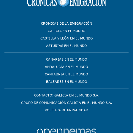
CRÓNICAS DE LA EMIGRACIÓN
GALICIA EN EL MUNDO
CASTILLA Y LEÓN EN EL MUNDO
ASTURIAS EN EL MUNDO
CANARIAS EN EL MUNDO
ANDALUCÍA EN EL MUNDO
CANTABRIA EN EL MUNDO
BALEARES EN EL MUNDO
CONTACTO: GALICIA EN EL MUNDO S.A.
GRUPO DE COMUNICACIÓN GALICIA EN EL MUNDO S.A.
POLÍTICA DE PRIVACIDAD