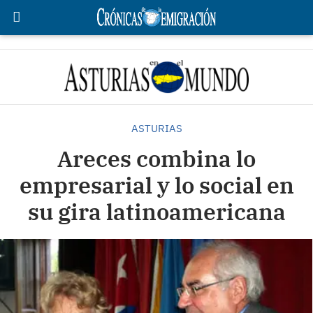
ASTURIAS
Areces combina lo
empresarial y lo social en
su gira latinoamericana