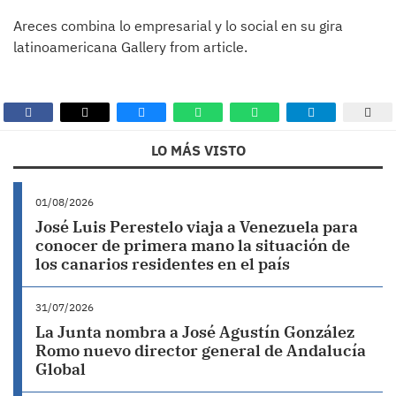
Areces combina lo empresarial y lo social en su gira
latinoamericana Gallery from article.
LO MÁS VISTO
01/08/2026
José Luis Perestelo viaja a Venezuela para
conocer de primera mano la situación de
los canarios residentes en el país
31/07/2026
La Junta nombra a José Agustín González
Romo nuevo director general de Andalucía
Global