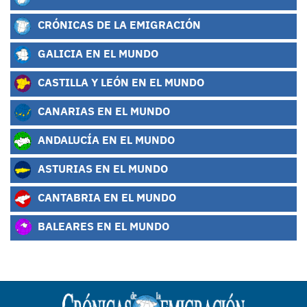
CRÓNICAS DE LA EMIGRACIÓN
GALICIA EN EL MUNDO
CASTILLA Y LEÓN EN EL MUNDO
CANARIAS EN EL MUNDO
ANDALUCÍA EN EL MUNDO
ASTURIAS EN EL MUNDO
CANTABRIA EN EL MUNDO
BALEARES EN EL MUNDO