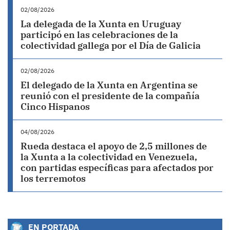
02/08/2026
La delegada de la Xunta en Uruguay
participó en las celebraciones de la
colectividad gallega por el Día de Galicia
02/08/2026
El delegado de la Xunta en Argentina se
reunió con el presidente de la compañía
Cinco Hispanos
04/08/2026
Rueda destaca el apoyo de 2,5 millones de
la Xunta a la colectividad en Venezuela,
con partidas específicas para afectados por
los terremotos
EN PORTADA