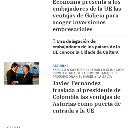
Economía presenta a los
embajadores de la UE las
ventajas de Galicia para
acoger inversiones
empresariales
Una delegación de
embajadores de los países de la
UE conoce la Cidade da Cultura
ASTURIAS
EXPLICÓ A SANTOS CALDERÓN LA SITUACIÓN
PRIVILEGIADA DE LA COMUNIDAD QUE LE
PROPORCIONAN EL MUSEL Y LA ZALIA
Javier Fernández
traslada al presidente de
Colombia las ventajas de
Asturias como puerta de
entrada a la UE
GALICIA