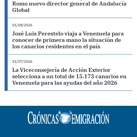
Romo nuevo director general de Andalucía
Global
01/08/2026
José Luis Perestelo viaja a Venezuela para
conocer de primera mano la situación de
los canarios residentes en el país
31/07/2026
La Viceconsejería de Acción Exterior
selecciona a un total de 15.173 canarios en
Venezuela para las ayudas del año 2026