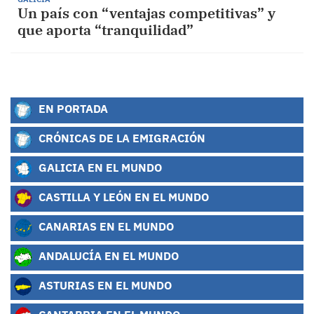
Un país con “ventajas competitivas” y
que aporta “tranquilidad”
EN PORTADA
CRÓNICAS DE LA EMIGRACIÓN
GALICIA EN EL MUNDO
CASTILLA Y LEÓN EN EL MUNDO
CANARIAS EN EL MUNDO
ANDALUCÍA EN EL MUNDO
ASTURIAS EN EL MUNDO