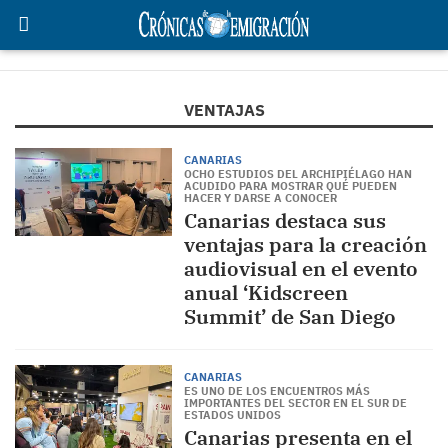
VENTAJAS
CANARIAS
OCHO ESTUDIOS DEL ARCHIPIÉLAGO HAN
ACUDIDO PARA MOSTRAR QUÉ PUEDEN
HACER Y DARSE A CONOCER
Canarias destaca sus
ventajas para la creación
audiovisual en el evento
anual ‘Kidscreen
Summit’ de San Diego
CANARIAS
ES UNO DE LOS ENCUENTROS MÁS
IMPORTANTES DEL SECTOR EN EL SUR DE
ESTADOS UNIDOS
Canarias presenta en el