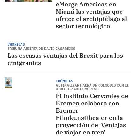
eMerge Américas en
Miami las ventajas que
ofrece el archipiélago al
sector tecnológico
CRÓNICAS
TRIBUNA ABIERTA DE DAVID CASAREJOS
Las escasas ventajas del Brexit para los
emigrantes
CRÓNICAS
AL FINALIZAR HABRÁ UN COLOQUIO CON EL
DIRECTOR ARITZ MORENO
El Instituto Cervantes de
Bremen colabora con
Bremer
Filmkunsttheater en la
proyección de ‘Ventajas
de viajar en tren’