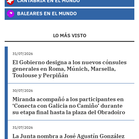
CANTABRIA EN EL MUNDO
BALEARES EN EL MUNDO
LO MÁS VISTO
31/07/2026
El Gobierno designa a los nuevos cónsules
generales en Roma, Múnich, Marsella,
Toulouse y Perpiñán
30/07/2026
Miranda acompañó a los participantes en
‘Conecta con Galicia no Camiño’ durante
su etapa final hasta la plaza del Obradoiro
31/07/2026
La Junta nombra a José Agustín González