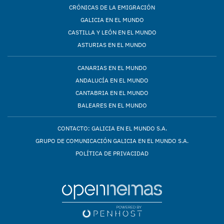
CRÓNICAS DE LA EMIGRACIÓN
GALICIA EN EL MUNDO
CASTILLA Y LEÓN EN EL MUNDO
ASTURIAS EN EL MUNDO
CANARIAS EN EL MUNDO
ANDALUCÍA EN EL MUNDO
CANTABRIA EN EL MUNDO
BALEARES EN EL MUNDO
CONTACTO: GALICIA EN EL MUNDO S.A.
GRUPO DE COMUNICACIÓN GALICIA EN EL MUNDO S.A.
POLÍTICA DE PRIVACIDAD