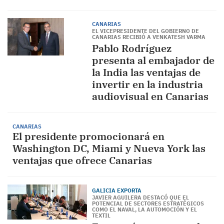
CANARIAS
EL VICEPRESIDENTE DEL GOBIERNO DE
CANARIAS RECIBIÓ A VENKATESH VARMA
Pablo Rodríguez
presenta al embajador de
la India las ventajas de
invertir en la industria
audiovisual en Canarias
CANARIAS
El presidente promocionará en
Washington DC, Miami y Nueva York las
ventajas que ofrece Canarias
GALICIA EXPORTA
JAVIER AGUILERA DESTACÓ QUE EL
POTENCIAL DE SECTORES ESTRATÉGICOS
COMO EL NAVAL, LA AUTOMOCIÓN Y EL
TEXTIL