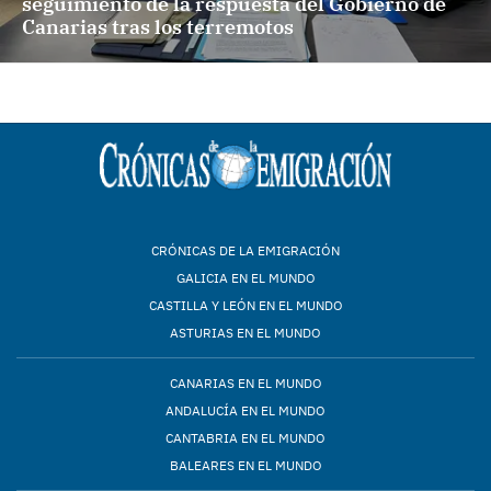
seguimiento de la respuesta del Gobierno de
Canarias tras los terremotos
CRÓNICAS DE LA EMIGRACIÓN
GALICIA EN EL MUNDO
CASTILLA Y LEÓN EN EL MUNDO
ASTURIAS EN EL MUNDO
CANARIAS EN EL MUNDO
ANDALUCÍA EN EL MUNDO
CANTABRIA EN EL MUNDO
BALEARES EN EL MUNDO