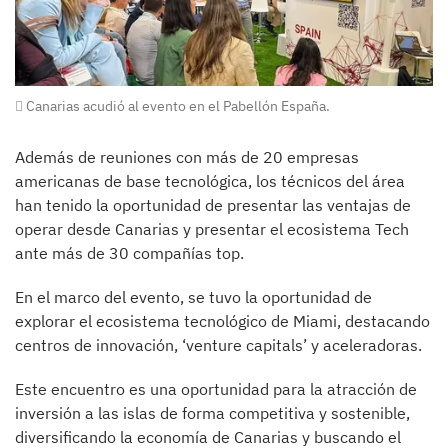
Canarias acudió al evento en el Pabellón España.
Además de reuniones con más de 20 empresas
americanas de base tecnológica, los técnicos del área
han tenido la oportunidad de presentar las ventajas de
operar desde Canarias y presentar el ecosistema Tech
ante más de 30 compañías top.
En el marco del evento, se tuvo la oportunidad de
explorar el ecosistema tecnológico de Miami, destacando
centros de innovación, ‘venture capitals’ y aceleradoras.
Este encuentro es una oportunidad para la atracción de
inversión a las islas de forma competitiva y sostenible,
diversificando la economía de Canarias y buscando el