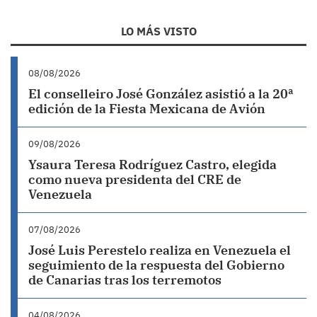
LO MÁS VISTO
08/08/2026
El conselleiro José González asistió a la 20ª
edición de la Fiesta Mexicana de Avión
09/08/2026
Ysaura Teresa Rodríguez Castro, elegida
como nueva presidenta del CRE de
Venezuela
07/08/2026
José Luis Perestelo realiza en Venezuela el
seguimiento de la respuesta del Gobierno
de Canarias tras los terremotos
04/08/2026