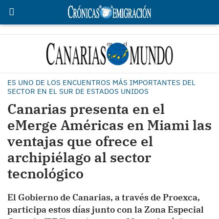
ES UNO DE LOS ENCUENTROS MÁS IMPORTANTES DEL
SECTOR EN EL SUR DE ESTADOS UNIDOS
Canarias presenta en el
eMerge Américas en Miami las
ventajas que ofrece el
archipiélago al sector
tecnológico
El Gobierno de Canarias, a través de Proexca,
participa estos días junto con la Zona Especial