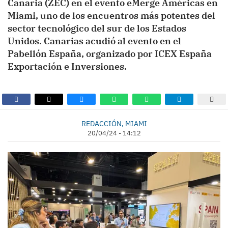
Canaria (ZEC) en el evento eMerge Américas en
Miami, uno de los encuentros más potentes del
sector tecnológico del sur de los Estados
Unidos. Canarias acudió al evento en el
Pabellón España, organizado por ICEX España
Exportación e Inversiones.
REDACCIÓN, MIAMI
20/04/24 - 14:12