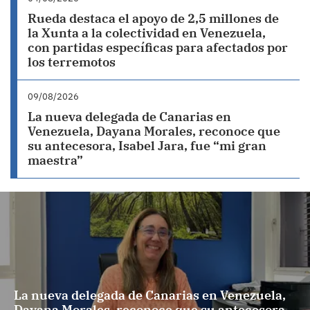
Rueda destaca el apoyo de 2,5 millones de
la Xunta a la colectividad en Venezuela,
con partidas específicas para afectados por
los terremotos
09/08/2026
La nueva delegada de Canarias en
Venezuela, Dayana Morales, reconoce que
su antecesora, Isabel Jara, fue “mi gran
maestra”
La nueva delegada de Canarias en Venezuela,
Dayana Morales, reconoce que su antecesora,