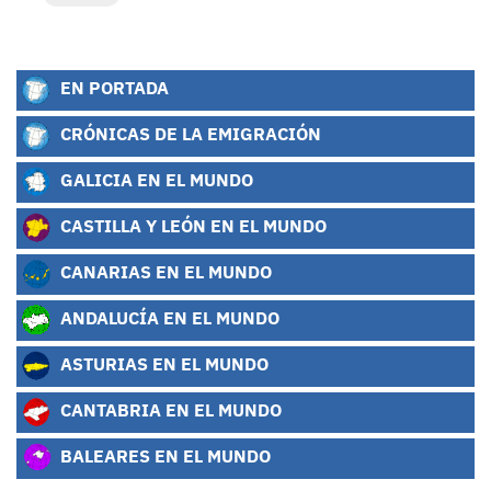
EN PORTADA
CRÓNICAS DE LA EMIGRACIÓN
GALICIA EN EL MUNDO
CASTILLA Y LEÓN EN EL MUNDO
CANARIAS EN EL MUNDO
ANDALUCÍA EN EL MUNDO
ASTURIAS EN EL MUNDO
CANTABRIA EN EL MUNDO
BALEARES EN EL MUNDO