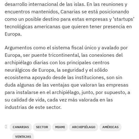
desarrollo internacional de las islas. En las reuniones y
encuentros mantenidos, Canarias se está posicionando
como un posible destino para estas empresas y ‘startups’
tecnológicas americanas que quieren tener presencia en
Europa.
Argumentos como el sistema fiscal único y avalado por
Europa, ser puente tricontinental, las conexiones del
archipiélago diarias con los principales centros
neurálgicos de Europa, la seguridad y el sólido
ecosistema apoyado desde las instituciones, son sin
duda algunas de las ventajas que valoran las empresas
para instalarse en el archipiélago, junto, por supuesto, a
su calidad de vida, cada vez más valorada en las
industrias de este sector.
CANARIAS
SECTOR
MIAMI
ARCHIPIÉLAGO
AMÉRICAS
VENTAJAS