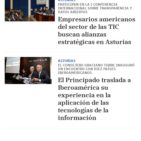
ASTURIAS
PARTICIPAN EN LA I CONFERENCIA
INTERNACIONAL SOBRE TRANSPARENCIA Y
DATOS ABIERTOS
Empresarios americanos
del sector de las TIC
buscan alianzas
estratégicas en Asturias
ASTURIAS
EL CONSEJERO GRACIANO TORRE INAUGURÓ
UN ENCUENTRO CON DIEZ PAÍSES
IBEROAMERICANOS
El Principado traslada a
Iberoamérica su
experiencia en la
aplicación de las
tecnologías de la
información