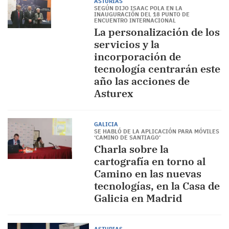
ASTURIAS
SEGÚN DIJO ISAAC POLA EN LA
INAUGURACIÓN DEL 18 PUNTO DE
ENCUENTRO INTERNACIONAL
La personalización de los
servicios y la
incorporación de
tecnología centrarán este
año las acciones de
Asturex
GALICIA
SE HABLÓ DE LA APLICACIÓN PARA MÓVILES
‘CAMINO DE SANTIAGO’
Charla sobre la
cartografía en torno al
Camino en las nuevas
tecnologías, en la Casa de
Galicia en Madrid