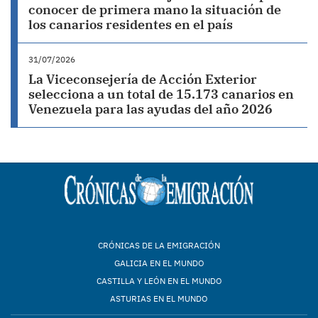
conocer de primera mano la situación de
los canarios residentes en el país
31/07/2026
La Viceconsejería de Acción Exterior
selecciona a un total de 15.173 canarios en
Venezuela para las ayudas del año 2026
CRÓNICAS DE LA EMIGRACIÓN
GALICIA EN EL MUNDO
CASTILLA Y LEÓN EN EL MUNDO
ASTURIAS EN EL MUNDO