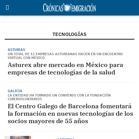
TECNOLOGÍAS
ASTURIAS
UN TOTAL DE 12 EMPRESAS ASTURIANAS HACEN EN UN ENCUENTRO
VIRTUAL CON MÉXICO
Asturex abre mercado en México para
empresas de tecnologías de la salud
GALICIA
LA ENTIDAD HA FIRMADO UN CONVENIO CON LA FUNDACIÓN
CIBERVOLUNTARIOS
El Centro Galego de Barcelona fomentará
la formación en nuevas tecnologías de los
socios mayores de 55 años