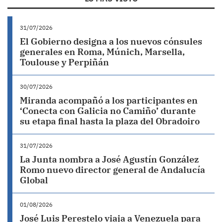
31/07/2026
El Gobierno designa a los nuevos cónsules
generales en Roma, Múnich, Marsella,
Toulouse y Perpiñán
30/07/2026
Miranda acompañó a los participantes en
‘Conecta con Galicia no Camiño’ durante
su etapa final hasta la plaza del Obradoiro
31/07/2026
La Junta nombra a José Agustín González
Romo nuevo director general de Andalucía
Global
01/08/2026
José Luis Perestelo viaja a Venezuela para