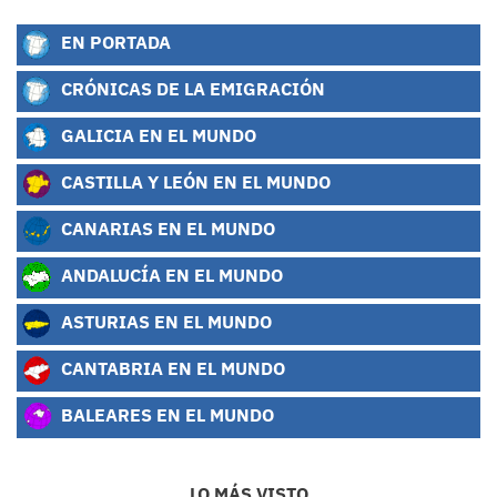
EN PORTADA
CRÓNICAS DE LA EMIGRACIÓN
GALICIA EN EL MUNDO
CASTILLA Y LEÓN EN EL MUNDO
CANARIAS EN EL MUNDO
ANDALUCÍA EN EL MUNDO
ASTURIAS EN EL MUNDO
CANTABRIA EN EL MUNDO
BALEARES EN EL MUNDO
LO MÁS VISTO