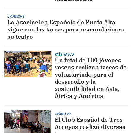
CRÓNICAS
La Asociación Española de Punta Alta
sigue con las tareas para reacondicionar
su teatro
PAÍS VASCO
Un total de 100 jóvenes
vascos realizan tareas de
voluntariado para el
desarrollo y la
sostenibilidad en Asia,
África y América
CRÓNICAS
El Club Español de Tres
Arroyos realizó diversas