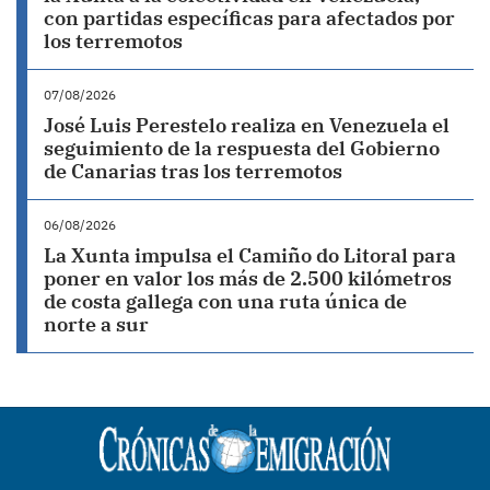
con partidas específicas para afectados por
los terremotos
07/08/2026
José Luis Perestelo realiza en Venezuela el
seguimiento de la respuesta del Gobierno
de Canarias tras los terremotos
06/08/2026
La Xunta impulsa el Camiño do Litoral para
poner en valor los más de 2.500 kilómetros
de costa gallega con una ruta única de
norte a sur