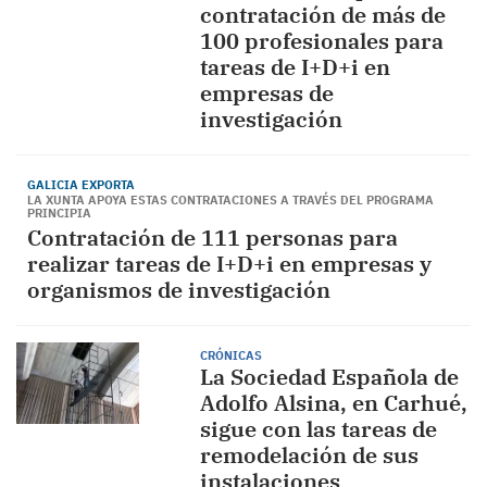
contratación de más de
100 profesionales para
tareas de I+D+i en
empresas de
investigación
GALICIA EXPORTA
LA XUNTA APOYA ESTAS CONTRATACIONES A TRAVÉS DEL PROGRAMA
PRINCIPIA
Contratación de 111 personas para
realizar tareas de I+D+i en empresas y
organismos de investigación
CRÓNICAS
La Sociedad Española de
Adolfo Alsina, en Carhué,
sigue con las tareas de
remodelación de sus
instalaciones