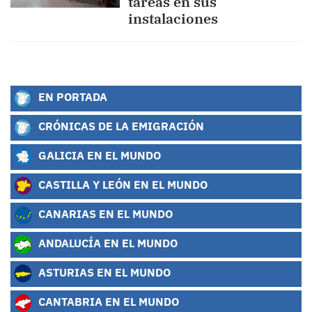
tareas en sus
instalaciones
EN PORTADA
CRÓNICAS DE LA EMIGRACIÓN
GALICIA EN EL MUNDO
CASTILLA Y LEÓN EN EL MUNDO
CANARIAS EN EL MUNDO
ANDALUCÍA EN EL MUNDO
ASTURIAS EN EL MUNDO
CANTABRIA EN EL MUNDO