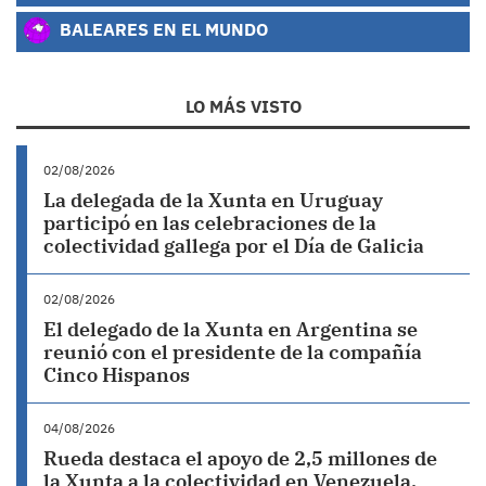
BALEARES EN EL MUNDO
LO MÁS VISTO
02/08/2026
La delegada de la Xunta en Uruguay
participó en las celebraciones de la
colectividad gallega por el Día de Galicia
02/08/2026
El delegado de la Xunta en Argentina se
reunió con el presidente de la compañía
Cinco Hispanos
04/08/2026
Rueda destaca el apoyo de 2,5 millones de
la Xunta a la colectividad en Venezuela,