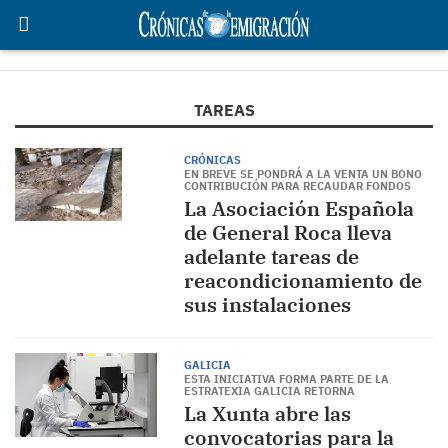
TAREAS
CRÓNICAS
EN BREVE SE PONDRÁ A LA VENTA UN BONO
CONTRIBUCIÓN PARA RECAUDAR FONDOS
La Asociación Española
de General Roca lleva
adelante tareas de
reacondicionamiento de
sus instalaciones
GALICIA
ESTA INICIATIVA FORMA PARTE DE LA
ESTRATEXIA GALICIA RETORNA
La Xunta abre las
convocatorias para la