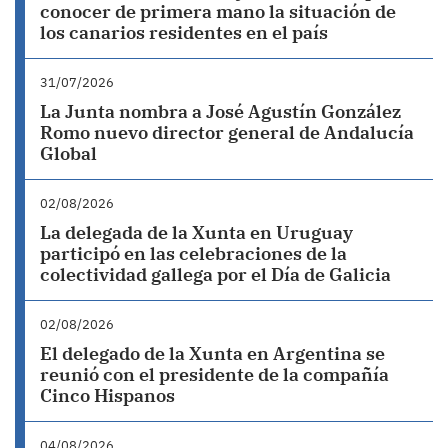
conocer de primera mano la situación de
los canarios residentes en el país
31/07/2026
La Junta nombra a José Agustín González
Romo nuevo director general de Andalucía
Global
02/08/2026
La delegada de la Xunta en Uruguay
participó en las celebraciones de la
colectividad gallega por el Día de Galicia
02/08/2026
El delegado de la Xunta en Argentina se
reunió con el presidente de la compañía
Cinco Hispanos
04/08/2026