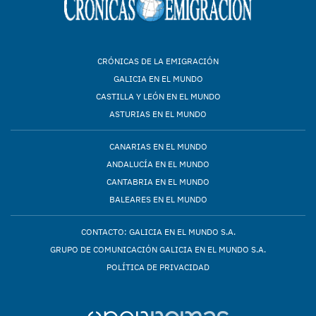
CRÓNICAS DE LA EMIGRACIÓN
GALICIA EN EL MUNDO
CASTILLA Y LEÓN EN EL MUNDO
ASTURIAS EN EL MUNDO
CANARIAS EN EL MUNDO
ANDALUCÍA EN EL MUNDO
CANTABRIA EN EL MUNDO
BALEARES EN EL MUNDO
CONTACTO: GALICIA EN EL MUNDO S.A.
GRUPO DE COMUNICACIÓN GALICIA EN EL MUNDO S.A.
POLÍTICA DE PRIVACIDAD