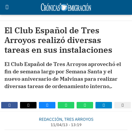
El Club Español de Tres
Arroyos realizó diversas
tareas en sus instalaciones
El Club Español de Tres Arroyos aprovechó el
fin de semana largo por Semana Santa y el
nuevo aniversario de Malvinas para realizar
diversas tareas de ordenamiento interno,.
REDACCIÓN, TRES ARROYOS
11/04/13 - 13:19