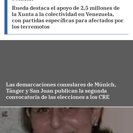
Rueda destaca el apoyo de 2,5 millones de
la Xunta a la colectividad en Venezuela,
con partidas específicas para afectados por
los terremotos
Las demarcaciones consulares de Múnich,
Tánger y San Juan publican la segunda
convocatoria de las elecciones a los CRE