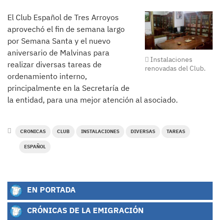
El Club Español de Tres Arroyos
aprovechó el fin de semana largo
por Semana Santa y el nuevo
aniversario de Malvinas para
Instalaciones
realizar diversas tareas de
renovadas del Club.
ordenamiento interno,
principalmente en la Secretaría de
la entidad, para una mejor atención al asociado.
CRONICAS
CLUB
INSTALACIONES
DIVERSAS
TAREAS
ESPAÑOL
EN PORTADA
CRÓNICAS DE LA EMIGRACIÓN