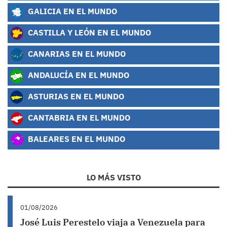
GALICIA EN EL MUNDO
CASTILLA Y LEÓN EN EL MUNDO
CANARIAS EN EL MUNDO
ANDALUCÍA EN EL MUNDO
ASTURIAS EN EL MUNDO
CANTABRIA EN EL MUNDO
BALEARES EN EL MUNDO
LO MÁS VISTO
01/08/2026
José Luis Perestelo viaja a Venezuela para