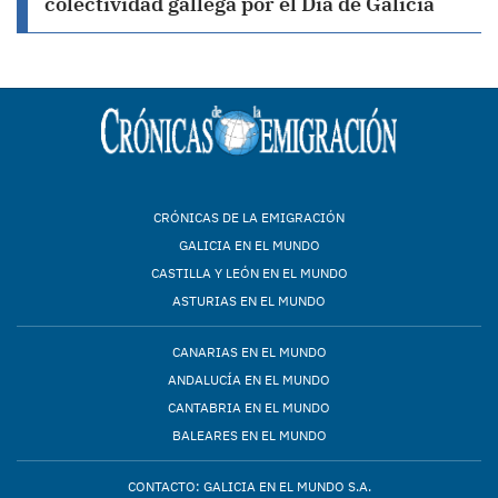
colectividad gallega por el Día de Galicia
CRÓNICAS DE LA EMIGRACIÓN
GALICIA EN EL MUNDO
CASTILLA Y LEÓN EN EL MUNDO
ASTURIAS EN EL MUNDO
CANARIAS EN EL MUNDO
ANDALUCÍA EN EL MUNDO
CANTABRIA EN EL MUNDO
BALEARES EN EL MUNDO
CONTACTO: GALICIA EN EL MUNDO S.A.