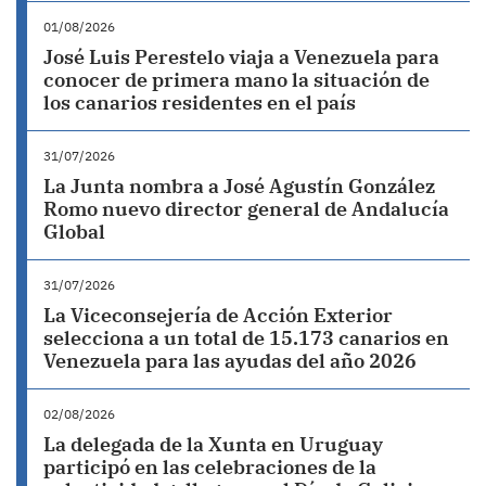
01/08/2026
José Luis Perestelo viaja a Venezuela para
conocer de primera mano la situación de
los canarios residentes en el país
31/07/2026
La Junta nombra a José Agustín González
Romo nuevo director general de Andalucía
Global
31/07/2026
La Viceconsejería de Acción Exterior
selecciona a un total de 15.173 canarios en
Venezuela para las ayudas del año 2026
02/08/2026
La delegada de la Xunta en Uruguay
participó en las celebraciones de la