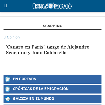
SCARPINO
Opinión
‘Canaro en París’, tango de Alejandro
Scarpino y Juan Caldarella
EN PORTADA
CRÓNICAS DE LA EMIGRACIÓN
GALICIA EN EL MUNDO