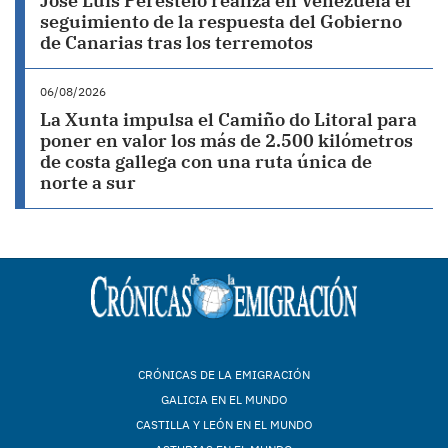
José Luis Perestelo realiza en Venezuela el
seguimiento de la respuesta del Gobierno
de Canarias tras los terremotos
06/08/2026
La Xunta impulsa el Camiño do Litoral para
poner en valor los más de 2.500 kilómetros
de costa gallega con una ruta única de
norte a sur
CRÓNICAS DE LA EMIGRACIÓN
GALICIA EN EL MUNDO
CASTILLA Y LEÓN EN EL MUNDO