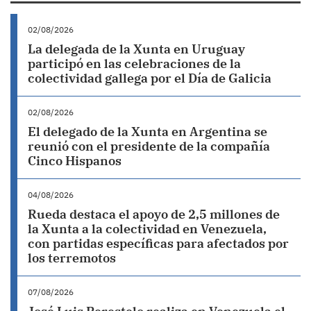
02/08/2026
La delegada de la Xunta en Uruguay
participó en las celebraciones de la
colectividad gallega por el Día de Galicia
02/08/2026
El delegado de la Xunta en Argentina se
reunió con el presidente de la compañía
Cinco Hispanos
04/08/2026
Rueda destaca el apoyo de 2,5 millones de
la Xunta a la colectividad en Venezuela,
con partidas específicas para afectados por
los terremotos
07/08/2026