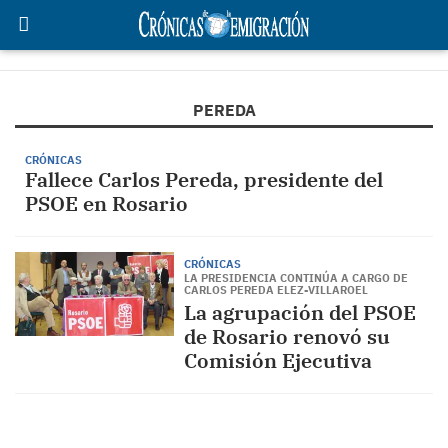
PEREDA
CRÓNICAS
Fallece Carlos Pereda, presidente del
PSOE en Rosario
CRÓNICAS
LA PRESIDENCIA CONTINÚA A CARGO DE
CARLOS PEREDA ELEZ-VILLAROEL
La agrupación del PSOE
de Rosario renovó su
Comisión Ejecutiva