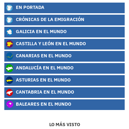
EN PORTADA
CRÓNICAS DE LA EMIGRACIÓN
GALICIA EN EL MUNDO
CASTILLA Y LEÓN EN EL MUNDO
CANARIAS EN EL MUNDO
ANDALUCÍA EN EL MUNDO
ASTURIAS EN EL MUNDO
CANTABRIA EN EL MUNDO
BALEARES EN EL MUNDO
LO MÁS VISTO