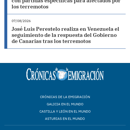
con partidas específicas para afectados por
los terremotos
07/08/2026
José Luis Perestelo realiza en Venezuela el
seguimiento de la respuesta del Gobierno
de Canarias tras los terremotos
CRÓNICAS DE LA EMIGRACIÓN
GALICIA EN EL MUNDO
CASTILLA Y LEÓN EN EL MUNDO
ASTURIAS EN EL MUNDO