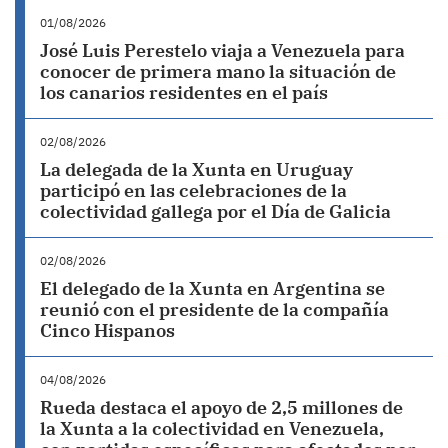
01/08/2026
José Luis Perestelo viaja a Venezuela para
conocer de primera mano la situación de
los canarios residentes en el país
02/08/2026
La delegada de la Xunta en Uruguay
participó en las celebraciones de la
colectividad gallega por el Día de Galicia
02/08/2026
El delegado de la Xunta en Argentina se
reunió con el presidente de la compañía
Cinco Hispanos
04/08/2026
Rueda destaca el apoyo de 2,5 millones de
la Xunta a la colectividad en Venezuela,