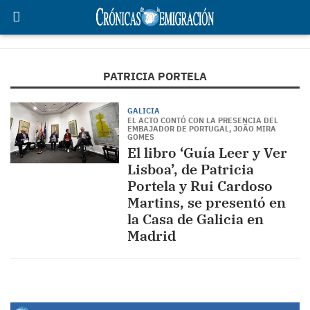
PATRICIA PORTELA
GALICIA
EL ACTO CONTÓ CON LA PRESENCIA DEL
EMBAJADOR DE PORTUGAL, JOÃO MIRA
GOMES
El libro ‘Guía Leer y Ver
Lisboa’, de Patricia
Portela y Rui Cardoso
Martins, se presentó en
la Casa de Galicia en
Madrid