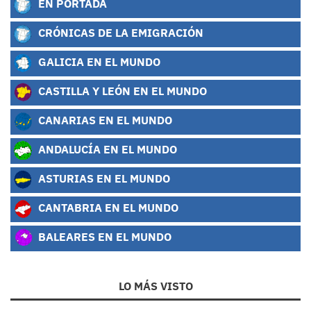
EN PORTADA
CRÓNICAS DE LA EMIGRACIÓN
GALICIA EN EL MUNDO
CASTILLA Y LEÓN EN EL MUNDO
CANARIAS EN EL MUNDO
ANDALUCÍA EN EL MUNDO
ASTURIAS EN EL MUNDO
CANTABRIA EN EL MUNDO
BALEARES EN EL MUNDO
LO MÁS VISTO