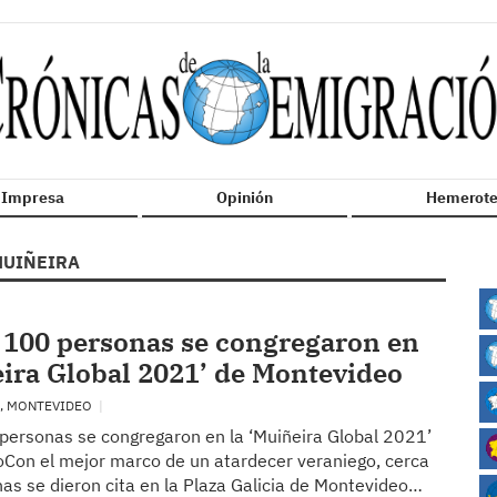
n Impresa
Opinión
Hemerote
UIÑEIRA
 100 personas se congregaron en
eira Global 2021’ de Montevideo
, MONTEVIDEO
personas se congregaron en la ‘Muiñeira Global 2021’
Con el mejor marco de un atardecer veraniego, cerca
as se dieron cita en la Plaza Galicia de Montevideo…