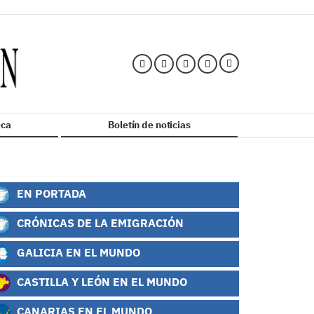
ca
Boletín de noticias
EN PORTADA
CRÓNICAS DE LA EMIGRACIÓN
GALICIA EN EL MUNDO
CASTILLA Y LEÓN EN EL MUNDO
CANARIAS EN EL MUNDO