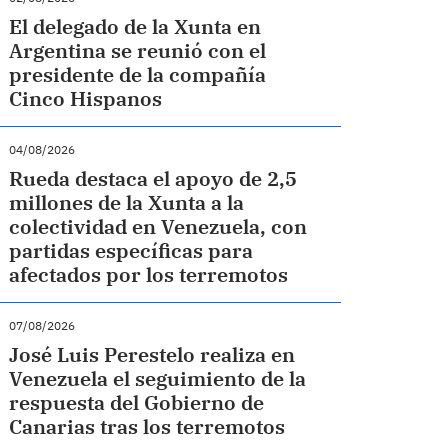
El delegado de la Xunta en
Argentina se reunió con el
presidente de la compañía
Cinco Hispanos
04/08/2026
Rueda destaca el apoyo de 2,5
millones de la Xunta a la
colectividad en Venezuela, con
partidas específicas para
afectados por los terremotos
07/08/2026
José Luis Perestelo realiza en
Venezuela el seguimiento de la
respuesta del Gobierno de
Canarias tras los terremotos