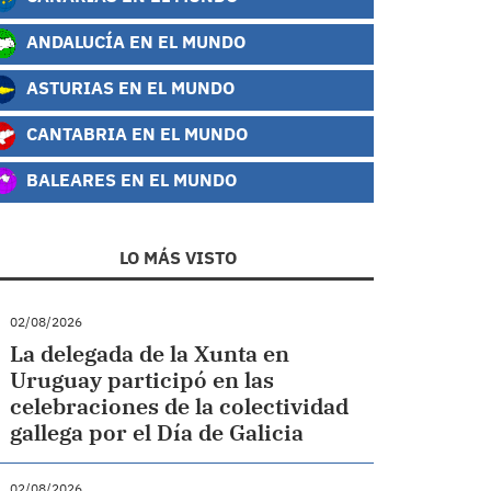
ANDALUCÍA EN EL MUNDO
ASTURIAS EN EL MUNDO
CANTABRIA EN EL MUNDO
BALEARES EN EL MUNDO
LO MÁS VISTO
02/08/2026
La delegada de la Xunta en
Uruguay participó en las
celebraciones de la colectividad
gallega por el Día de Galicia
02/08/2026