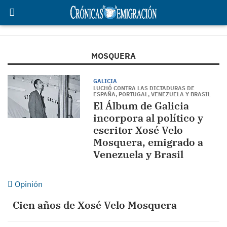
MOSQUERA
GALICIA
LUCHÓ CONTRA LAS DICTADURAS DE
ESPAÑA, PORTUGAL, VENEZUELA Y BRASIL
El Álbum de Galicia
incorpora al político y
escritor Xosé Velo
Mosquera, emigrado a
Venezuela y Brasil
Opinión
Cien años de Xosé Velo Mosquera