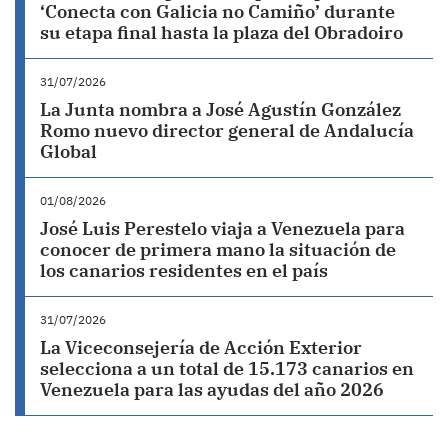
‘Conecta con Galicia no Camiño’ durante
su etapa final hasta la plaza del Obradoiro
31/07/2026
La Junta nombra a José Agustín González
Romo nuevo director general de Andalucía
Global
01/08/2026
José Luis Perestelo viaja a Venezuela para
conocer de primera mano la situación de
los canarios residentes en el país
31/07/2026
La Viceconsejería de Acción Exterior
selecciona a un total de 15.173 canarios en
Venezuela para las ayudas del año 2026