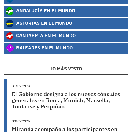
ANDALUCÍA EN EL MUNDO
ASTURIAS EN EL MUNDO
CANTABRIA EN EL MUNDO
BALEARES EN EL MUNDO
LO MÁS VISTO
31/07/2026
El Gobierno designa a los nuevos cónsules
generales en Roma, Múnich, Marsella,
Toulouse y Perpiñán
30/07/2026
Miranda acompañó a los participantes en