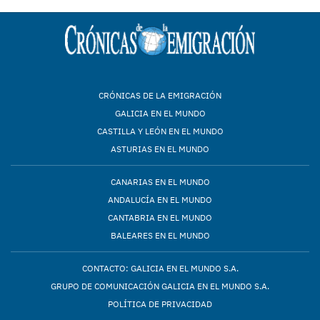
CRÓNICAS DE LA EMIGRACIÓN
GALICIA EN EL MUNDO
CASTILLA Y LEÓN EN EL MUNDO
ASTURIAS EN EL MUNDO
CANARIAS EN EL MUNDO
ANDALUCÍA EN EL MUNDO
CANTABRIA EN EL MUNDO
BALEARES EN EL MUNDO
CONTACTO: GALICIA EN EL MUNDO S.A.
GRUPO DE COMUNICACIÓN GALICIA EN EL MUNDO S.A.
POLÍTICA DE PRIVACIDAD