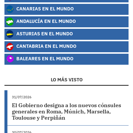
CANARIAS EN EL MUNDO
ANDALUCÍA EN EL MUNDO
ASTURIAS EN EL MUNDO
CANTABRIA EN EL MUNDO
BALEARES EN EL MUNDO
LO MÁS VISTO
31/07/2026
El Gobierno designa a los nuevos cónsules
generales en Roma, Múnich, Marsella,
Toulouse y Perpiñán
30/07/2026