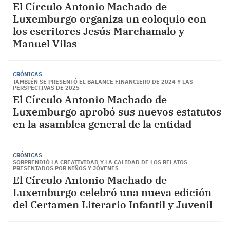
El Círculo Antonio Machado de
Luxemburgo organiza un coloquio con
los escritores Jesús Marchamalo y
Manuel Vilas
CRÓNICAS
TAMBIÉN SE PRESENTÓ EL BALANCE FINANCIERO DE 2024 Y LAS
PERSPECTIVAS DE 2025
El Círculo Antonio Machado de
Luxemburgo aprobó sus nuevos estatutos
en la asamblea general de la entidad
CRÓNICAS
SORPRENDIÓ LA CREATIVIDAD Y LA CALIDAD DE LOS RELATOS
PRESENTADOS POR NIÑOS Y JÓVENES
El Círculo Antonio Machado de
Luxemburgo celebró una nueva edición
del Certamen Literario Infantil y Juvenil