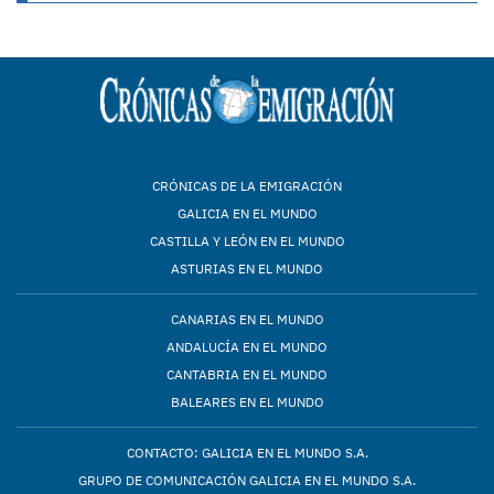
CRÓNICAS DE LA EMIGRACIÓN
GALICIA EN EL MUNDO
CASTILLA Y LEÓN EN EL MUNDO
ASTURIAS EN EL MUNDO
CANARIAS EN EL MUNDO
ANDALUCÍA EN EL MUNDO
CANTABRIA EN EL MUNDO
BALEARES EN EL MUNDO
CONTACTO: GALICIA EN EL MUNDO S.A.
GRUPO DE COMUNICACIÓN GALICIA EN EL MUNDO S.A.