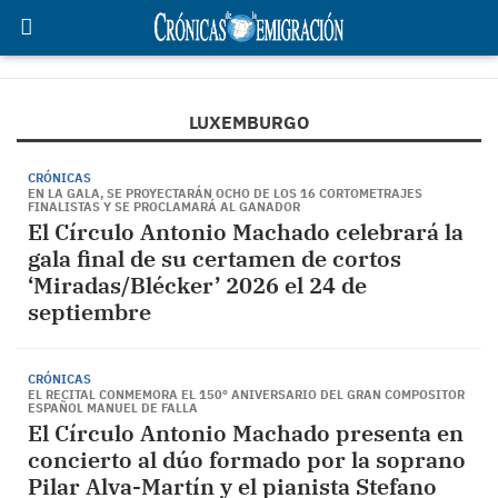
LUXEMBURGO
CRÓNICAS
EN LA GALA, SE PROYECTARÁN OCHO DE LOS 16 CORTOMETRAJES
FINALISTAS Y SE PROCLAMARÁ AL GANADOR
El Círculo Antonio Machado celebrará la
gala final de su certamen de cortos
‘Miradas/Blécker’ 2026 el 24 de
septiembre
CRÓNICAS
EL RECITAL CONMEMORA EL 150º ANIVERSARIO DEL GRAN COMPOSITOR
ESPAÑOL MANUEL DE FALLA
El Círculo Antonio Machado presenta en
concierto al dúo formado por la soprano
Pilar Alva-Martín y el pianista Stefano