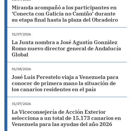
Miranda acompañó a los participantes en
‘Conecta con Galicia no Camiño’ durante
su etapa final hasta la plaza del Obradoiro
31/07/2026
La Junta nombra a José Agustín González
Romo nuevo director general de Andalucía
Global
01/08/2026
José Luis Perestelo viaja a Venezuela para
conocer de primera mano la situación de
los canarios residentes en el país
31/07/2026
La Viceconsejería de Acción Exterior
selecciona a un total de 15.173 canarios en
Venezuela para las ayudas del año 2026