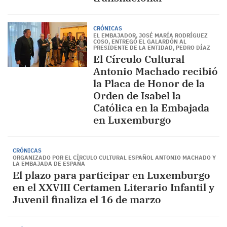
CRÓNICAS
EL EMBAJADOR, JOSÉ MARÍA RODRÍGUEZ
COSO, ENTREGÓ EL GALARDÓN AL
PRESIDENTE DE LA ENTIDAD, PEDRO DÍAZ
El Círculo Cultural
Antonio Machado recibió
la Placa de Honor de la
Orden de Isabel la
Católica en la Embajada
en Luxemburgo
CRÓNICAS
ORGANIZADO POR EL CÍRCULO CULTURAL ESPAÑOL ANTONIO MACHADO Y
LA EMBAJADA DE ESPAÑA
El plazo para participar en Luxemburgo
en el XXVIII Certamen Literario Infantil y
Juvenil finaliza el 16 de marzo