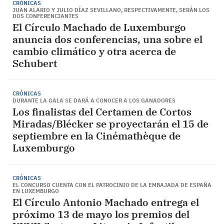
CRÓNICAS
JUAN ALARIO Y JULIO DÍAZ SEVILLANO, RESPECTIVAMENTE, SERÁN LOS
DOS CONFERENCIANTES
El Círculo Machado de Luxemburgo
anuncia dos conferencias, una sobre el
cambio climático y otra acerca de
Schubert
CRÓNICAS
DURANTE LA GALA SE DARÁ A CONOCER A LOS GANADORES
Los finalistas del Certamen de Cortos
Miradas/Blécker se proyectarán el 15 de
septiembre en la Cinémathèque de
Luxemburgo
CRÓNICAS
EL CONCURSO CUENTA CON EL PATROCINIO DE LA EMBAJADA DE ESPAÑA
EN LUXEMBURGO
El Círculo Antonio Machado entrega el
próximo 13 de mayo los premios del