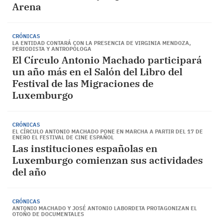
Arena
CRÓNICAS
LA ENTIDAD CONTARÁ CON LA PRESENCIA DE VIRGINIA MENDOZA,
PERIODISTA Y ANTROPÓLOGA
El Círculo Antonio Machado participará
un año más en el Salón del Libro del
Festival de las Migraciones de
Luxemburgo
CRÓNICAS
EL CÍRCULO ANTONIO MACHADO PONE EN MARCHA A PARTIR DEL 17 DE
ENERO EL FESTIVAL DE CINE ESPAÑOL
Las instituciones españolas en
Luxemburgo comienzan sus actividades
del año
CRÓNICAS
ANTONIO MACHADO Y JOSÉ ANTONIO LABORDETA PROTAGONIZAN EL
OTOÑO DE DOCUMENTALES