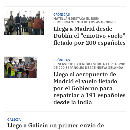
CRÓNICAS
MATELLÁN DESTACA EL BUEN
COMPORTAMIENTO DE LOS 45 MENORES
Llega a Madrid desde
Dublín el “emotivo vuelo”
fletado por 200 españoles
CRÓNICAS
EL SERVICIO EXTERIOR ESTUDIA EL RETORNO
DE 200 ESPAÑOLES DESDE NUEVA ZELANDA
Llega al aeropuerto de
Madrid el vuelo fletado
por el Gobierno para
repatriar a 191 españoles
desde la India
GALICIA
Llega a Galicia un primer envío de