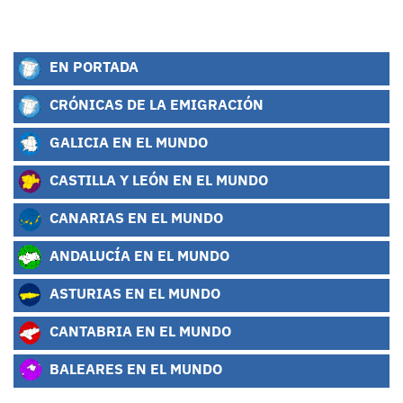
EN PORTADA
CRÓNICAS DE LA EMIGRACIÓN
GALICIA EN EL MUNDO
CASTILLA Y LEÓN EN EL MUNDO
CANARIAS EN EL MUNDO
ANDALUCÍA EN EL MUNDO
ASTURIAS EN EL MUNDO
CANTABRIA EN EL MUNDO
BALEARES EN EL MUNDO