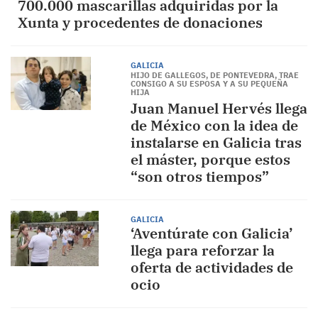
700.000 mascarillas adquiridas por la
Xunta y procedentes de donaciones
GALICIA
HIJO DE GALLEGOS, DE PONTEVEDRA, TRAE
CONSIGO A SU ESPOSA Y A SU PEQUEÑA
HIJA
Juan Manuel Hervés llega
de México con la idea de
instalarse en Galicia tras
el máster, porque estos
“son otros tiempos”
GALICIA
‘Aventúrate con Galicia’
llega para reforzar la
oferta de actividades de
ocio