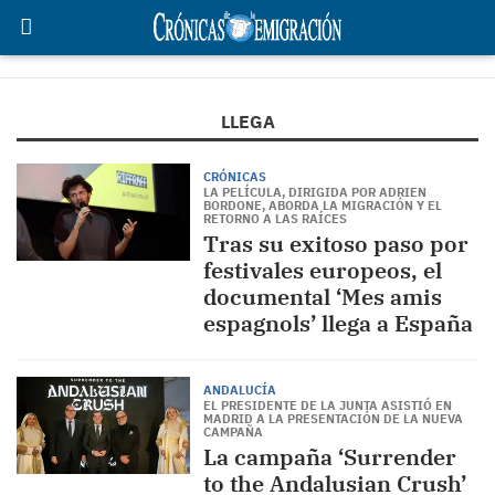
LLEGA
CRÓNICAS
LA PELÍCULA, DIRIGIDA POR ADRIEN
BORDONE, ABORDA LA MIGRACIÓN Y EL
RETORNO A LAS RAÍCES
Tras su exitoso paso por
festivales europeos, el
documental ‘Mes amis
espagnols’ llega a España
ANDALUCÍA
EL PRESIDENTE DE LA JUNTA ASISTIÓ EN
MADRID A LA PRESENTACIÓN DE LA NUEVA
CAMPAÑA
La campaña ‘Surrender
to the Andalusian Crush’