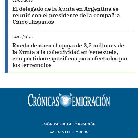
02/08/2026
El delegado de la Xunta en Argentina se
reunió con el presidente de la compañía
Cinco Hispanos
04/08/2026
Rueda destaca el apoyo de 2,5 millones de
la Xunta a la colectividad en Venezuela,
con partidas específicas para afectados por
los terremotos
CRÓNICAS DE LA EMIGRACIÓN
GALICIA EN EL MUNDO