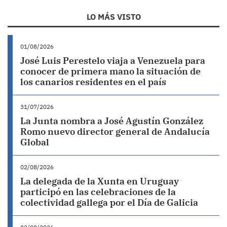
LO MÁS VISTO
01/08/2026
José Luis Perestelo viaja a Venezuela para
conocer de primera mano la situación de
los canarios residentes en el país
31/07/2026
La Junta nombra a José Agustín González
Romo nuevo director general de Andalucía
Global
02/08/2026
La delegada de la Xunta en Uruguay
participó en las celebraciones de la
colectividad gallega por el Día de Galicia