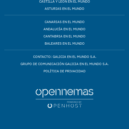
CASTILLA Y LEÓN EN EL MUNDO
ASTURIAS EN EL MUNDO
CANARIAS EN EL MUNDO
ANDALUCÍA EN EL MUNDO
CANTABRIA EN EL MUNDO
BALEARES EN EL MUNDO
CONTACTO: GALICIA EN EL MUNDO S.A.
GRUPO DE COMUNICACIÓN GALICIA EN EL MUNDO S.A.
POLÍTICA DE PRIVACIDAD