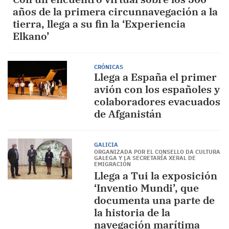
años de la primera circunnavegación a la
tierra, llega a su fin la ‘Experiencia
Elkano’
CRÓNICAS
Llega a España el primer
avión con los españoles y
colaboradores evacuados
de Afganistán
GALICIA
ORGANIZADA POR EL CONSELLO DA CULTURA
GALEGA Y LA SECRETARÍA XERAL DE
EMIGRACIÓN
Llega a Tui la exposición
‘Inventio Mundi’, que
documenta una parte de
la historia de la
navegación marítima