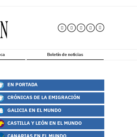
ca
Boletín de noticias
EN PORTADA
CRÓNICAS DE LA EMIGRACIÓN
GALICIA EN EL MUNDO
CASTILLA Y LEÓN EN EL MUNDO
CANARIAS EN EL MUNDO