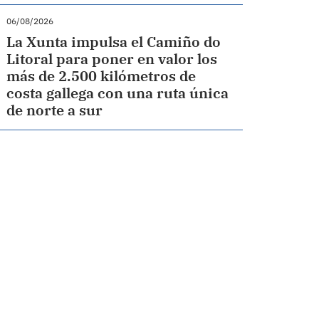
06/08/2026
La Xunta impulsa el Camiño do
Litoral para poner en valor los
más de 2.500 kilómetros de
costa gallega con una ruta única
de norte a sur