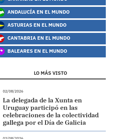
ANDALUCÍA EN EL MUNDO
ASTURIAS EN EL MUNDO
CANTABRIA EN EL MUNDO
BALEARES EN EL MUNDO
LO MÁS VISTO
02/08/2026
La delegada de la Xunta en
Uruguay participó en las
celebraciones de la colectividad
gallega por el Día de Galicia
02/08/2026