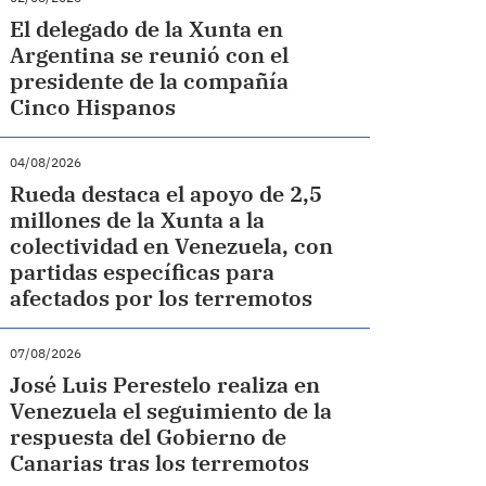
El delegado de la Xunta en
Argentina se reunió con el
presidente de la compañía
Cinco Hispanos
04/08/2026
Rueda destaca el apoyo de 2,5
millones de la Xunta a la
colectividad en Venezuela, con
partidas específicas para
afectados por los terremotos
07/08/2026
José Luis Perestelo realiza en
Venezuela el seguimiento de la
respuesta del Gobierno de
Canarias tras los terremotos