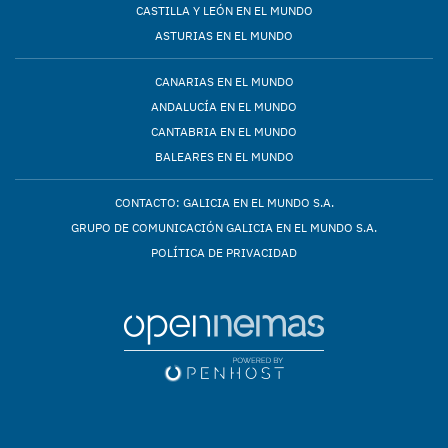
CASTILLA Y LEÓN EN EL MUNDO
ASTURIAS EN EL MUNDO
CANARIAS EN EL MUNDO
ANDALUCÍA EN EL MUNDO
CANTABRIA EN EL MUNDO
BALEARES EN EL MUNDO
CONTACTO: GALICIA EN EL MUNDO S.A.
GRUPO DE COMUNICACIÓN GALICIA EN EL MUNDO S.A.
POLÍTICA DE PRIVACIDAD