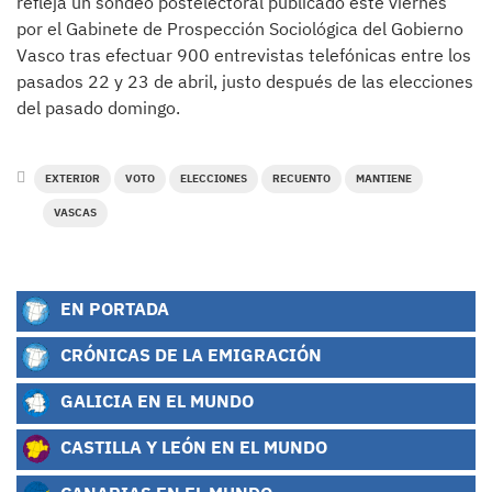
refleja un sondeo postelectoral publicado este viernes
por el Gabinete de Prospección Sociológica del Gobierno
Vasco tras efectuar 900 entrevistas telefónicas entre los
pasados 22 y 23 de abril, justo después de las elecciones
del pasado domingo.
EXTERIOR
VOTO
ELECCIONES
RECUENTO
MANTIENE
VASCAS
EN PORTADA
CRÓNICAS DE LA EMIGRACIÓN
GALICIA EN EL MUNDO
CASTILLA Y LEÓN EN EL MUNDO