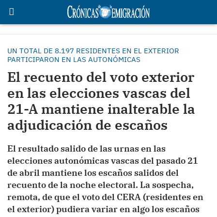
UN TOTAL DE 8.197 RESIDENTES EN EL EXTERIOR
PARTICIPARON EN LAS AUTONÓMICAS
El recuento del voto exterior
en las elecciones vascas del
21-A mantiene inalterable la
adjudicación de escaños
El resultado salido de las urnas en las
elecciones autonómicas vascas del pasado 21
de abril mantiene los escaños salidos del
recuento de la noche electoral. La sospecha,
remota, de que el voto del CERA (residentes en
el exterior) pudiera variar en algo los escaños