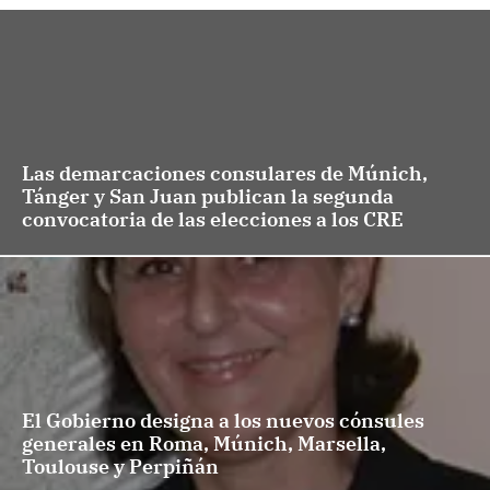
Las demarcaciones consulares de Múnich,
Tánger y San Juan publican la segunda
convocatoria de las elecciones a los CRE
El Gobierno designa a los nuevos cónsules
generales en Roma, Múnich, Marsella,
Toulouse y Perpiñán