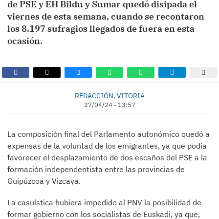
de PSE y EH Bildu y Sumar quedó disipada el
viernes de esta semana, cuando se recontaron
los 8.197 sufragios llegados de fuera en esta
ocasión.
REDACCIÓN, VITORIA
27/04/24 - 13:57
La composición final del Parlamento autonómico quedó a
expensas de la voluntad de los emigrantes, ya que podía
favorecer el desplazamiento de dos escaños del PSE a la
formación independentista entre las provincias de
Guipúzcoa y Vizcaya.
La casuística hubiera impedido al PNV la posibilidad de
formar gobierno con los socialistas de Euskadi, ya que,