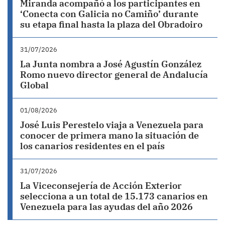
Miranda acompañó a los participantes en
‘Conecta con Galicia no Camiño’ durante
su etapa final hasta la plaza del Obradoiro
31/07/2026
La Junta nombra a José Agustín González
Romo nuevo director general de Andalucía
Global
01/08/2026
José Luis Perestelo viaja a Venezuela para
conocer de primera mano la situación de
los canarios residentes en el país
31/07/2026
La Viceconsejería de Acción Exterior
selecciona a un total de 15.173 canarios en
Venezuela para las ayudas del año 2026