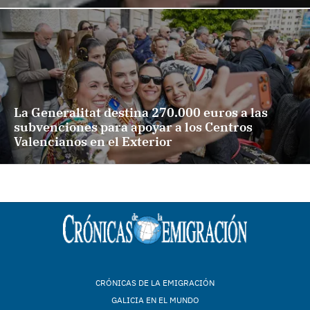
La Generalitat destina 270.000 euros a las
subvenciones para apoyar a los Centros
Valencianos en el Exterior
CRÓNICAS DE LA EMIGRACIÓN
GALICIA EN EL MUNDO