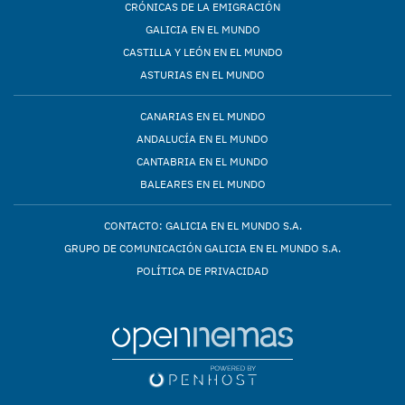
CRÓNICAS DE LA EMIGRACIÓN
GALICIA EN EL MUNDO
CASTILLA Y LEÓN EN EL MUNDO
ASTURIAS EN EL MUNDO
CANARIAS EN EL MUNDO
ANDALUCÍA EN EL MUNDO
CANTABRIA EN EL MUNDO
BALEARES EN EL MUNDO
CONTACTO: GALICIA EN EL MUNDO S.A.
GRUPO DE COMUNICACIÓN GALICIA EN EL MUNDO S.A.
POLÍTICA DE PRIVACIDAD