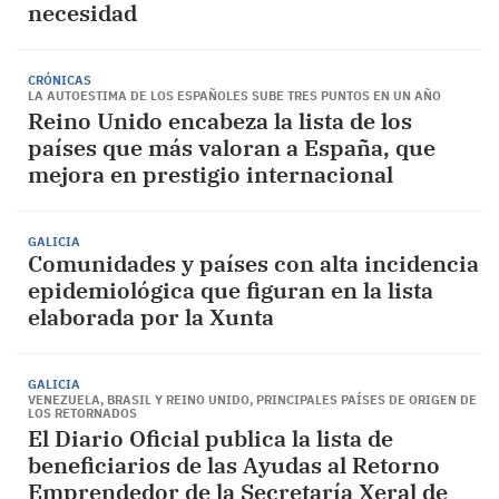
necesidad
CRÓNICAS
LA AUTOESTIMA DE LOS ESPAÑOLES SUBE TRES PUNTOS EN UN AÑO
Reino Unido encabeza la lista de los
países que más valoran a España, que
mejora en prestigio internacional
GALICIA
Comunidades y países con alta incidencia
epidemiológica que figuran en la lista
elaborada por la Xunta
GALICIA
VENEZUELA, BRASIL Y REINO UNIDO, PRINCIPALES PAÍSES DE ORIGEN DE
LOS RETORNADOS
El Diario Oficial publica la lista de
beneficiarios de las Ayudas al Retorno
Emprendedor de la Secretaría Xeral de