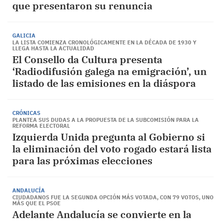
que presentaron su renuncia
GALICIA
LA LISTA COMIENZA CRONOLÓGICAMENTE EN LA DÉCADA DE 1930 Y
LLEGA HASTA LA ACTUALIDAD
El Consello da Cultura presenta
‘Radiodifusión galega na emigración’, un
listado de las emisiones en la diáspora
CRÓNICAS
PLANTEA SUS DUDAS A LA PROPUESTA DE LA SUBCOMISIÓN PARA LA
REFORMA ELECTORAL
Izquierda Unida pregunta al Gobierno si
la eliminación del voto rogado estará lista
para las próximas elecciones
ANDALUCÍA
CIUDADANOS FUE LA SEGUNDA OPCIÓN MÁS VOTADA, CON 79 VOTOS, UNO
MÁS QUE EL PSOE
Adelante Andalucía se convierte en la