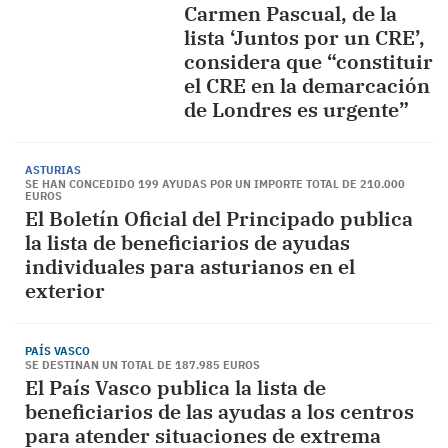
Carmen Pascual, de la
lista ‘Juntos por un CRE’,
considera que “constituir
el CRE en la demarcación
de Londres es urgente”
ASTURIAS
SE HAN CONCEDIDO 199 AYUDAS POR UN IMPORTE TOTAL DE 210.000
EUROS
El Boletín Oficial del Principado publica
la lista de beneficiarios de ayudas
individuales para asturianos en el
exterior
PAÍS VASCO
SE DESTINAN UN TOTAL DE 187.985 EUROS
El País Vasco publica la lista de
beneficiarios de las ayudas a los centros
para atender situaciones de extrema