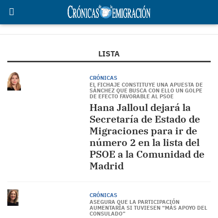
LISTA
CRÓNICAS
EL FICHAJE CONSTITUYE UNA APUESTA DE
SÁNCHEZ QUE BUSCA CON ELLO UN GOLPE
DE EFECTO FAVORABLE AL PSOE
Hana Jalloul dejará la
Secretaría de Estado de
Migraciones para ir de
número 2 en la lista del
PSOE a la Comunidad de
Madrid
CRÓNICAS
ASEGURA QUE LA PARTICIPACIÓN
AUMENTARÍA SI TUVIESEN “MÁS APOYO DEL
CONSULADO”