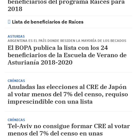
beneficiarios del programa Raíces para
2018
Lista de beneficiarios de Raíces
ASTURIAS
ARGENTINA ES EL PAÍS DONDE RESIDEN LA MAYORÍA DE LOS BECADOS
El BOPA publica la lista con los 24
beneficiarios de la Escuela de Verano de
Asturianía 2018-2020
CRÓNICAS
Anuladas las elecciones al CRE de Japón
al votar menos del 7% del censo, requiso
imprescindible con una lista
CRÓNICAS
Tel-Aviv no consigue formar CRE al votar
menos del 7% del censo en unas