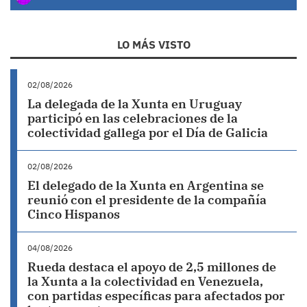
LO MÁS VISTO
02/08/2026
La delegada de la Xunta en Uruguay
participó en las celebraciones de la
colectividad gallega por el Día de Galicia
02/08/2026
El delegado de la Xunta en Argentina se
reunió con el presidente de la compañía
Cinco Hispanos
04/08/2026
Rueda destaca el apoyo de 2,5 millones de
la Xunta a la colectividad en Venezuela,
con partidas específicas para afectados por