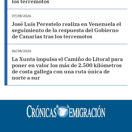
los terremotos
07/08/2026
José Luis Perestelo realiza en Venezuela el
seguimiento de la respuesta del Gobierno
de Canarias tras los terremotos
06/08/2026
La Xunta impulsa el Camiño do Litoral para
poner en valor los más de 2.500 kilómetros
de costa gallega con una ruta única de
norte a sur