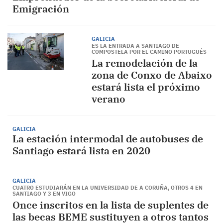
Emigración
GALICIA
ES LA ENTRADA A SANTIAGO DE
COMPOSTELA POR EL CAMINO PORTUGUÉS
La remodelación de la
zona de Conxo de Abaixo
estará lista el próximo
verano
GALICIA
La estación intermodal de autobuses de
Santiago estará lista en 2020
GALICIA
CUATRO ESTUDIARÁN EN LA UNIVERSIDAD DE A CORUÑA, OTROS 4 EN
SANTIAGO Y 3 EN VIGO
Once inscritos en la lista de suplentes de
las becas BEME sustituyen a otros tantos