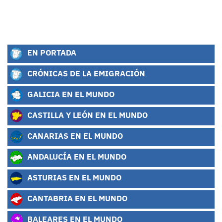
EN PORTADA
CRÓNICAS DE LA EMIGRACIÓN
GALICIA EN EL MUNDO
CASTILLA Y LEÓN EN EL MUNDO
CANARIAS EN EL MUNDO
ANDALUCÍA EN EL MUNDO
ASTURIAS EN EL MUNDO
CANTABRIA EN EL MUNDO
BALEARES EN EL MUNDO