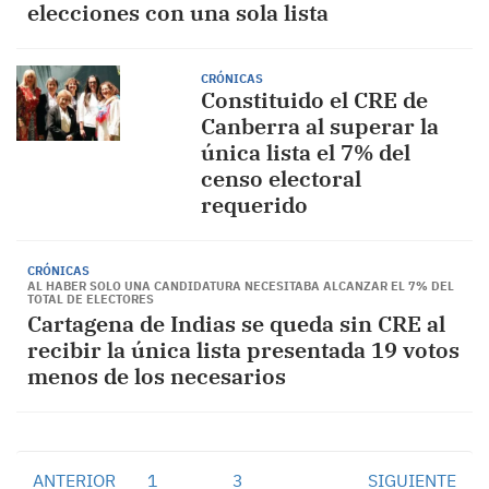
elecciones con una sola lista
CRÓNICAS
Constituido el CRE de
Canberra al superar la
única lista el 7% del
censo electoral
requerido
CRÓNICAS
AL HABER SOLO UNA CANDIDATURA NECESITABA ALCANZAR EL 7% DEL
TOTAL DE ELECTORES
Cartagena de Indias se queda sin CRE al
recibir la única lista presentada 19 votos
menos de los necesarios
ANTERIOR
1
2
3
SIGUIENTE