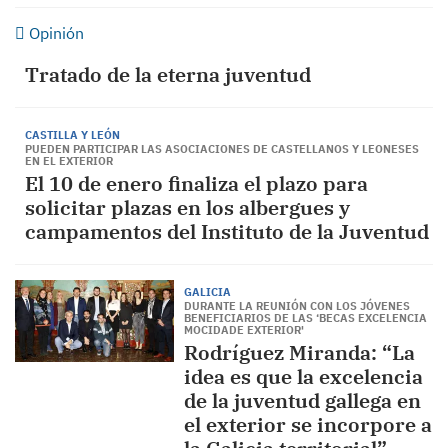
Opinión
Tratado de la eterna juventud
CASTILLA Y LEÓN
PUEDEN PARTICIPAR LAS ASOCIACIONES DE CASTELLANOS Y LEONESES
EN EL EXTERIOR
El 10 de enero finaliza el plazo para
solicitar plazas en los albergues y
campamentos del Instituto de la Juventud
GALICIA
DURANTE LA REUNIÓN CON LOS JÓVENES
BENEFICIARIOS DE LAS ‘BECAS EXCELENCIA
MOCIDADE EXTERIOR'
Rodríguez Miranda: “La
idea es que la excelencia
de la juventud gallega en
el exterior se incorpore a