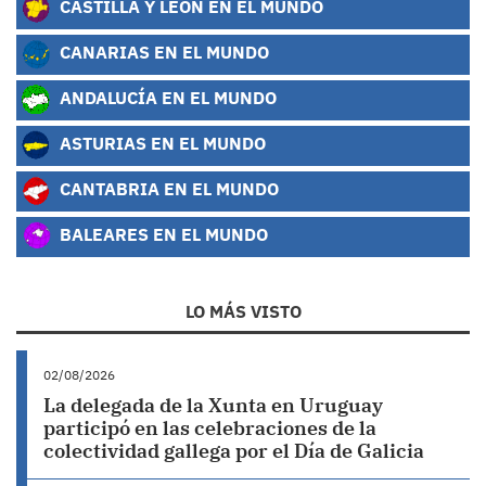
CASTILLA Y LEÓN EN EL MUNDO
CANARIAS EN EL MUNDO
ANDALUCÍA EN EL MUNDO
ASTURIAS EN EL MUNDO
CANTABRIA EN EL MUNDO
BALEARES EN EL MUNDO
LO MÁS VISTO
02/08/2026
La delegada de la Xunta en Uruguay
participó en las celebraciones de la
colectividad gallega por el Día de Galicia