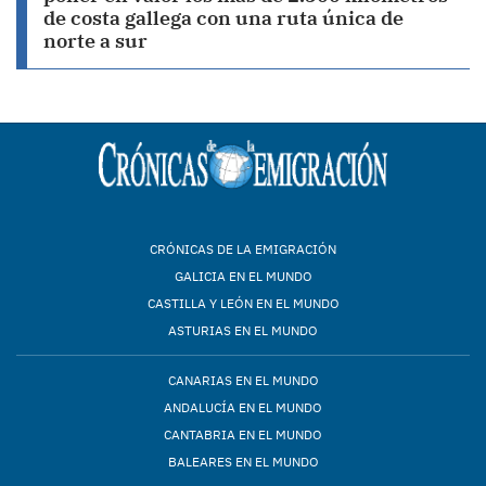
de costa gallega con una ruta única de
norte a sur
CRÓNICAS DE LA EMIGRACIÓN
GALICIA EN EL MUNDO
CASTILLA Y LEÓN EN EL MUNDO
ASTURIAS EN EL MUNDO
CANARIAS EN EL MUNDO
ANDALUCÍA EN EL MUNDO
CANTABRIA EN EL MUNDO
BALEARES EN EL MUNDO