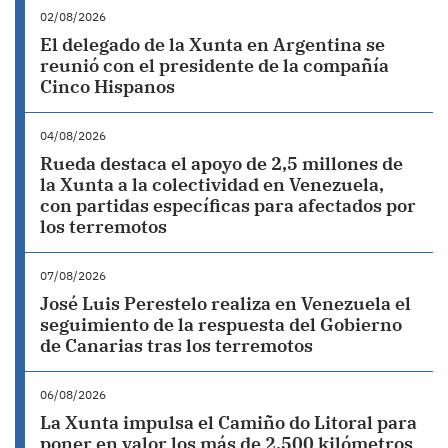
02/08/2026
El delegado de la Xunta en Argentina se
reunió con el presidente de la compañía
Cinco Hispanos
04/08/2026
Rueda destaca el apoyo de 2,5 millones de
la Xunta a la colectividad en Venezuela,
con partidas específicas para afectados por
los terremotos
07/08/2026
José Luis Perestelo realiza en Venezuela el
seguimiento de la respuesta del Gobierno
de Canarias tras los terremotos
06/08/2026
La Xunta impulsa el Camiño do Litoral para
poner en valor los más de 2.500 kilómetros