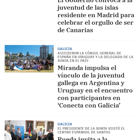
juventud de las islas
residente en Madrid para
celebrar el orgullo de ser
de Canarias
GALICIA
ASISTIERON LA CÓNSUL GENERAL DE
ESPAÑA EN URUGUAY Y LA DELEGADA DE LA
XUNTA EN EL PAÍS
Miranda impulsa el
vínculo de la juventud
gallega en Argentina y
Uruguay en el encuentro
con participantes en
‘Conecta con Galicia’
GALICIA
EL PRESIDENTE DE LA XUNTA VISITÓ EL
CENTRO ESPANHOL DE SANTOS
Rueda invita a la