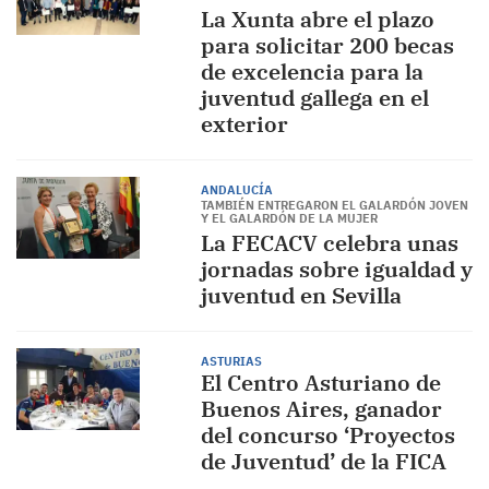
La Xunta abre el plazo
para solicitar 200 becas
de excelencia para la
juventud gallega en el
exterior
ANDALUCÍA
TAMBIÉN ENTREGARON EL GALARDÓN JOVEN
Y EL GALARDÓN DE LA MUJER
La FECACV celebra unas
jornadas sobre igualdad y
juventud en Sevilla
ASTURIAS
El Centro Asturiano de
Buenos Aires, ganador
del concurso ‘Proyectos
de Juventud’ de la FICA