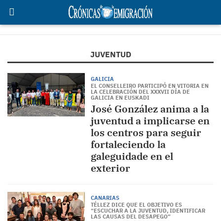
JUVENTUD
GALICIA
EL CONSELLEIRO PARTICIPÓ EN VITORIA EN
LA CELEBRACIÓN DEL XXXVII DÍA DE
GALICIA EN EUSKADI
José González anima a la
juventud a implicarse en
los centros para seguir
fortaleciendo la
galeguidade en el
exterior
CANARIAS
TÉLLEZ DICE QUE EL OBJETIVO ES
“ESCUCHAR A LA JUVENTUD, IDENTIFICAR
LAS CAUSAS DEL DESAPEGO”