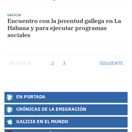
GALICIA
Encuentro con la juventud gallega en La
Habana y para ejecutar programas
sociales
ANTERIOR
1
2
3
SIGUIENTE
EN PORTADA
CRÓNICAS DE LA EMIGRACIÓN
GALICIA EN EL MUNDO