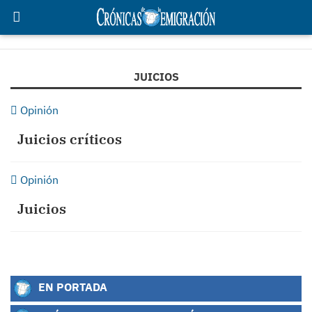
JUICIOS
Opinión
Juicios críticos
Opinión
Juicios
EN PORTADA