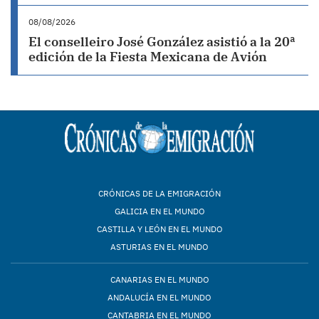
08/08/2026
El conselleiro José González asistió a la 20ª
edición de la Fiesta Mexicana de Avión
CRÓNICAS DE LA EMIGRACIÓN
GALICIA EN EL MUNDO
CASTILLA Y LEÓN EN EL MUNDO
ASTURIAS EN EL MUNDO
CANARIAS EN EL MUNDO
ANDALUCÍA EN EL MUNDO
CANTABRIA EN EL MUNDO