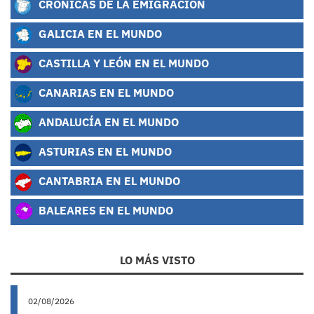
CRÓNICAS DE LA EMIGRACIÓN
GALICIA EN EL MUNDO
CASTILLA Y LEÓN EN EL MUNDO
CANARIAS EN EL MUNDO
ANDALUCÍA EN EL MUNDO
ASTURIAS EN EL MUNDO
CANTABRIA EN EL MUNDO
BALEARES EN EL MUNDO
LO MÁS VISTO
02/08/2026