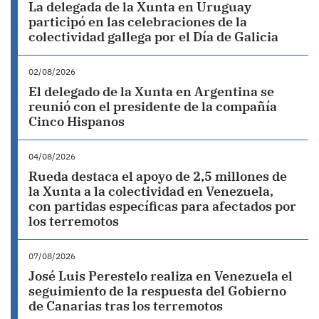
La delegada de la Xunta en Uruguay
participó en las celebraciones de la
colectividad gallega por el Día de Galicia
02/08/2026
El delegado de la Xunta en Argentina se
reunió con el presidente de la compañía
Cinco Hispanos
04/08/2026
Rueda destaca el apoyo de 2,5 millones de
la Xunta a la colectividad en Venezuela,
con partidas específicas para afectados por
los terremotos
07/08/2026
José Luis Perestelo realiza en Venezuela el
seguimiento de la respuesta del Gobierno
de Canarias tras los terremotos