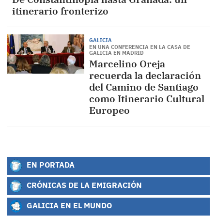
itinerario fronterizo
GALICIA
EN UNA CONFERENCIA EN LA CASA DE
GALICIA EN MADRID
Marcelino Oreja
recuerda la declaración
del Camino de Santiago
como Itinerario Cultural
Europeo
EN PORTADA
CRÓNICAS DE LA EMIGRACIÓN
GALICIA EN EL MUNDO