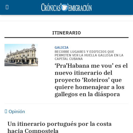
ITINERARIO
GALICIA
RECORRE LUGARES Y EDIFICIOS QUE
PERMITEN VER LA HUELLA GALLEGA EN LA
CAPITAL CUBANA
‘Pra’Habana me vou’ es el
nuevo itinerario del
proyecto ‘Roteiros’ que
quiere homenajear a los
gallegos en la diáspora
Opinión
Un itinerario portugués por la costa
hacia Compostela