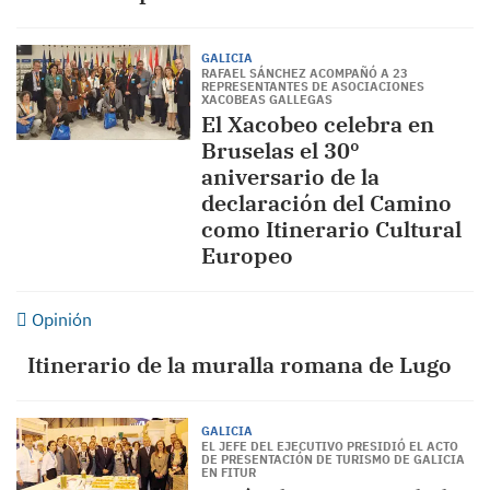
GALICIA
RAFAEL SÁNCHEZ ACOMPAÑÓ A 23
REPRESENTANTES DE ASOCIACIONES
XACOBEAS GALLEGAS
El Xacobeo celebra en
Bruselas el 30º
aniversario de la
declaración del Camino
como Itinerario Cultural
Europeo
Opinión
Itinerario de la muralla romana de Lugo
GALICIA
EL JEFE DEL EJECUTIVO PRESIDIÓ EL ACTO
DE PRESENTACIÓN DE TURISMO DE GALICIA
EN FITUR