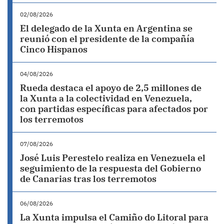
02/08/2026
El delegado de la Xunta en Argentina se
reunió con el presidente de la compañía
Cinco Hispanos
04/08/2026
Rueda destaca el apoyo de 2,5 millones de
la Xunta a la colectividad en Venezuela,
con partidas específicas para afectados por
los terremotos
07/08/2026
José Luis Perestelo realiza en Venezuela el
seguimiento de la respuesta del Gobierno
de Canarias tras los terremotos
06/08/2026
La Xunta impulsa el Camiño do Litoral para