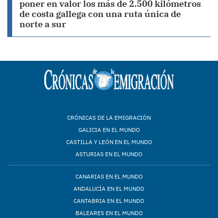
poner en valor los más de 2.500 kilómetros
de costa gallega con una ruta única de
norte a sur
CRÓNICAS DE LA EMIGRACIÓN
GALICIA EN EL MUNDO
CASTILLA Y LEÓN EN EL MUNDO
ASTURIAS EN EL MUNDO
CANARIAS EN EL MUNDO
ANDALUCÍA EN EL MUNDO
CANTABRIA EN EL MUNDO
BALEARES EN EL MUNDO