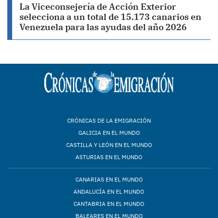
La Viceconsejería de Acción Exterior
selecciona a un total de 15.173 canarios en
Venezuela para las ayudas del año 2026
CRÓNICAS DE LA EMIGRACIÓN
GALICIA EN EL MUNDO
CASTILLA Y LEÓN EN EL MUNDO
ASTURIAS EN EL MUNDO
CANARIAS EN EL MUNDO
ANDALUCÍA EN EL MUNDO
CANTABRIA EN EL MUNDO
BALEARES EN EL MUNDO