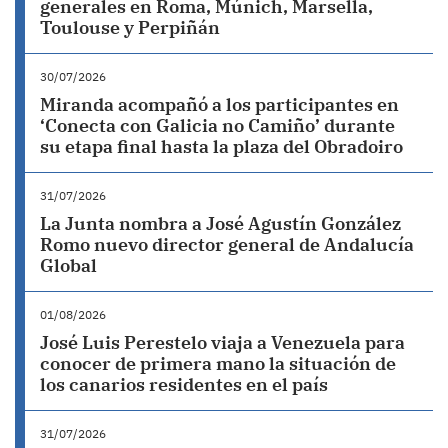
generales en Roma, Múnich, Marsella,
Toulouse y Perpiñán
30/07/2026
Miranda acompañó a los participantes en
‘Conecta con Galicia no Camiño’ durante
su etapa final hasta la plaza del Obradoiro
31/07/2026
La Junta nombra a José Agustín González
Romo nuevo director general de Andalucía
Global
01/08/2026
José Luis Perestelo viaja a Venezuela para
conocer de primera mano la situación de
los canarios residentes en el país
31/07/2026