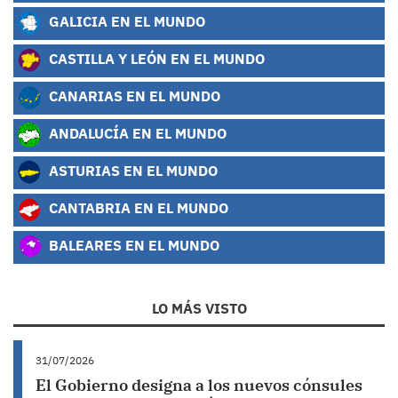
GALICIA EN EL MUNDO
CASTILLA Y LEÓN EN EL MUNDO
CANARIAS EN EL MUNDO
ANDALUCÍA EN EL MUNDO
ASTURIAS EN EL MUNDO
CANTABRIA EN EL MUNDO
BALEARES EN EL MUNDO
LO MÁS VISTO
31/07/2026
El Gobierno designa a los nuevos cónsules