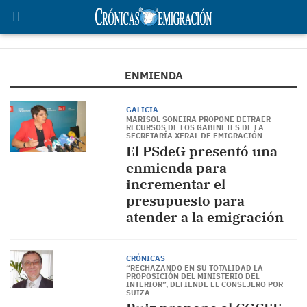
ENMIENDA
GALICIA
MARISOL SONEIRA PROPONE DETRAER
RECURSOS DE LOS GABINETES DE LA
SECRETARÍA XERAL DE EMIGRACIÓN
El PSdeG presentó una
enmienda para
incrementar el
presupuesto para
atender a la emigración
CRÓNICAS
“RECHAZANDO EN SU TOTALIDAD LA
PROPOSICIÓN DEL MINISTERIO DEL
INTERIOR”, DEFIENDE EL CONSEJERO POR
SUIZA