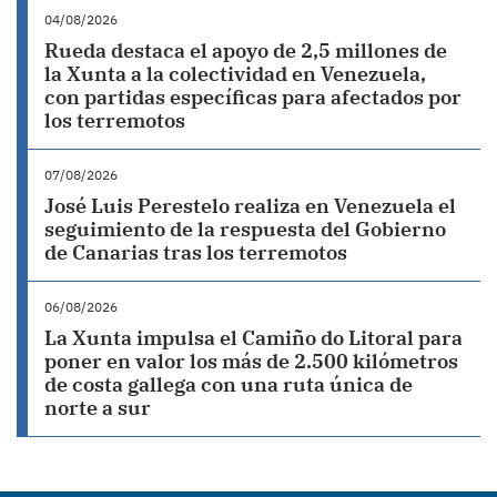
04/08/2026
Rueda destaca el apoyo de 2,5 millones de
la Xunta a la colectividad en Venezuela,
con partidas específicas para afectados por
los terremotos
07/08/2026
José Luis Perestelo realiza en Venezuela el
seguimiento de la respuesta del Gobierno
de Canarias tras los terremotos
06/08/2026
La Xunta impulsa el Camiño do Litoral para
poner en valor los más de 2.500 kilómetros
de costa gallega con una ruta única de
norte a sur