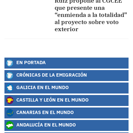
Ruiz propone al CGCEE
que presente una
“enmienda a la totalidad”
al proyecto sobre voto
exterior
EN PORTADA
CRÓNICAS DE LA EMIGRACIÓN
GALICIA EN EL MUNDO
CASTILLA Y LEÓN EN EL MUNDO
CANARIAS EN EL MUNDO
ANDALUCÍA EN EL MUNDO