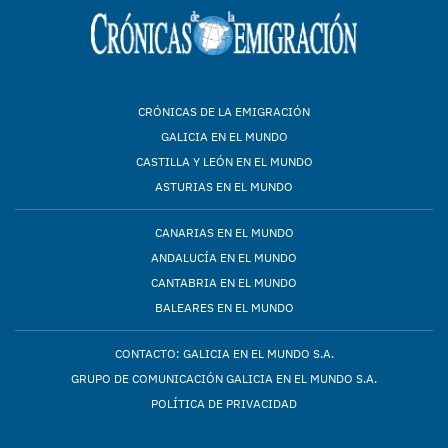
CRÓNICAS DE LA EMIGRACIÓN
GALICIA EN EL MUNDO
CASTILLA Y LEÓN EN EL MUNDO
ASTURIAS EN EL MUNDO
CANARIAS EN EL MUNDO
ANDALUCÍA EN EL MUNDO
CANTABRIA EN EL MUNDO
BALEARES EN EL MUNDO
CONTACTO: GALICIA EN EL MUNDO S.A.
GRUPO DE COMUNICACIÓN GALICIA EN EL MUNDO S.A.
POLÍTICA DE PRIVACIDAD