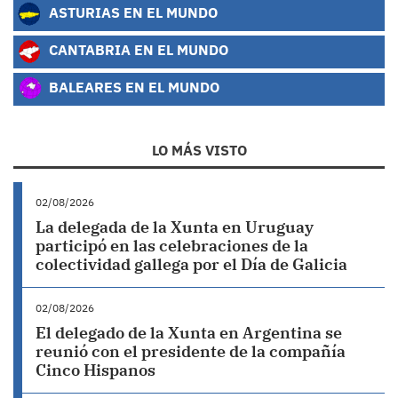
ASTURIAS EN EL MUNDO
CANTABRIA EN EL MUNDO
BALEARES EN EL MUNDO
LO MÁS VISTO
02/08/2026
La delegada de la Xunta en Uruguay
participó en las celebraciones de la
colectividad gallega por el Día de Galicia
02/08/2026
El delegado de la Xunta en Argentina se
reunió con el presidente de la compañía
Cinco Hispanos