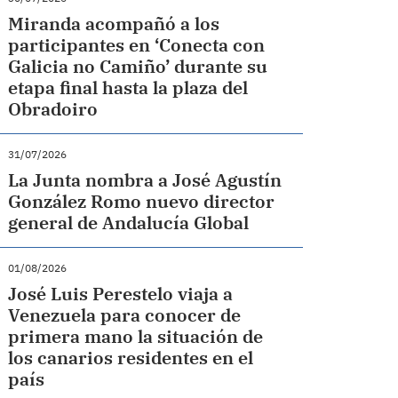
Miranda acompañó a los
participantes en ‘Conecta con
Galicia no Camiño’ durante su
etapa final hasta la plaza del
Obradoiro
31/07/2026
La Junta nombra a José Agustín
González Romo nuevo director
general de Andalucía Global
01/08/2026
José Luis Perestelo viaja a
Venezuela para conocer de
primera mano la situación de
los canarios residentes en el
país