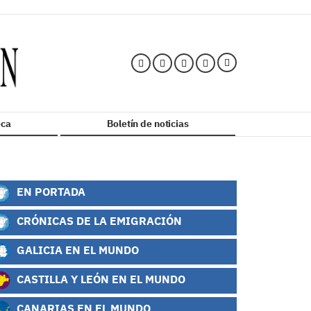
ca
Boletín de noticias
EN PORTADA
CRÓNICAS DE LA EMIGRACIÓN
GALICIA EN EL MUNDO
CASTILLA Y LEÓN EN EL MUNDO
CANARIAS EN EL MUNDO