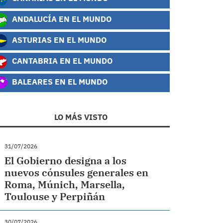
ANDALUCÍA EN EL MUNDO
ASTURIAS EN EL MUNDO
CANTABRIA EN EL MUNDO
BALEARES EN EL MUNDO
LO MÁS VISTO
31/07/2026
El Gobierno designa a los
nuevos cónsules generales en
Roma, Múnich, Marsella,
Toulouse y Perpiñán
30/07/2026