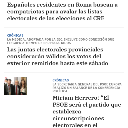
Españoles residentes en Roma buscan a
compatriotas para avalar las listas
electorales de las elecciones al CRE
CRÓNICAS
LA MEDIDA, ADOPTADA POR LA JEC, INCLUYE COMO CONDICIÓN QUE
LLEGUEN A TIEMPO DE SER ESCRUTADOS
Las juntas electorales provinciales
considerarán válidos los votos del
exterior remitidos hasta este sábado
CRÓNICAS
LA SECRETARIA GENERAL DEL PSOE EUROPA
REALIZÓ UN BALANCE DE LA CONFERENCIA
POLÍTICA
Miriam Herrero: “El
PSOE será el partido que
establezca
circunscripciones
electorales en el