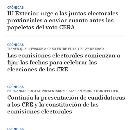
CRÓNICAS
IU Exterior urge a las juntas electorales
provinciales a enviar cuanto antes las
papeletas del voto CERA
CRÓNICAS
TIENEN QUE LLEVARSE A CABO ENTRE EL 13 Y EL 27 DE MAYO
Las comisiones electorales comienzan a
fijar las fechas para celebrar las
elecciones de los CRE
CRÓNICAS
EN FRANCIA SOLO SE PRESENTARON LISTAS EN PARÍS Y MONTPELLIER
Continúa la presentación de candidaturas
a los CRE y la constitución de las
comisiones electorales
CRÓNICAS