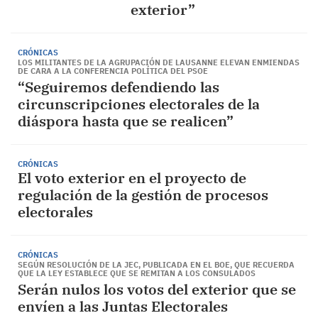
exterior”
CRÓNICAS
LOS MILITANTES DE LA AGRUPACIÓN DE LAUSANNE ELEVAN ENMIENDAS
DE CARA A LA CONFERENCIA POLÍTICA DEL PSOE
“Seguiremos defendiendo las
circunscripciones electorales de la
diáspora hasta que se realicen”
CRÓNICAS
El voto exterior en el proyecto de
regulación de la gestión de procesos
electorales
CRÓNICAS
SEGÚN RESOLUCIÓN DE LA JEC, PUBLICADA EN EL BOE, QUE RECUERDA
QUE LA LEY ESTABLECE QUE SE REMITAN A LOS CONSULADOS
Serán nulos los votos del exterior que se
envíen a las Juntas Electorales