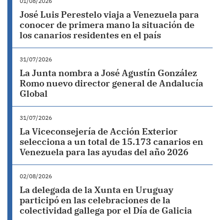
01/08/2026
José Luis Perestelo viaja a Venezuela para
conocer de primera mano la situación de
los canarios residentes en el país
31/07/2026
La Junta nombra a José Agustín González
Romo nuevo director general de Andalucía
Global
31/07/2026
La Viceconsejería de Acción Exterior
selecciona a un total de 15.173 canarios en
Venezuela para las ayudas del año 2026
02/08/2026
La delegada de la Xunta en Uruguay
participó en las celebraciones de la
colectividad gallega por el Día de Galicia