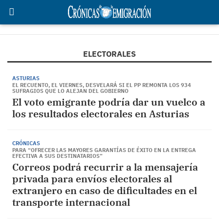
ELECTORALES
ASTURIAS
EL RECUENTO, EL VIERNES, DESVELARÁ SI EL PP REMONTA LOS 934
SUFRAGIOS QUE LO ALEJAN DEL GOBIERNO
El voto emigrante podría dar un vuelco a
los resultados electorales en Asturias
CRÓNICAS
PARA “OFRECER LAS MAYORES GARANTÍAS DE ÉXITO EN LA ENTREGA
EFECTIVA A SUS DESTINATARIOS”
Correos podrá recurrir a la mensajería
privada para envíos electorales al
extranjero en caso de dificultades en el
transporte internacional