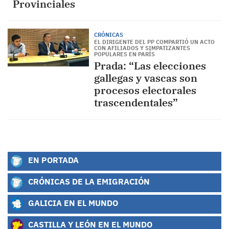
Provinciales
CRÓNICAS
EL DIRIGENTE DEL PP COMPARTIÓ UN ACTO
CON AFILIADOS Y SIMPATIZANTES
POPULARES EN PARÍS
Prada: “Las elecciones
gallegas y vascas son
procesos electorales
trascendentales”
EN PORTADA
CRÓNICAS DE LA EMIGRACIÓN
GALICIA EN EL MUNDO
CASTILLA Y LEÓN EN EL MUNDO