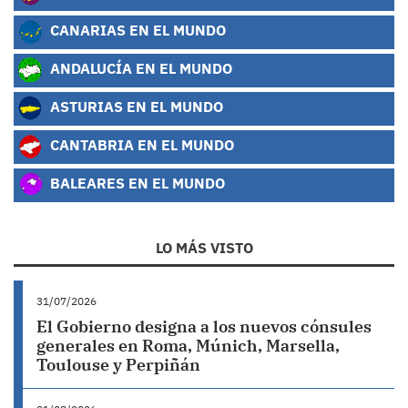
CANARIAS EN EL MUNDO
ANDALUCÍA EN EL MUNDO
ASTURIAS EN EL MUNDO
CANTABRIA EN EL MUNDO
BALEARES EN EL MUNDO
LO MÁS VISTO
31/07/2026
El Gobierno designa a los nuevos cónsules
generales en Roma, Múnich, Marsella,
Toulouse y Perpiñán