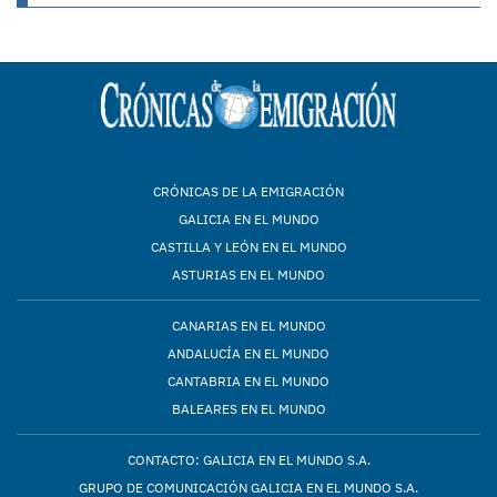
CRÓNICAS DE LA EMIGRACIÓN
GALICIA EN EL MUNDO
CASTILLA Y LEÓN EN EL MUNDO
ASTURIAS EN EL MUNDO
CANARIAS EN EL MUNDO
ANDALUCÍA EN EL MUNDO
CANTABRIA EN EL MUNDO
BALEARES EN EL MUNDO
CONTACTO: GALICIA EN EL MUNDO S.A.
GRUPO DE COMUNICACIÓN GALICIA EN EL MUNDO S.A.