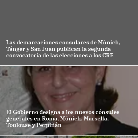
Las demarcaciones consulares de Múnich,
Tánger y San Juan publican la segunda
convocatoria de las elecciones a los CRE
El Gobierno designa a los nuevos cónsules
generales en Roma, Múnich, Marsella,
Toulouse y Perpiñán