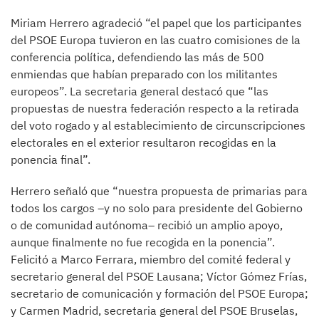
Miriam Herrero agradeció “el papel que los participantes
del PSOE Europa tuvieron en las cuatro comisiones de la
conferencia política, defendiendo las más de 500
enmiendas que habían preparado con los militantes
europeos”. La secretaria general destacó que “las
propuestas de nuestra federación respecto a la retirada
del voto rogado y al establecimiento de circunscripciones
electorales en el exterior resultaron recogidas en la
ponencia final”.
Herrero señaló que “nuestra propuesta de primarias para
todos los cargos –y no solo para presidente del Gobierno
o de comunidad autónoma– recibió un amplio apoyo,
aunque finalmente no fue recogida en la ponencia”.
Felicitó a Marco Ferrara, miembro del comité federal y
secretario general del PSOE Lausana; Víctor Gómez Frías,
secretario de comunicación y formación del PSOE Europa;
y Carmen Madrid, secretaria general del PSOE Bruselas,