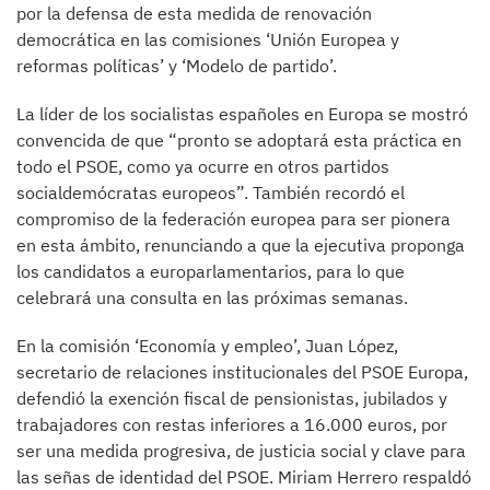
por la defensa de esta medida de renovación
democrática en las comisiones ‘Unión Europea y
reformas políticas’ y ‘Modelo de partido’.
La líder de los socialistas españoles en Europa se mostró
convencida de que “pronto se adoptará esta práctica en
todo el PSOE, como ya ocurre en otros partidos
socialdemócratas europeos”. También recordó el
compromiso de la federación europea para ser pionera
en esta ámbito, renunciando a que la ejecutiva proponga
los candidatos a europarlamentarios, para lo que
celebrará una consulta en las próximas semanas.
En la comisión ‘Economía y empleo’, Juan López,
secretario de relaciones institucionales del PSOE Europa,
defendió la exención fiscal de pensionistas, jubilados y
trabajadores con restas inferiores a 16.000 euros, por
ser una medida progresiva, de justicia social y clave para
las señas de identidad del PSOE. Miriam Herrero respaldó