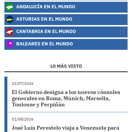
ANDALUCÍA EN EL MUNDO
ASTURIAS EN EL MUNDO
CANTABRIA EN EL MUNDO
BALEARES EN EL MUNDO
LO MÁS VISTO
31/07/2026
El Gobierno designa a los nuevos cónsules
generales en Roma, Múnich, Marsella,
Toulouse y Perpiñán
01/08/2026
José Luis Perestelo viaja a Venezuela para