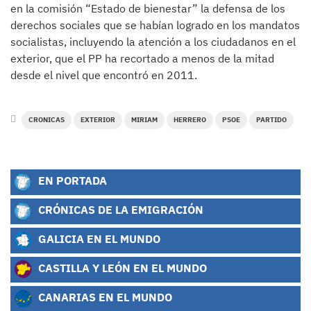
en la comisión “Estado de bienestar” la defensa de los
derechos sociales que se habían logrado en los mandatos
socialistas, incluyendo la atención a los ciudadanos en el
exterior, que el PP ha recortado a menos de la mitad
desde el nivel que encontró en 2011.
CRONICAS
EXTERIOR
MIRIAM
HERRERO
PSOE
PARTIDO
EN PORTADA
CRÓNICAS DE LA EMIGRACIÓN
GALICIA EN EL MUNDO
CASTILLA Y LEÓN EN EL MUNDO
CANARIAS EN EL MUNDO