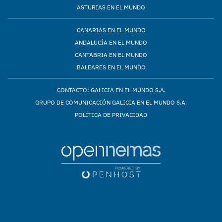
ASTURIAS EN EL MUNDO
CANARIAS EN EL MUNDO
ANDALUCÍA EN EL MUNDO
CANTABRIA EN EL MUNDO
BALEARES EN EL MUNDO
CONTACTO: GALICIA EN EL MUNDO S.A.
GRUPO DE COMUNICACIÓN GALICIA EN EL MUNDO S.A.
POLÍTICA DE PRIVACIDAD