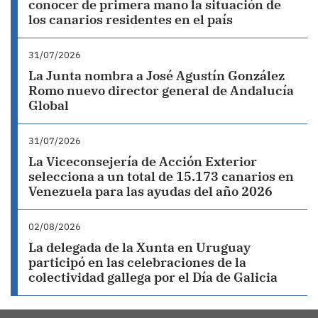
conocer de primera mano la situación de
los canarios residentes en el país
31/07/2026
La Junta nombra a José Agustín González
Romo nuevo director general de Andalucía
Global
31/07/2026
La Viceconsejería de Acción Exterior
selecciona a un total de 15.173 canarios en
Venezuela para las ayudas del año 2026
02/08/2026
La delegada de la Xunta en Uruguay
participó en las celebraciones de la
colectividad gallega por el Día de Galicia