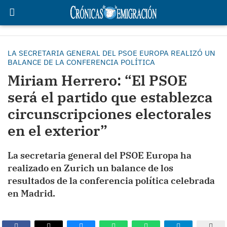
LA SECRETARIA GENERAL DEL PSOE EUROPA REALIZÓ UN
BALANCE DE LA CONFERENCIA POLÍTICA
Miriam Herrero: “El PSOE
será el partido que establezca
circunscripciones electorales
en el exterior”
La secretaria general del PSOE Europa ha
realizado en Zurich un balance de los
resultados de la conferencia política celebrada
en Madrid.