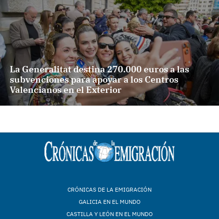
La Generalitat destina 270.000 euros a las
subvenciones para apoyar a los Centros
Valencianos en el Exterior
CRÓNICAS DE LA EMIGRACIÓN
GALICIA EN EL MUNDO
CASTILLA Y LEÓN EN EL MUNDO