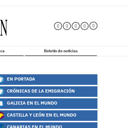
ca
Boletín de noticias
EN PORTADA
CRÓNICAS DE LA EMIGRACIÓN
GALICIA EN EL MUNDO
CASTILLA Y LEÓN EN EL MUNDO
CANARIAS EN EL MUNDO