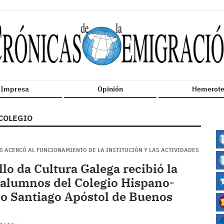
n Impresa
Opinión
Hemerote
COLEGIO
S ACERCÓ AL FUNCIONAMIENTO DE LA INSTITUCIÓN Y LAS ACTIVIDADES
llo da Cultura Galega recibió la
e alumnos del Colegio Hispano-
o Santiago Apóstol de Buenos