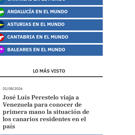
ANDALUCÍA EN EL MUNDO
ASTURIAS EN EL MUNDO
CANTABRIA EN EL MUNDO
BALEARES EN EL MUNDO
LO MÁS VISTO
01/08/2026
José Luis Perestelo viaja a
Venezuela para conocer de
primera mano la situación de
los canarios residentes en el
país