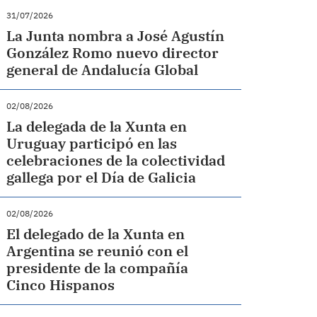
31/07/2026
La Junta nombra a José Agustín
González Romo nuevo director
general de Andalucía Global
02/08/2026
La delegada de la Xunta en
Uruguay participó en las
celebraciones de la colectividad
gallega por el Día de Galicia
02/08/2026
El delegado de la Xunta en
Argentina se reunió con el
presidente de la compañía
Cinco Hispanos