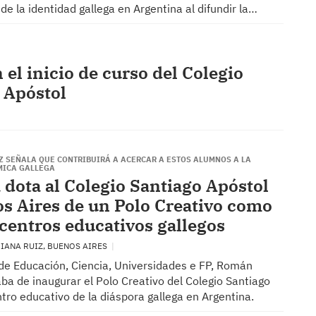
e la identidad gallega en Argentina al difundir la…
 el inicio de curso del Colegio
 Apóstol
 SEÑALA QUE CONTRIBUIRÁ A ACERCAR A ESTOS ALUMNOS A LA
MICA GALLEGA
 dota al Colegio Santiago Apóstol
s Aires de un Polo Creativo como
 centros educativos gallegos
IANA RUIZ, BUENOS AIRES
 de Educación, Ciencia, Universidades e FP, Román
ba de inaugurar el Polo Creativo del Colegio Santiago
ntro educativo de la diáspora gallega en Argentina.