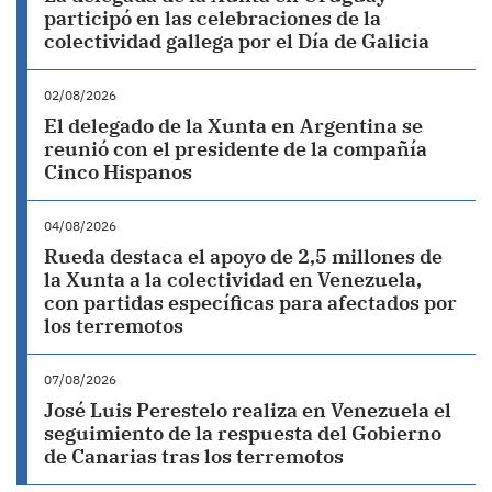
participó en las celebraciones de la
colectividad gallega por el Día de Galicia
02/08/2026
El delegado de la Xunta en Argentina se
reunió con el presidente de la compañía
Cinco Hispanos
04/08/2026
Rueda destaca el apoyo de 2,5 millones de
la Xunta a la colectividad en Venezuela,
con partidas específicas para afectados por
los terremotos
07/08/2026
José Luis Perestelo realiza en Venezuela el
seguimiento de la respuesta del Gobierno
de Canarias tras los terremotos