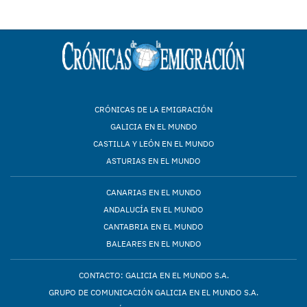
CRÓNICAS DE LA EMIGRACIÓN
GALICIA EN EL MUNDO
CASTILLA Y LEÓN EN EL MUNDO
ASTURIAS EN EL MUNDO
CANARIAS EN EL MUNDO
ANDALUCÍA EN EL MUNDO
CANTABRIA EN EL MUNDO
BALEARES EN EL MUNDO
CONTACTO: GALICIA EN EL MUNDO S.A.
GRUPO DE COMUNICACIÓN GALICIA EN EL MUNDO S.A.