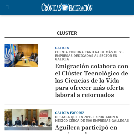
CLUSTER
GALICIA
CUENTA CON UNA CARTERA DE MÁS DE 75
EMPRESAS DEDICADAS AL SECTOR EN
GALICIA
Emigración colabora con
el Clúster Tecnológico de
las Ciencias de la Vida
para ofrecer más oferta
laboral a retornados
GALICIA EXPORTA
DESTACA QUE EN 2015 EXPORTARON A
MÉXICO CERCA DE 500 EMPRESAS GALLEGAS
Aguilera participó en