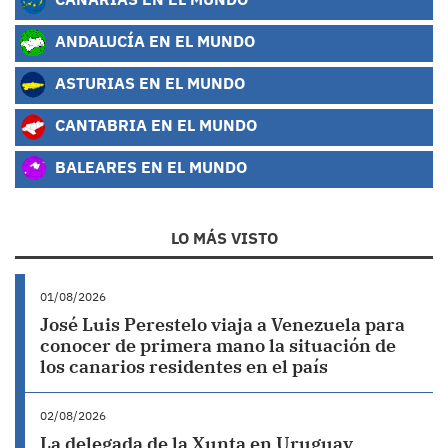
ANDALUCÍA EN EL MUNDO
ASTURIAS EN EL MUNDO
CANTABRIA EN EL MUNDO
BALEARES EN EL MUNDO
LO MÁS VISTO
01/08/2026
José Luis Perestelo viaja a Venezuela para
conocer de primera mano la situación de
los canarios residentes en el país
02/08/2026
La delegada de la Xunta en Uruguay