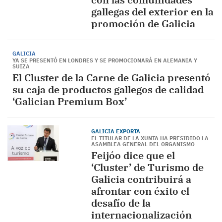
gallegas del exterior en la
promoción de Galicia
GALICIA
YA SE PRESENTÓ EN LONDRES Y SE PROMOCIONARÁ EN ALEMANIA Y
SUIZA
El Cluster de la Carne de Galicia presentó
su caja de productos gallegos de calidad
‘Galician Premium Box’
GALICIA EXPORTA
EL TITULAR DE LA XUNTA HA PRESIDIDO LA
ASAMBLEA GENERAL DEL ORGANISMO
Feijóo dice que el
‘Cluster’ de Turismo de
Galicia contribuirá a
afrontar con éxito el
desafío de la
internacionalización