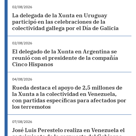
02/08/2026
La delegada de la Xunta en Uruguay
participó en las celebraciones de la
colectividad gallega por el Día de Galicia
02/08/2026
El delegado de la Xunta en Argentina se
reunió con el presidente de la compañía
Cinco Hispanos
04/08/2026
Rueda destaca el apoyo de 2,5 millones de
la Xunta a la colectividad en Venezuela,
con partidas específicas para afectados por
los terremotos
07/08/2026
José Luis Perestelo realiza en Venezuela el