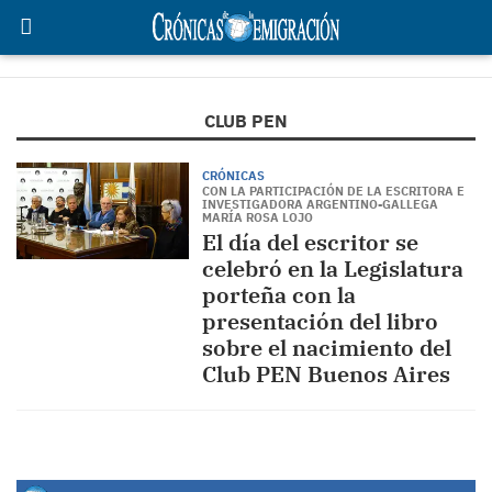
CLUB PEN
CRÓNICAS
CON LA PARTICIPACIÓN DE LA ESCRITORA E
INVESTIGADORA ARGENTINO-GALLEGA
MARÍA ROSA LOJO
El día del escritor se
celebró en la Legislatura
porteña con la
presentación del libro
sobre el nacimiento del
Club PEN Buenos Aires