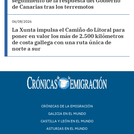
seguimiento de la respuesta del Gobierno
de Canarias tras los terremotos
06/08/2026
La Xunta impulsa el Camiño do Litoral para
poner en valor los más de 2.500 kilómetros
de costa gallega con una ruta única de
norte a sur
CRÓNICAS DE LA EMIGRACIÓN
GALICIA EN EL MUNDO
CASTILLA Y LEÓN EN EL MUNDO
ASTURIAS EN EL MUNDO