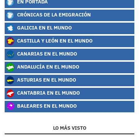
EN PORTADA
CRÓNICAS DE LA EMIGRACIÓN
GALICIA EN EL MUNDO
CASTILLA Y LEÓN EN EL MUNDO
CANARIAS EN EL MUNDO
ANDALUCÍA EN EL MUNDO
ASTURIAS EN EL MUNDO
CANTABRIA EN EL MUNDO
BALEARES EN EL MUNDO
LO MÁS VISTO