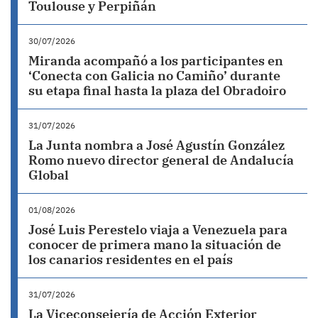
Toulouse y Perpiñán
30/07/2026
Miranda acompañó a los participantes en
‘Conecta con Galicia no Camiño’ durante
su etapa final hasta la plaza del Obradoiro
31/07/2026
La Junta nombra a José Agustín González
Romo nuevo director general de Andalucía
Global
01/08/2026
José Luis Perestelo viaja a Venezuela para
conocer de primera mano la situación de
los canarios residentes en el país
31/07/2026
La Viceconsejería de Acción Exterior