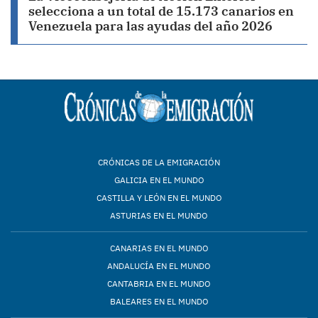
selecciona a un total de 15.173 canarios en
Venezuela para las ayudas del año 2026
CRÓNICAS DE LA EMIGRACIÓN
GALICIA EN EL MUNDO
CASTILLA Y LEÓN EN EL MUNDO
ASTURIAS EN EL MUNDO
CANARIAS EN EL MUNDO
ANDALUCÍA EN EL MUNDO
CANTABRIA EN EL MUNDO
BALEARES EN EL MUNDO