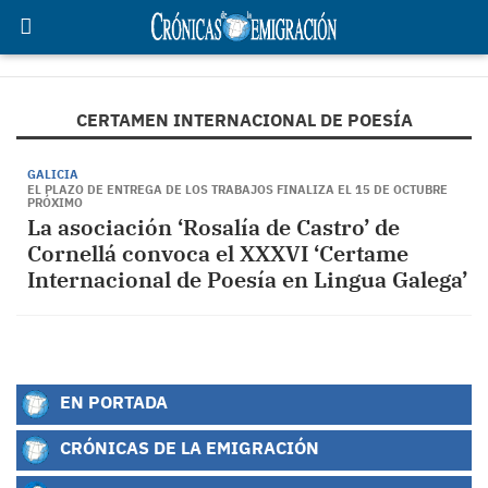
CERTAMEN INTERNACIONAL DE POESÍA
GALICIA
EL PLAZO DE ENTREGA DE LOS TRABAJOS FINALIZA EL 15 DE OCTUBRE
PRÓXIMO
La asociación ‘Rosalía de Castro’ de
Cornellá convoca el XXXVI ‘Certame
Internacional de Poesía en Lingua Galega’
EN PORTADA
CRÓNICAS DE LA EMIGRACIÓN