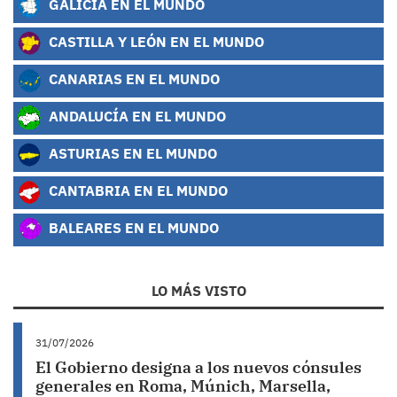
GALICIA EN EL MUNDO
CASTILLA Y LEÓN EN EL MUNDO
CANARIAS EN EL MUNDO
ANDALUCÍA EN EL MUNDO
ASTURIAS EN EL MUNDO
CANTABRIA EN EL MUNDO
BALEARES EN EL MUNDO
LO MÁS VISTO
31/07/2026
El Gobierno designa a los nuevos cónsules
generales en Roma, Múnich, Marsella,