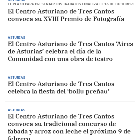
EL PLAZO PARA PRESENTAR LOS TRABAJOS FINALIZA EL 16 DE DICIEMBRE
El Centro Asturiano de Tres Cantos
convoca su XVIII Premio de Fotografía
ASTURIAS
El Centro Asturiano de Tres Cantos ‘Aires
de Asturias’ celebra el día de la
Comunidad con una obra de teatro
ASTURIAS
El Centro Asturiano de Tres Cantos
celebra la fiesta del ‘bollu preñau’
ASTURIAS
El Centro Asturiano de Tres Cantos
convoca su tradicional concurso de
fabada y arroz con leche el próximo 9 de
febrero