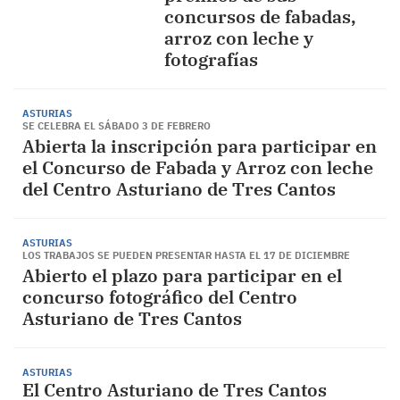
concursos de fabadas,
arroz con leche y
fotografías
ASTURIAS
SE CELEBRA EL SÁBADO 3 DE FEBRERO
Abierta la inscripción para participar en
el Concurso de Fabada y Arroz con leche
del Centro Asturiano de Tres Cantos
ASTURIAS
LOS TRABAJOS SE PUEDEN PRESENTAR HASTA EL 17 DE DICIEMBRE
Abierto el plazo para participar en el
concurso fotográfico del Centro
Asturiano de Tres Cantos
ASTURIAS
El Centro Asturiano de Tres Cantos