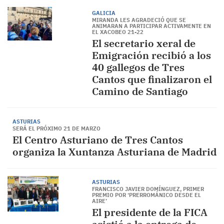
GALICIA
MIRANDA LES AGRADECIÓ QUE SE
ANIMARAN A PARTICIPAR ACTIVAMENTE EN
EL XACOBEO 21-22
El secretario xeral de
Emigración recibió a los
40 gallegos de Tres
Cantos que finalizaron el
Camino de Santiago
ASTURIAS
SERÁ EL PRÓXIMO 21 DE MARZO
El Centro Asturiano de Tres Cantos
organiza la Xuntanza Asturiana de Madrid
ASTURIAS
FRANCISCO JAVIER DOMÍNGUEZ, PRIMER
PREMIO POR ‘PRERROMÁNICO DESDE EL
AIRE’
El presidente de la FICA