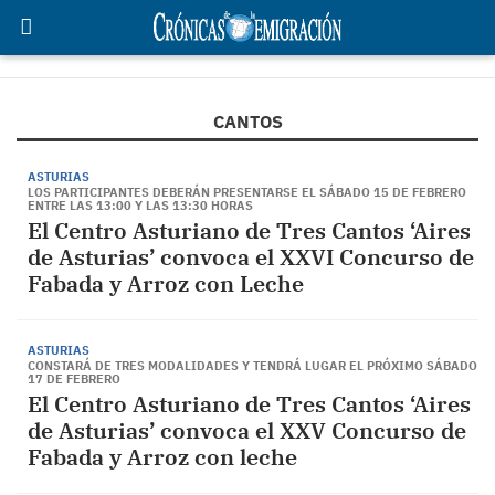
CANTOS
ASTURIAS
LOS PARTICIPANTES DEBERÁN PRESENTARSE EL SÁBADO 15 DE FEBRERO
ENTRE LAS 13:00 Y LAS 13:30 HORAS
El Centro Asturiano de Tres Cantos ‘Aires
de Asturias’ convoca el XXVI Concurso de
Fabada y Arroz con Leche
ASTURIAS
CONSTARÁ DE TRES MODALIDADES Y TENDRÁ LUGAR EL PRÓXIMO SÁBADO
17 DE FEBRERO
El Centro Asturiano de Tres Cantos ‘Aires
de Asturias’ convoca el XXV Concurso de
Fabada y Arroz con leche