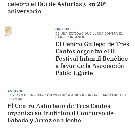
celebra el Día de Asturias y su 20º
aniversario
GALICIA
ES UNA ENTIDAD QUE LUCHA CONTRA EL
CÁNCER INFANTIL
El Centro Gallego de Tres
Cantos organiza el II
Festival Infantil Benéfico
a favor de la Asociación
Pablo Ugarte
ASTURIAS
EL PLAZO DE INSCRIPCIÓN CONTINÚA ABIERTO HASTA EL PRÓXIMO 1 DE
FEBRERO
El Centro Asturiano de Tres Cantos
organiza su tradicional Concurso de
Fabada y Arroz con leche