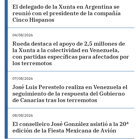
El delegado de la Xunta en Argentina se
reunió con el presidente de la compañía
Cinco Hispanos
04/08/2026
Rueda destaca el apoyo de 2,5 millones de
la Xunta a la colectividad en Venezuela,
con partidas específicas para afectados por
los terremotos
07/08/2026
José Luis Perestelo realiza en Venezuela el
seguimiento de la respuesta del Gobierno
de Canarias tras los terremotos
08/08/2026
El conselleiro José González asistió a la 20ª
edición de la Fiesta Mexicana de Avión