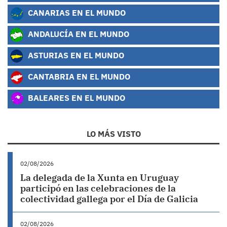
CANARIAS EN EL MUNDO
ANDALUCÍA EN EL MUNDO
ASTURIAS EN EL MUNDO
CANTABRIA EN EL MUNDO
BALEARES EN EL MUNDO
LO MÁS VISTO
02/08/2026
La delegada de la Xunta en Uruguay
participó en las celebraciones de la
colectividad gallega por el Día de Galicia
02/08/2026