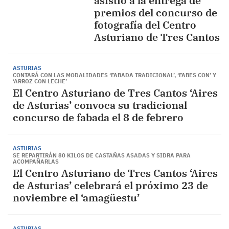
asistió a la entrega de
premios del concurso de
fotografía del Centro
Asturiano de Tres Cantos
ASTURIAS
CONTARÁ CON LAS MODALIDADES ‘FABADA TRADICIONAL’, ‘FABES CON’ Y
‘ARROZ CON LECHE’
El Centro Asturiano de Tres Cantos ‘Aires
de Asturias’ convoca su tradicional
concurso de fabada el 8 de febrero
ASTURIAS
SE REPARTIRÁN 80 KILOS DE CASTAÑAS ASADAS Y SIDRA PARA
ACOMPAÑARLAS
El Centro Asturiano de Tres Cantos ‘Aires
de Asturias’ celebrará el próximo 23 de
noviembre el ‘amagüestu’
ASTURIAS