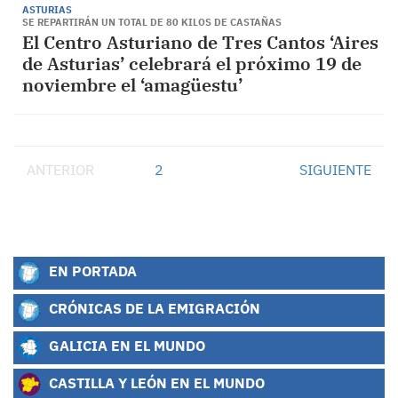
ASTURIAS
SE REPARTIRÁN UN TOTAL DE 80 KILOS DE CASTAÑAS
El Centro Asturiano de Tres Cantos ‘Aires
de Asturias’ celebrará el próximo 19 de
noviembre el ‘amagüestu’
ANTERIOR
1
2
SIGUIENTE
EN PORTADA
CRÓNICAS DE LA EMIGRACIÓN
GALICIA EN EL MUNDO
CASTILLA Y LEÓN EN EL MUNDO