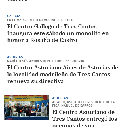
GALICIA
EN EL MARCO DEL II MEMORIAL JOSÉ LOLO
El Centro Gallego de Tres Cantos
inaugura este sábado un monolito en
honor a Rosalía de Castro
ASTURIAS
MARÍA JESÚS ANDRÉS REPITE COMO PRESIDENTA
El Centro Asturiano Aires de Asturias de
la localidad madrileña de Tres Cantos
renueva su directiva
ASTURIAS
AL ACTO, ASISTIÓ EL PRESIDENTE DE LA
FICA, MANUEL DE BARROS
El Centro Asturiano de
Tres Cantos entregó los
premios de sus