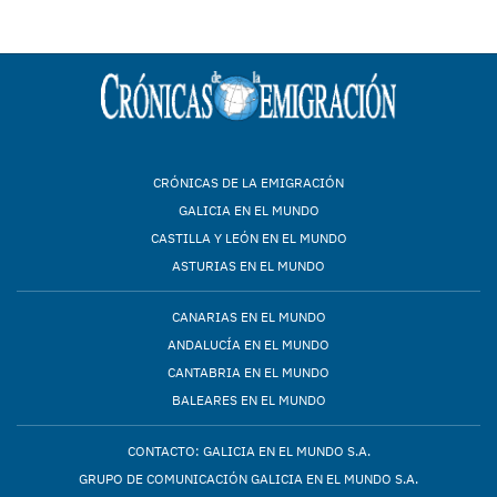
CRÓNICAS DE LA EMIGRACIÓN
GALICIA EN EL MUNDO
CASTILLA Y LEÓN EN EL MUNDO
ASTURIAS EN EL MUNDO
CANARIAS EN EL MUNDO
ANDALUCÍA EN EL MUNDO
CANTABRIA EN EL MUNDO
BALEARES EN EL MUNDO
CONTACTO: GALICIA EN EL MUNDO S.A.
GRUPO DE COMUNICACIÓN GALICIA EN EL MUNDO S.A.