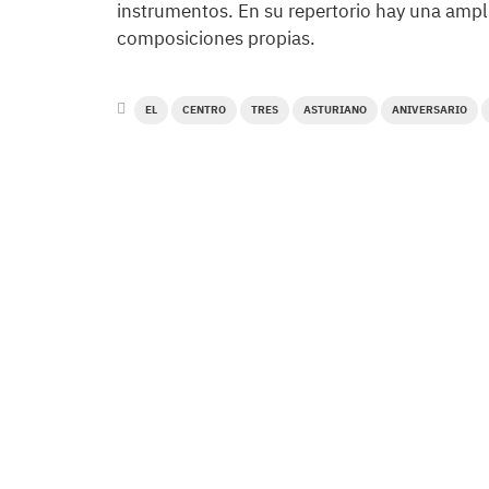
instrumentos. En su repertorio hay una ampli
composiciones propias.
EL
CENTRO
TRES
ASTURIANO
ANIVERSARIO