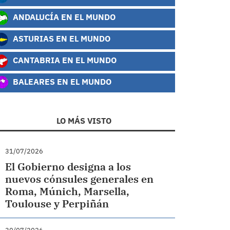
ANDALUCÍA EN EL MUNDO
ASTURIAS EN EL MUNDO
CANTABRIA EN EL MUNDO
BALEARES EN EL MUNDO
LO MÁS VISTO
31/07/2026
El Gobierno designa a los
nuevos cónsules generales en
Roma, Múnich, Marsella,
Toulouse y Perpiñán