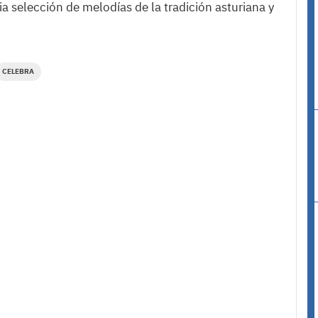
a selección de melodías de la tradición asturiana y
CELEBRA