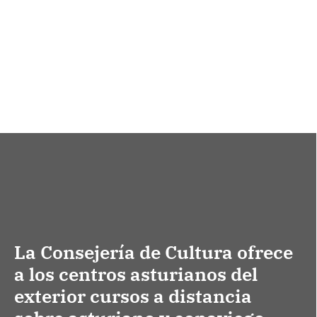
La Consejería de Cultura ofrece
a los centros asturianos del
exterior cursos a distancia