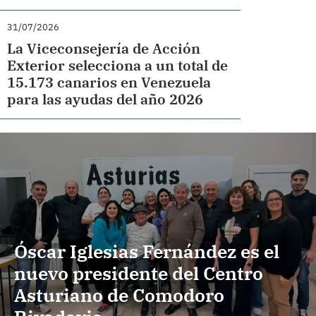
31/07/2026
La Viceconsejería de Acción
Exterior selecciona a un total de
15.173 canarios en Venezuela
para las ayudas del año 2026
Óscar Iglesias Fernández es el
nuevo presidente del Centro
Asturiano de Comodoro