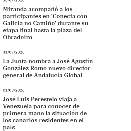
30/07/2026
Miranda acompañó a los
participantes en ‘Conecta con
Galicia no Camiño’ durante su
etapa final hasta la plaza del
Obradoiro
31/07/2026
La Junta nombra a José Agustín
González Romo nuevo director
general de Andalucía Global
01/08/2026
José Luis Perestelo viaja a
Venezuela para conocer de
primera mano la situación de
los canarios residentes en el
país