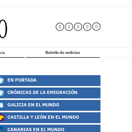
ca
Boletín de noticias
EN PORTADA
CRÓNICAS DE LA EMIGRACIÓN
GALICIA EN EL MUNDO
CASTILLA Y LEÓN EN EL MUNDO
CANARIAS EN EL MUNDO