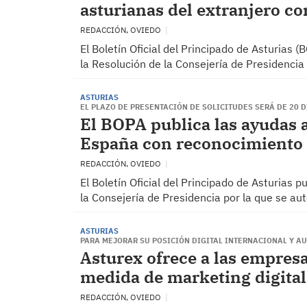
asturianas del extranjero c
REDACCIÓN, OVIEDO
El Boletín Oficial del Principado de Asturias 
la Resolución de la Consejería de Presidencia 
ASTURIAS
EL PLAZO DE PRESENTACIÓN DE SOLICITUDES SERÁ DE 20 D
El BOPA publica las ayudas 
España con reconocimiento 
REDACCIÓN, OVIEDO
El Boletín Oficial del Principado de Asturias 
la Consejería de Presidencia por la que se au
ASTURIAS
PARA MEJORAR SU POSICIÓN DIGITAL INTERNACIONAL Y A
Asturex ofrece a las empresa
medida de marketing digital 
REDACCIÓN, OVIEDO