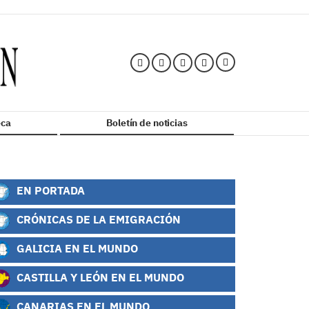
ca
Boletín de noticias
EN PORTADA
CRÓNICAS DE LA EMIGRACIÓN
GALICIA EN EL MUNDO
CASTILLA Y LEÓN EN EL MUNDO
CANARIAS EN EL MUNDO