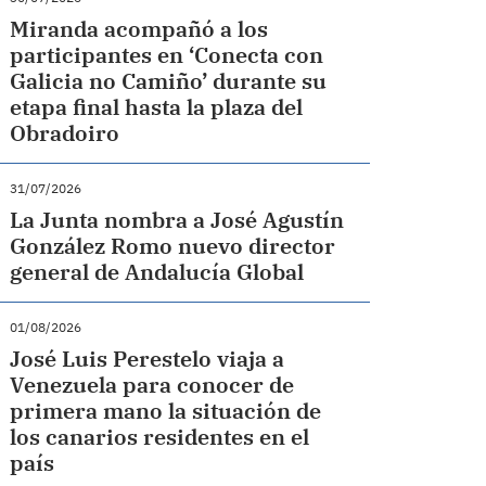
Miranda acompañó a los
participantes en ‘Conecta con
Galicia no Camiño’ durante su
etapa final hasta la plaza del
Obradoiro
31/07/2026
La Junta nombra a José Agustín
González Romo nuevo director
general de Andalucía Global
01/08/2026
José Luis Perestelo viaja a
Venezuela para conocer de
primera mano la situación de
los canarios residentes en el
país