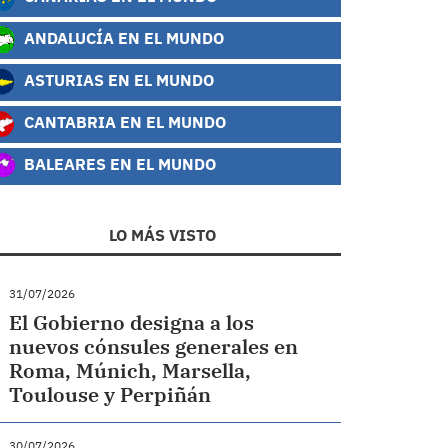
ANDALUCÍA EN EL MUNDO
ASTURIAS EN EL MUNDO
CANTABRIA EN EL MUNDO
BALEARES EN EL MUNDO
LO MÁS VISTO
31/07/2026
El Gobierno designa a los
nuevos cónsules generales en
Roma, Múnich, Marsella,
Toulouse y Perpiñán
30/07/2026