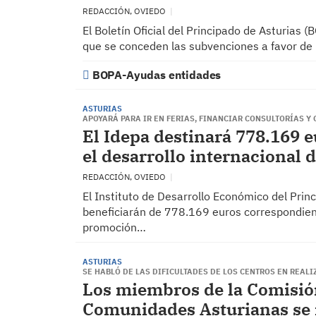
REDACCIÓN, OVIEDO
El Boletín Oficial del Principado de Asturias (
que se conceden las subvenciones a favor de
BOPA-Ayudas entidades
ASTURIAS
APOYARÁ PARA IR EN FERIAS, FINANCIAR CONSULTORÍAS Y
El Idepa destinará 778.169 e
el desarrollo internacional 
REDACCIÓN, OVIEDO
El Instituto de Desarrollo Económico del Pri
beneficiarán de 778.169 euros correspondien
promoción…
ASTURIAS
SE HABLÓ DE LAS DIFICULTADES DE LOS CENTROS EN REALI
Los miembros de la Comisió
Comunidades Asturianas se 