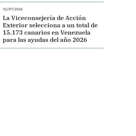
31/07/2026
La Viceconsejería de Acción
Exterior selecciona a un total de
15.173 canarios en Venezuela
para las ayudas del año 2026