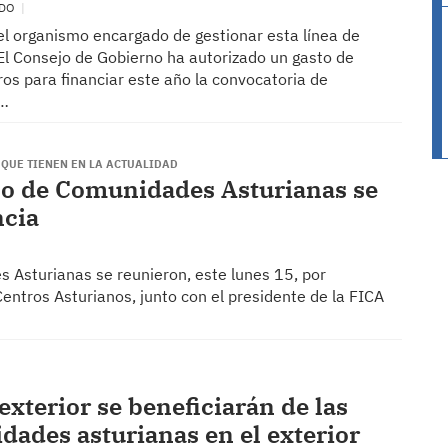
EDO
el organismo encargado de gestionar esta línea de
l Consejo de Gobierno ha autorizado un gasto de
os para financiar este año la convocatoria de
s…
 QUE TIENEN EN LA ACTUALIDAD
o de Comunidades Asturianas se
ncia
Asturianas se reunieron, este lunes 15, por
entros Asturianos, junto con el presidente de la FICA
exterior se beneficiarán de las
dades asturianas en el exterior