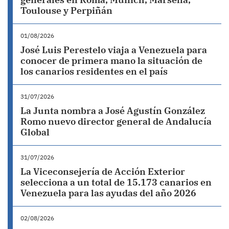
Toulouse y Perpiñán
01/08/2026
José Luis Perestelo viaja a Venezuela para
conocer de primera mano la situación de
los canarios residentes en el país
31/07/2026
La Junta nombra a José Agustín González
Romo nuevo director general de Andalucía
Global
31/07/2026
La Viceconsejería de Acción Exterior
selecciona a un total de 15.173 canarios en
Venezuela para las ayudas del año 2026
02/08/2026