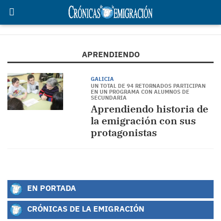
APRENDIENDO
GALICIA
UN TOTAL DE 94 RETORNADOS PARTICIPAN
EN UN PROGRAMA CON ALUMNOS DE
SECUNDARIA
Aprendiendo historia de
la emigración con sus
protagonistas
EN PORTADA
CRÓNICAS DE LA EMIGRACIÓN