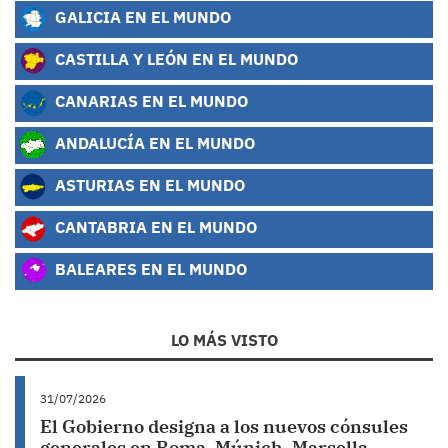
GALICIA EN EL MUNDO
CASTILLA Y LEÓN EN EL MUNDO
CANARIAS EN EL MUNDO
ANDALUCÍA EN EL MUNDO
ASTURIAS EN EL MUNDO
CANTABRIA EN EL MUNDO
BALEARES EN EL MUNDO
LO MÁS VISTO
31/07/2026
El Gobierno designa a los nuevos cónsules
generales en Roma, Múnich, Marsella,