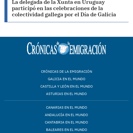
La delegada de la Xunta en Uruguay
participó en las celebraciones de la
colectividad gallega por el Día de Galicia
CRÓNICAS DE LA EMIGRACIÓN
GALICIA EN EL MUNDO
CASTILLA Y LEÓN EN EL MUNDO
ASTURIAS EN EL MUNDO
CANARIAS EN EL MUNDO
ANDALUCÍA EN EL MUNDO
CANTABRIA EN EL MUNDO
BALEARES EN EL MUNDO