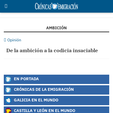
AMBICIÓN
Opinión
De la ambición a la codicia insaciable
EN PORTADA
CRÓNICAS DE LA EMIGRACIÓN
GALICIA EN EL MUNDO
CASTILLA Y LEÓN EN EL MUNDO