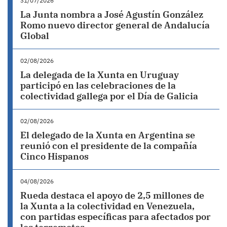
31/07/2026
La Junta nombra a José Agustín González
Romo nuevo director general de Andalucía
Global
02/08/2026
La delegada de la Xunta en Uruguay
participó en las celebraciones de la
colectividad gallega por el Día de Galicia
02/08/2026
El delegado de la Xunta en Argentina se
reunió con el presidente de la compañía
Cinco Hispanos
04/08/2026
Rueda destaca el apoyo de 2,5 millones de
la Xunta a la colectividad en Venezuela,
con partidas específicas para afectados por