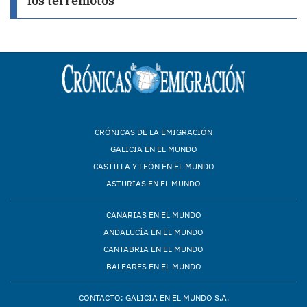
los terremotos
CRÓNICAS DE LA EMIGRACIÓN
GALICIA EN EL MUNDO
CASTILLA Y LEÓN EN EL MUNDO
ASTURIAS EN EL MUNDO
CANARIAS EN EL MUNDO
ANDALUCÍA EN EL MUNDO
CANTABRIA EN EL MUNDO
BALEARES EN EL MUNDO
CONTACTO: GALICIA EN EL MUNDO S.A.