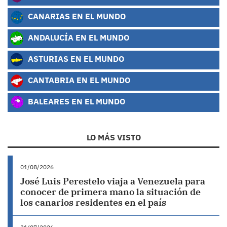
CANARIAS EN EL MUNDO
ANDALUCÍA EN EL MUNDO
ASTURIAS EN EL MUNDO
CANTABRIA EN EL MUNDO
BALEARES EN EL MUNDO
LO MÁS VISTO
01/08/2026
José Luis Perestelo viaja a Venezuela para
conocer de primera mano la situación de
los canarios residentes en el país