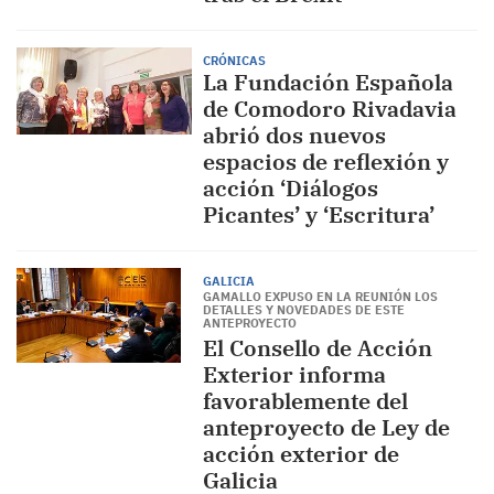
CRÓNICAS
La Fundación Española
de Comodoro Rivadavia
abrió dos nuevos
espacios de reflexión y
acción ‘Diálogos
Picantes’ y ‘Escritura’
GALICIA
GAMALLO EXPUSO EN LA REUNIÓN LOS
DETALLES Y NOVEDADES DE ESTE
ANTEPROYECTO
El Consello de Acción
Exterior informa
favorablemente del
anteproyecto de Ley de
acción exterior de
Galicia