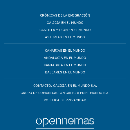
CRÓNICAS DE LA EMIGRACIÓN
GALICIA EN EL MUNDO
CASTILLA Y LEÓN EN EL MUNDO
ASTURIAS EN EL MUNDO
CANARIAS EN EL MUNDO
ANDALUCÍA EN EL MUNDO
CANTABRIA EN EL MUNDO
BALEARES EN EL MUNDO
CONTACTO: GALICIA EN EL MUNDO S.A.
GRUPO DE COMUNICACIÓN GALICIA EN EL MUNDO S.A.
POLÍTICA DE PRIVACIDAD