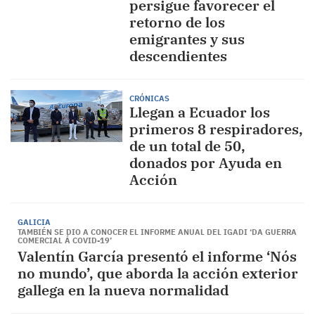
persigue favorecer el
retorno de los
emigrantes y sus
descendientes
CRÓNICAS
Llegan a Ecuador los
primeros 8 respiradores,
de un total de 50,
donados por Ayuda en
Acción
GALICIA
TAMBIÉN SE DIO A CONOCER EL INFORME ANUAL DEL IGADI ‘DA GUERRA
COMERCIAL Á COVID-19’
Valentín García presentó el informe ‘Nós
no mundo’, que aborda la acción exterior
gallega en la nueva normalidad