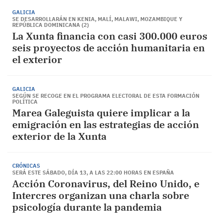
GALICIA
SE DESARROLLARÁN EN KENIA, MALÍ, MALAWI, MOZAMBIQUE Y
REPÚBLICA DOMINICANA (2)
La Xunta financia con casi 300.000 euros
seis proyectos de acción humanitaria en
el exterior
GALICIA
SEGÚN SE RECOGE EN EL PROGRAMA ELECTORAL DE ESTA FORMACIÓN
POLÍTICA
Marea Galeguista quiere implicar a la
emigración en las estrategias de acción
exterior de la Xunta
CRÓNICAS
SERÁ ESTE SÁBADO, DÍA 13, A LAS 22:00 HORAS EN ESPAÑA
Acción Coronavirus, del Reino Unido, e
Intercres organizan una charla sobre
psicología durante la pandemia