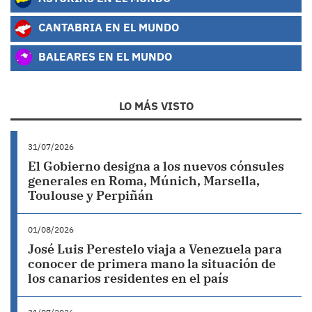
CANTABRIA EN EL MUNDO
BALEARES EN EL MUNDO
LO MÁS VISTO
31/07/2026
El Gobierno designa a los nuevos cónsules
generales en Roma, Múnich, Marsella,
Toulouse y Perpiñán
01/08/2026
José Luis Perestelo viaja a Venezuela para
conocer de primera mano la situación de
los canarios residentes en el país