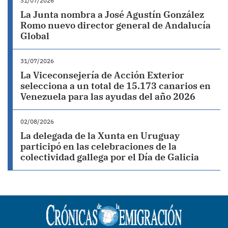
31/07/2026
La Junta nombra a José Agustín González
Romo nuevo director general de Andalucía
Global
31/07/2026
La Viceconsejería de Acción Exterior
selecciona a un total de 15.173 canarios en
Venezuela para las ayudas del año 2026
02/08/2026
La delegada de la Xunta en Uruguay
participó en las celebraciones de la
colectividad gallega por el Día de Galicia