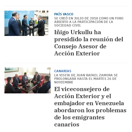
PAÍS VASCO
SE CREÓ EN JULIO DE 2018 COMO UN FORO
ABIERTO A LA PARTICIPACIÓN DE LA
SOCIEDAD CIVIL
Iñigo Urkullu ha
presidido la reunión del
Consejo Asesor de
Acción Exterior
CANARIAS
LA VISITA DE JUAN RAFAEL ZAMORA SE
PROLONGARÁ HASTA EL MARTES 26 DE
NOVIEMBRE
El viceconsejero de
Acción Exterior y el
embajador en Venezuela
abordaron los problemas
de los emigrantes
canarios