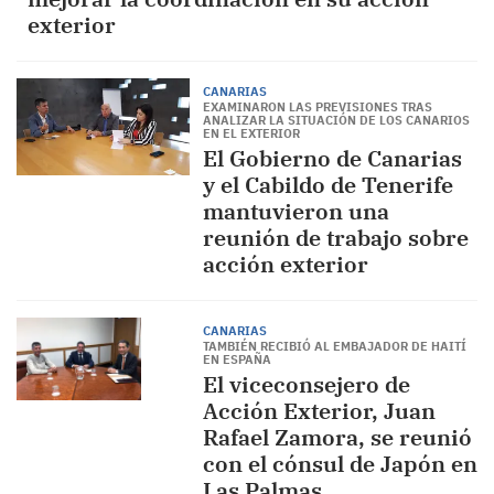
exterior
CANARIAS
EXAMINARON LAS PREVISIONES TRAS
ANALIZAR LA SITUACIÓN DE LOS CANARIOS
EN EL EXTERIOR
El Gobierno de Canarias
y el Cabildo de Tenerife
mantuvieron una
reunión de trabajo sobre
acción exterior
CANARIAS
TAMBIÉN RECIBIÓ AL EMBAJADOR DE HAITÍ
EN ESPAÑA
El viceconsejero de
Acción Exterior, Juan
Rafael Zamora, se reunió
con el cónsul de Japón en
Las Palmas