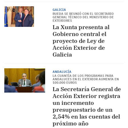
GALICIA
RUEDA SE REUNIÓ CON EL SECRETARIO
GENERAL TÉCNICO DEL MINISTERIO DE
EXTERIORES
La Xunta presenta al
Gobierno central el
proyecto de Ley de
Acción Exterior de
Galicia
ANDALUCÍA
LA CUANTÍA DE LOS PROGRAMAS PARA
ANDALUCES EN EL EXTERIOR AUMENTA EN
100.000 EUROS
La Secretaría General de
Acción Exterior registra
un incremento
presupuestario de un
2,54% en las cuentas del
próximo año