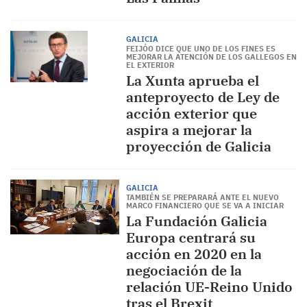
GALICIA
FEIJÓO DICE QUE UNO DE LOS FINES ES
MEJORAR LA ATENCIÓN DE LOS GALLEGOS EN
EL EXTERIOR
La Xunta aprueba el
anteproyecto de Ley de
acción exterior que
aspira a mejorar la
proyección de Galicia
GALICIA
TAMBIÉN SE PREPARARÁ ANTE EL NUEVO
MARCO FINANCIERO QUE SE VA A INICIAR
La Fundación Galicia
Europa centrará su
acción en 2020 en la
negociación de la
relación UE-Reino Unido
tras el Brexit