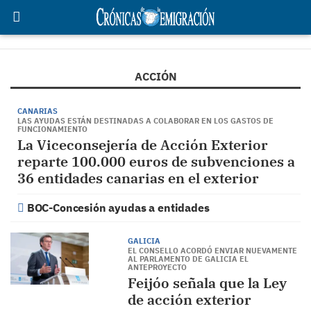
ACCIÓN
CANARIAS
LAS AYUDAS ESTÁN DESTINADAS A COLABORAR EN LOS GASTOS DE
FUNCIONAMIENTO
La Viceconsejería de Acción Exterior
reparte 100.000 euros de subvenciones a
36 entidades canarias en el exterior
BOC-Concesión ayudas a entidades
GALICIA
EL CONSELLO ACORDÓ ENVIAR NUEVAMENTE
AL PARLAMENTO DE GALICIA EL
ANTEPROYECTO
Feijóo señala que la Ley
de acción exterior