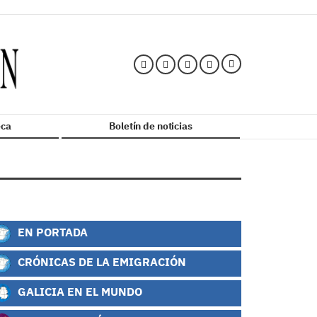
ca
Boletín de noticias
EN PORTADA
CRÓNICAS DE LA EMIGRACIÓN
GALICIA EN EL MUNDO