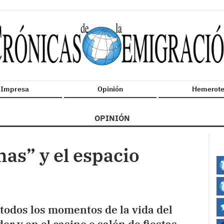
n Impresa
Opinión
Hemerote
OPINIÓN
nas” y el espacio
 todos los momentos de la vida del