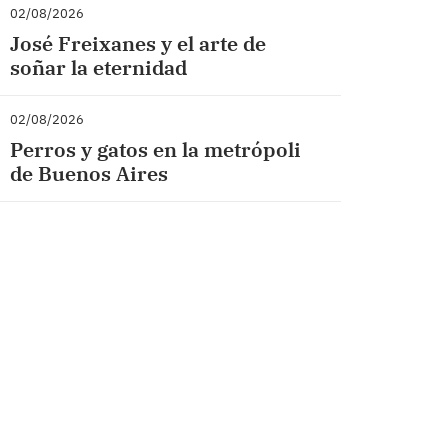
02/08/2026
José Freixanes y el arte de
soñar la eternidad
02/08/2026
Perros y gatos en la metrópoli
de Buenos Aires