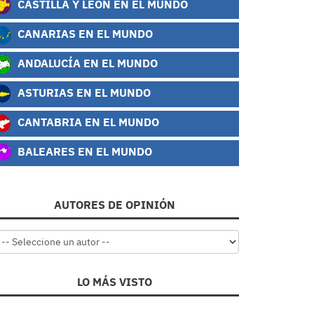
CASTILLA Y LEÓN EN EL MUNDO
CANARIAS EN EL MUNDO
ANDALUCÍA EN EL MUNDO
ASTURIAS EN EL MUNDO
CANTABRIA EN EL MUNDO
BALEARES EN EL MUNDO
AUTORES DE OPINIÓN
LO MÁS VISTO