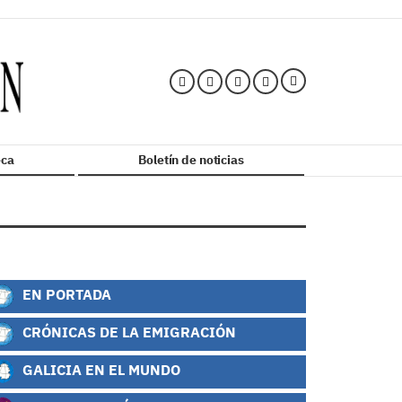
ca
Boletín de noticias
EN PORTADA
CRÓNICAS DE LA EMIGRACIÓN
GALICIA EN EL MUNDO