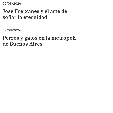
02/08/2026
José Freixanes y el arte de
soñar la eternidad
02/08/2026
Perros y gatos en la metrópoli
de Buenos Aires