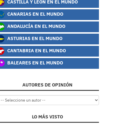
CASTILLA Y LEÓN EN EL MUNDO
CANARIAS EN EL MUNDO
ANDALUCÍA EN EL MUNDO
ASTURIAS EN EL MUNDO
CANTABRIA EN EL MUNDO
BALEARES EN EL MUNDO
AUTORES DE OPINIÓN
LO MÁS VISTO