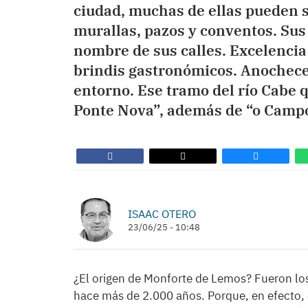
ciudad, muchas de ellas pueden se
murallas, pazos y conventos. Sus
nombre de sus calles. Excelencia
brindis gastronómicos. Anochecer
entorno. Ese tramo del río Cabe q
Ponte Nova”, además de “o Camp
ISAAC OTERO
23/06/25 - 10:48
¿El origen de Monforte de Lemos? Fueron lo
hace más de 2.000 años. Porque, en efecto, 