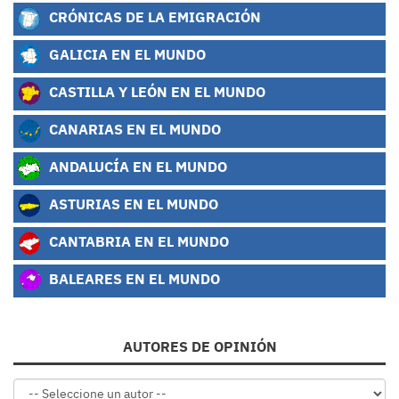
CRÓNICAS DE LA EMIGRACIÓN
GALICIA EN EL MUNDO
CASTILLA Y LEÓN EN EL MUNDO
CANARIAS EN EL MUNDO
ANDALUCÍA EN EL MUNDO
ASTURIAS EN EL MUNDO
CANTABRIA EN EL MUNDO
BALEARES EN EL MUNDO
AUTORES DE OPINIÓN