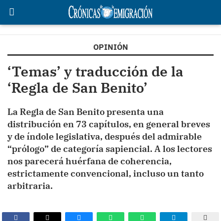
OPINIÓN
‘Temas’ y traducción de la
‘Regla de San Benito’
La Regla de San Benito presenta una
distribución en 73 capítulos, en general breves
y de índole legislativa, después del admirable
“prólogo” de categoría sapiencial. A los lectores
nos parecerá huérfana de coherencia,
estrictamente convencional, incluso un tanto
arbitraria.