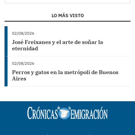
LO MÁS VISTO
02/08/2026
José Freixanes y el arte de soñar la
eternidad
02/08/2026
Perros y gatos en la metrópoli de Buenos
Aires