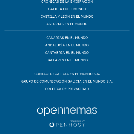
CRÓNICAS DE LA EMIGRACIÓN
GALICIA EN EL MUNDO
CASTILLA Y LEÓN EN EL MUNDO
ASTURIAS EN EL MUNDO
CANARIAS EN EL MUNDO
ANDALUCÍA EN EL MUNDO
CANTABRIA EN EL MUNDO
BALEARES EN EL MUNDO
CONTACTO: GALICIA EN EL MUNDO S.A.
GRUPO DE COMUNICACIÓN GALICIA EN EL MUNDO S.A.
POLÍTICA DE PRIVACIDAD