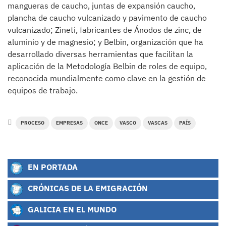
mangueras de caucho, juntas de expansión caucho,
plancha de caucho vulcanizado y pavimento de caucho
vulcanizado; Zineti, fabricantes de Ánodos de zinc, de
aluminio y de magnesio; y Belbin, organización que ha
desarrollado diversas herramientas que facilitan la
aplicación de la Metodología Belbin de roles de equipo,
reconocida mundialmente como clave en la gestión de
equipos de trabajo.
PROCESO
EMPRESAS
ONCE
VASCO
VASCAS
PAÍS
EN PORTADA
CRÓNICAS DE LA EMIGRACIÓN
GALICIA EN EL MUNDO