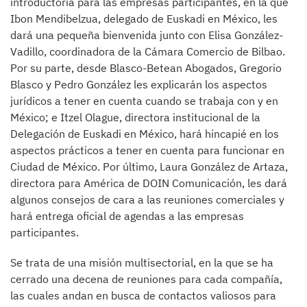
introductoria para las empresas participantes, en la que
Ibon Mendibelzua, delegado de Euskadi en México, les
dará una pequeña bienvenida junto con Elisa González-
Vadillo, coordinadora de la Cámara Comercio de Bilbao.
Por su parte, desde Blasco-Betean Abogados, Gregorio
Blasco y Pedro González les explicarán los aspectos
jurídicos a tener en cuenta cuando se trabaja con y en
México; e Itzel Olague, directora institucional de la
Delegación de Euskadi en México, hará hincapié en los
aspectos prácticos a tener en cuenta para funcionar en
Ciudad de México. Por último, Laura González de Artaza,
directora para América de DOIN Comunicación, les dará
algunos consejos de cara a las reuniones comerciales y
hará entrega oficial de agendas a las empresas
participantes.
Se trata de una misión multisectorial, en la que se ha
cerrado una decena de reuniones para cada compañía,
las cuales andan en busca de contactos valiosos para