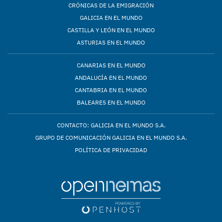
CRÓNICAS DE LA EMIGRACIÓN
GALICIA EN EL MUNDO
CASTILLA Y LEÓN EN EL MUNDO
ASTURIAS EN EL MUNDO
CANARIAS EN EL MUNDO
ANDALUCÍA EN EL MUNDO
CANTABRIA EN EL MUNDO
BALEARES EN EL MUNDO
CONTACTO: GALICIA EN EL MUNDO S.A.
GRUPO DE COMUNICACIÓN GALICIA EN EL MUNDO S.A.
POLÍTICA DE PRIVACIDAD