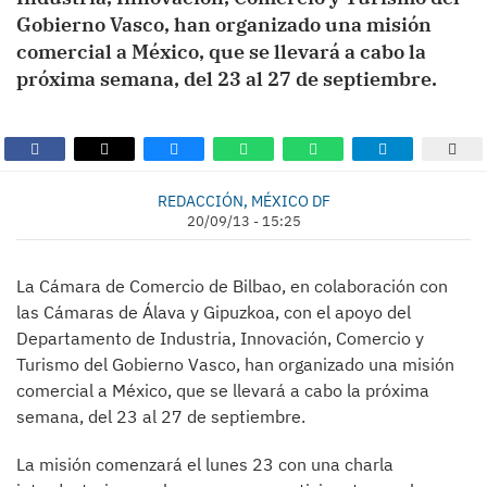
Gobierno Vasco, han organizado una misión
comercial a México, que se llevará a cabo la
próxima semana, del 23 al 27 de septiembre.
REDACCIÓN, MÉXICO DF
20/09/13 - 15:25
La Cámara de Comercio de Bilbao, en colaboración con
las Cámaras de Álava y Gipuzkoa, con el apoyo del
Departamento de Industria, Innovación, Comercio y
Turismo del Gobierno Vasco, han organizado una misión
comercial a México, que se llevará a cabo la próxima
semana, del 23 al 27 de septiembre.
La misión comenzará el lunes 23 con una charla