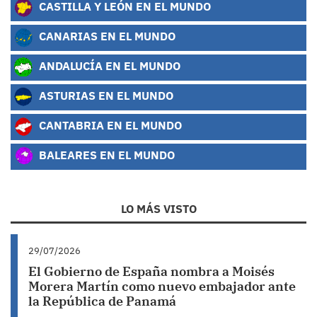
CASTILLA Y LEÓN EN EL MUNDO
CANARIAS EN EL MUNDO
ANDALUCÍA EN EL MUNDO
ASTURIAS EN EL MUNDO
CANTABRIA EN EL MUNDO
BALEARES EN EL MUNDO
LO MÁS VISTO
29/07/2026
El Gobierno de España nombra a Moisés
Morera Martín como nuevo embajador ante
la República de Panamá