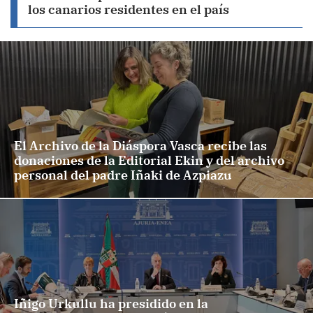
los canarios residentes en el país
El Archivo de la Diáspora Vasca recibe las
donaciones de la Editorial Ekin y del archivo
personal del padre Iñaki de Azpiazu
Iñigo Urkullu ha presidido en la