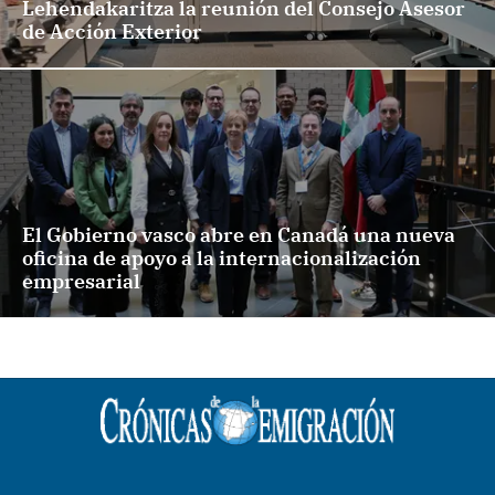
Lehendakaritza la reunión del Consejo Asesor
de Acción Exterior
El Gobierno vasco abre en Canadá una nueva
oficina de apoyo a la internacionalización
empresarial