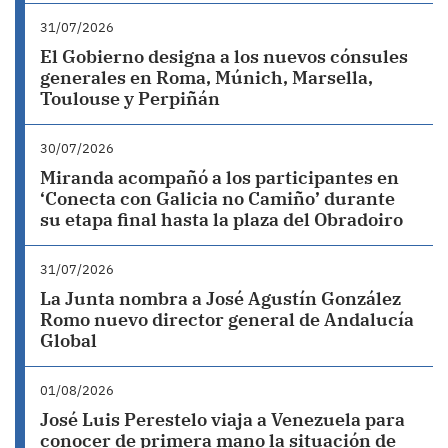
31/07/2026
El Gobierno designa a los nuevos cónsules
generales en Roma, Múnich, Marsella,
Toulouse y Perpiñán
30/07/2026
Miranda acompañó a los participantes en
‘Conecta con Galicia no Camiño’ durante
su etapa final hasta la plaza del Obradoiro
31/07/2026
La Junta nombra a José Agustín González
Romo nuevo director general de Andalucía
Global
01/08/2026
José Luis Perestelo viaja a Venezuela para
conocer de primera mano la situación de