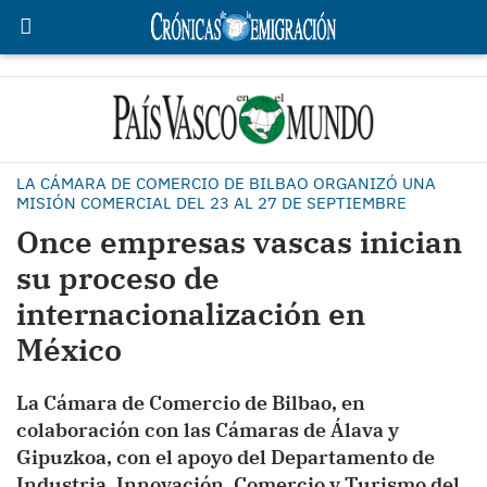
LA CÁMARA DE COMERCIO DE BILBAO ORGANIZÓ UNA
MISIÓN COMERCIAL DEL 23 AL 27 DE SEPTIEMBRE
Once empresas vascas inician
su proceso de
internacionalización en
México
La Cámara de Comercio de Bilbao, en
colaboración con las Cámaras de Álava y
Gipuzkoa, con el apoyo del Departamento de
Industria, Innovación, Comercio y Turismo del