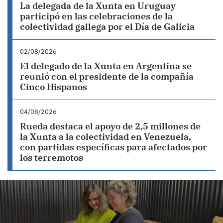
La delegada de la Xunta en Uruguay
participó en las celebraciones de la
colectividad gallega por el Día de Galicia
02/08/2026
El delegado de la Xunta en Argentina se
reunió con el presidente de la compañía
Cinco Hispanos
04/08/2026
Rueda destaca el apoyo de 2,5 millones de
la Xunta a la colectividad en Venezuela,
con partidas específicas para afectados por
los terremotos