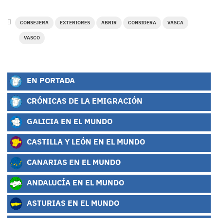
CONSEJERA
EXTERIORES
ABRIR
CONSIDERA
VASCA
VASCO
EN PORTADA
CRÓNICAS DE LA EMIGRACIÓN
GALICIA EN EL MUNDO
CASTILLA Y LEÓN EN EL MUNDO
CANARIAS EN EL MUNDO
ANDALUCÍA EN EL MUNDO
ASTURIAS EN EL MUNDO