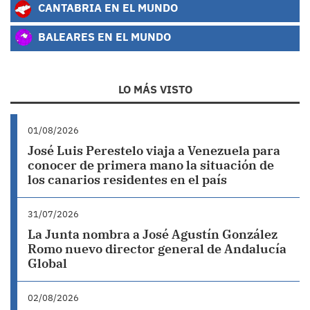
CANTABRIA EN EL MUNDO
BALEARES EN EL MUNDO
LO MÁS VISTO
01/08/2026
José Luis Perestelo viaja a Venezuela para
conocer de primera mano la situación de
los canarios residentes en el país
31/07/2026
La Junta nombra a José Agustín González
Romo nuevo director general de Andalucía
Global
02/08/2026