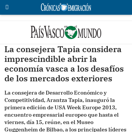
La consejera Tapia considera
imprescindible abrir la
economía vasca a los desafíos
de los mercados exteriores
La consejera de Desarrollo Económico y
Competitividad, Arantza Tapia, inauguró la
primera edición de USA Week Europe 2013,
encuentro empresarial europeo que hasta el
viernes, día 15, reúne, en el Museo
Guggenheim de Bilbao, a los principales líderes