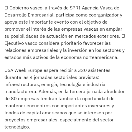
El Gobierno vasco, a través de SPRI-Agencia Vasca de
Desarrollo Empresarial, participa como coorganizador y
apoya este importante evento con el objetivo de
promover el interés de las empresas vascas en ampliar
su posibilidades de actuación en mercados exteriores. El
Ejecutivo vasco considera prioritario favorecer las
relaciones empresariales y la inversión en los sectores y
estados más activos de la economía norteamericana.
USA Week Europe espera recibir a 320 asistentes
durante las 4 jornadas sectoriales previstas:
infraestructuras, energía, tecnología e industria
manufacturera. Además, en la tercera jornada alrededor
de 80 empresas tendrán también la oportunidad de
mantener encuentros con importantes inversores y
fondos de capital americanos que se interesen por
proyectos empresariales, especialmente del sector
tecnológico.