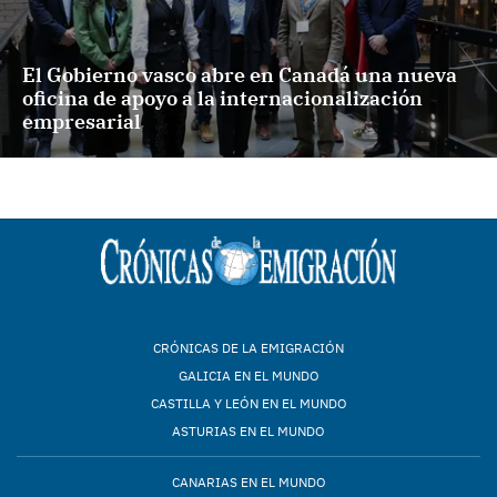
El Gobierno vasco abre en Canadá una nueva
oficina de apoyo a la internacionalización
empresarial
CRÓNICAS DE LA EMIGRACIÓN
GALICIA EN EL MUNDO
CASTILLA Y LEÓN EN EL MUNDO
ASTURIAS EN EL MUNDO
CANARIAS EN EL MUNDO