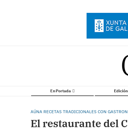
En Portada
Edició
AÚNA RECETAS TRADICIONALES CON GASTRON
El restaurante del 