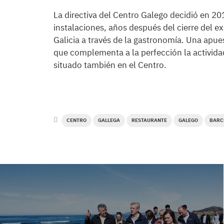
La directiva del Centro Galego decidió en 20
instalaciones, años después del cierre del 
Galicia a través de la gastronomía. Una apu
que complementa a la perfección la actividad
situado también en el Centro.
CENTRO
GALLEGA
RESTAURANTE
GALEGO
BARC