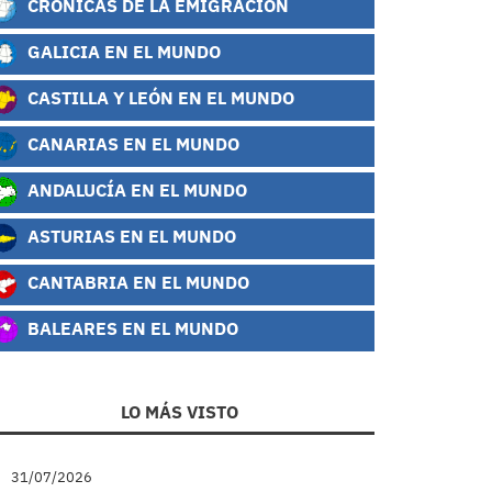
CRÓNICAS DE LA EMIGRACIÓN
GALICIA EN EL MUNDO
CASTILLA Y LEÓN EN EL MUNDO
CANARIAS EN EL MUNDO
ANDALUCÍA EN EL MUNDO
ASTURIAS EN EL MUNDO
CANTABRIA EN EL MUNDO
BALEARES EN EL MUNDO
LO MÁS VISTO
31/07/2026