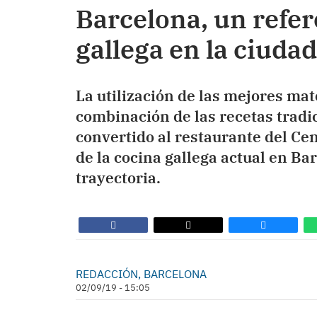
Barcelona, un refer
gallega en la ciuda
La utilización de las mejores mate
combinación de las recetas tradi
convertido al restaurante del Cen
de la cocina gallega actual en Ba
trayectoria.
REDACCIÓN, BARCELONA
02/09/19 - 15:05