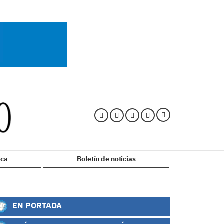
ca
Boletín de noticias
EN PORTADA