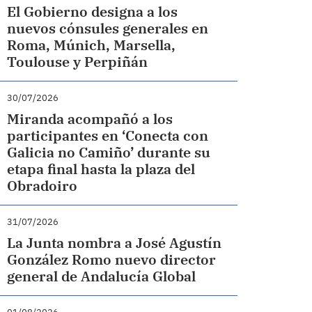
El Gobierno designa a los
nuevos cónsules generales en
Roma, Múnich, Marsella,
Toulouse y Perpiñán
30/07/2026
Miranda acompañó a los
participantes en ‘Conecta con
Galicia no Camiño’ durante su
etapa final hasta la plaza del
Obradoiro
31/07/2026
La Junta nombra a José Agustín
González Romo nuevo director
general de Andalucía Global