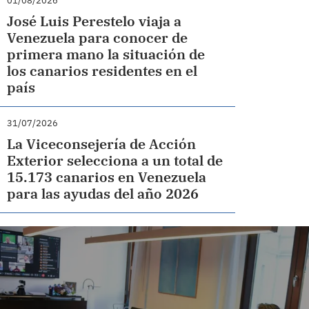
01/08/2026
José Luis Perestelo viaja a
Venezuela para conocer de
primera mano la situación de
los canarios residentes en el
país
31/07/2026
La Viceconsejería de Acción
Exterior selecciona a un total de
15.173 canarios en Venezuela
para las ayudas del año 2026