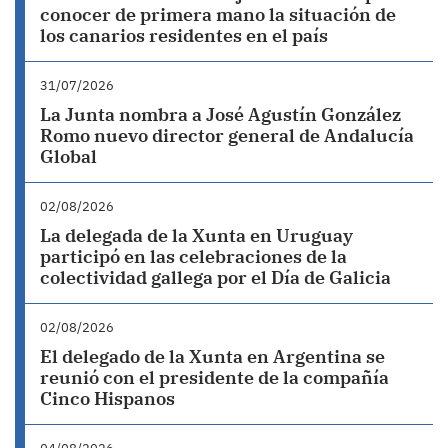
conocer de primera mano la situación de
los canarios residentes en el país
31/07/2026
La Junta nombra a José Agustín González
Romo nuevo director general de Andalucía
Global
02/08/2026
La delegada de la Xunta en Uruguay
participó en las celebraciones de la
colectividad gallega por el Día de Galicia
02/08/2026
El delegado de la Xunta en Argentina se
reunió con el presidente de la compañía
Cinco Hispanos