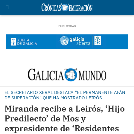
EL SECRETARIO XERAL DESTACA “EL PERMANENTE AFÁN
DE SUPERACIÓN” QUE HA MOSTRADO LEIRÓS
Miranda recibe a Leirós, ‘Hijo
Predilecto’ de Mos y
expresidente de ‘Residentes