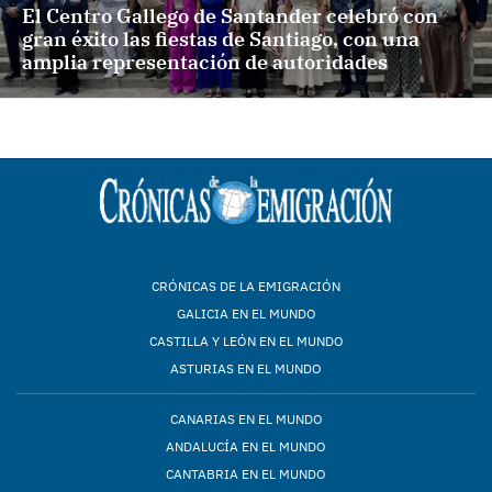
El Centro Gallego de Santander celebró con
gran éxito las fiestas de Santiago, con una
amplia representación de autoridades
CRÓNICAS DE LA EMIGRACIÓN
GALICIA EN EL MUNDO
CASTILLA Y LEÓN EN EL MUNDO
ASTURIAS EN EL MUNDO
CANARIAS EN EL MUNDO
ANDALUCÍA EN EL MUNDO
CANTABRIA EN EL MUNDO