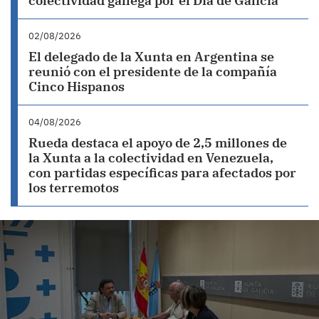
colectividad gallega por el Día de Galicia
02/08/2026
El delegado de la Xunta en Argentina se
reunió con el presidente de la compañía
Cinco Hispanos
04/08/2026
Rueda destaca el apoyo de 2,5 millones de
la Xunta a la colectividad en Venezuela,
con partidas específicas para afectados por
los terremotos