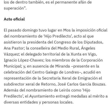
los de dentro también, es el permanente afán de
superación”.
Acto oficial
El pasado domingo tuvo lugar en Mos la imposición oficial
del nombramiento de ‘Hijo Predilecto’, acto al que
asistieron la presidenta del Congreso de los Diputados,
Ana Pastor; la conselleira del Medio Rural, Ángeles
Vázquez; el delegado territorial de la Xunta en Vigo,
Ignacio López-Chaves; los miembros de la Corporación
Municipal; y, en ausencia de Miranda –presente en la
celebración del Centro Galego de Londres–, acudió en
representación de la Secretaría Xeral de Emigración el
subdirector xeral de Retorno, José Carlos García Bouzas.
Además del nombramiento de Leirós como ‘Hijo
Predilecto’, el Ayuntamiento entregó medallas al mérito a
diversas entidades y personas locales.