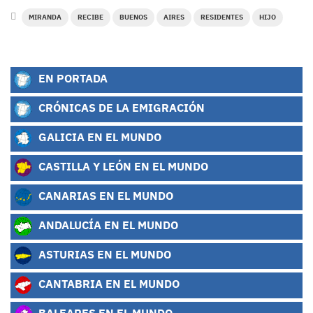
MIRANDA
RECIBE
BUENOS
AIRES
RESIDENTES
HIJO
EN PORTADA
CRÓNICAS DE LA EMIGRACIÓN
GALICIA EN EL MUNDO
CASTILLA Y LEÓN EN EL MUNDO
CANARIAS EN EL MUNDO
ANDALUCÍA EN EL MUNDO
ASTURIAS EN EL MUNDO
CANTABRIA EN EL MUNDO
BALEARES EN EL MUNDO