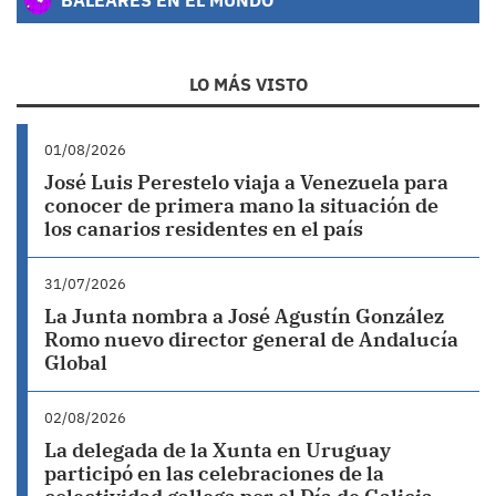
LO MÁS VISTO
01/08/2026
José Luis Perestelo viaja a Venezuela para
conocer de primera mano la situación de
los canarios residentes en el país
31/07/2026
La Junta nombra a José Agustín González
Romo nuevo director general de Andalucía
Global
02/08/2026
La delegada de la Xunta en Uruguay
participó en las celebraciones de la