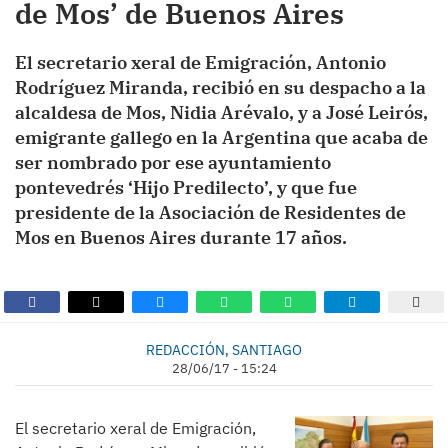
de Mos’ de Buenos Aires
El secretario xeral de Emigración, Antonio
Rodríguez Miranda, recibió en su despacho a la
alcaldesa de Mos, Nidia Arévalo, y a José Leirós,
emigrante gallego en la Argentina que acaba de
ser nombrado por ese ayuntamiento
pontevedrés ‘Hijo Predilecto’, y que fue
presidente de la Asociación de Residentes de
Mos en Buenos Aires durante 17 años.
REDACCIÓN, SANTIAGO
28/06/17 - 15:24
El secretario xeral de Emigración,